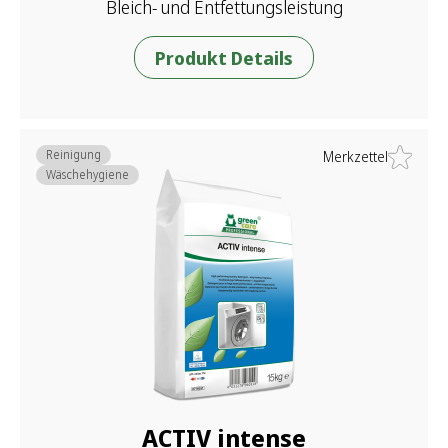
Bleich- und Entfettungsleistung
Produkt Details
Reinigung
Merkzettel
Wäschehygiene
ACTIV intense