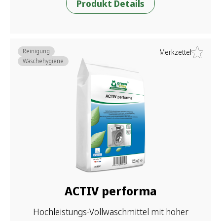
Produkt Details
Reinigung
Merkzettel
Wäschehygiene
ACTIV performa
Hochleistungs-Vollwaschmittel mit hoher