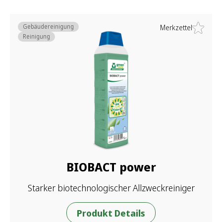
Gebäudereinigung
Merkzettel
Reinigung
BIOBACT power
Starker biotechnologischer Allzweckreiniger
Produkt Details