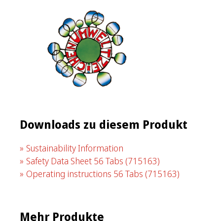
Downloads zu diesem Produkt
Sustainability Information
Safety Data Sheet 56 Tabs
(715163)
Operating instructions 56 Tabs
(715163)
Mehr Produkte