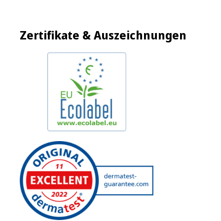
Zertifikate & Auszeichnungen