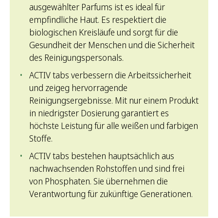
ausgewählter Parfums ist es ideal für
empfindliche Haut. Es respektiert die
biologischen Kreisläufe und sorgt für die
Gesundheit der Menschen und die Sicherheit
des Reinigungspersonals.
ACTIV tabs verbessern die Arbeitssicherheit
und zeigeg hervorragende
Reinigungsergebnisse. Mit nur einem Produkt
in niedrigster Dosierung garantiert es
höchste Leistung für alle weißen und farbigen
Stoffe.
ACTIV tabs bestehen hauptsächlich aus
nachwachsenden Rohstoffen und sind frei
von Phosphaten. Sie übernehmen die
Verantwortung für zukünftige Generationen.