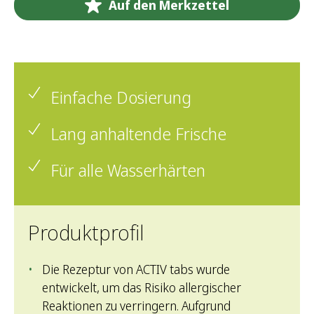
Auf den Merkzettel
Einfache Dosierung
Lang anhaltende Frische
Für alle Wasserhärten
Produktprofil
Die Rezeptur von ACTIV tabs wurde
entwickelt, um das Risiko allergischer
Reaktionen zu verringern. Aufgrund