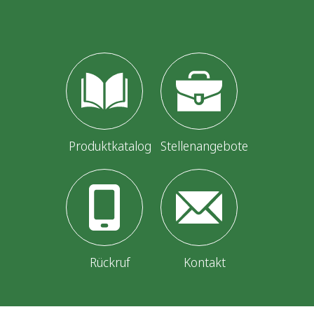
Produktkatalog
Stellenangebote
Rückruf
Kontakt