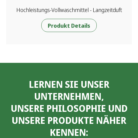
Hochleistungs-Vollwaschmittel - Langzeitduft
Produkt Details
LERNEN SIE UNSER
UNTERNEHMEN,
UNSERE PHILOSOPHIE UND
UNSERE PRODUKTE NÄHER
KENNEN: