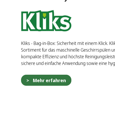
Kliks - Bag-in-Box: Sicherheit mit einem Klick. Kli
Sortiment für das maschinelle Geschirrspülen 
kompakte Effizienz und höchste Reinigungsleist
sichere und einfache Anwendung sowie eine hy
Mehr erfahren