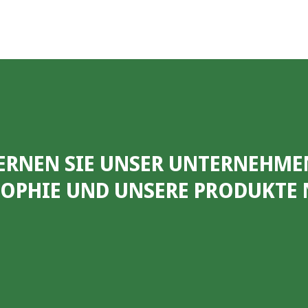
ERNEN SIE UNSER UNTERNEHME
SOPHIE UND UNSERE PRODUKTE 