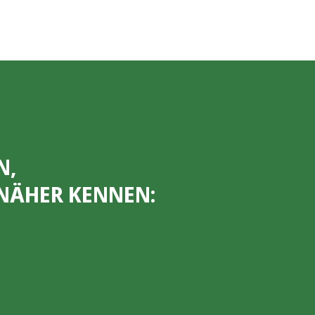
N,
NÄHER KENNEN: