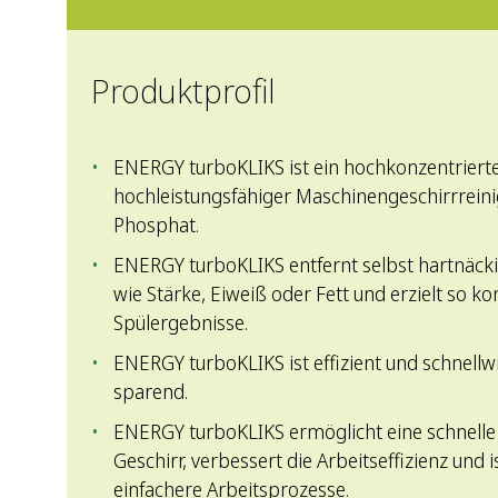
Produktprofil
ENERGY turboKLIKS ist ein hochkonzentrierter
hochleistungsfähiger Maschinengeschirrrein
Phosphat.
ENERGY turboKLIKS entfernt selbst hartnäck
wie Stärke, Eiweiß oder Fett und erzielt so 
Spülergebnisse.
ENERGY turboKLIKS ist effizient und schnellw
sparend.
ENERGY turboKLIKS ermöglicht eine schnell
Geschirr, verbessert die Arbeitseffizienz und 
einfachere Arbeitsprozesse.