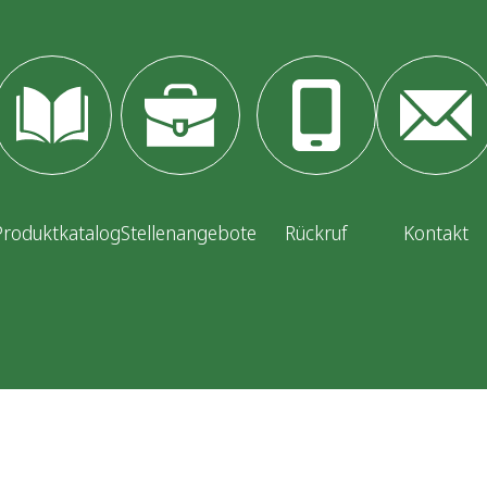
Produktkatalog
Stellenangebote
Rückruf
Kontakt