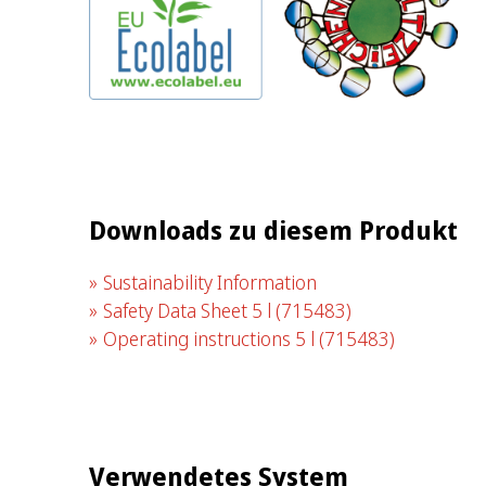
Downloads zu diesem Produkt
Sustainability Information
Safety Data Sheet 5 l
(715483)
Operating instructions 5 l
(715483)
Verwendetes System