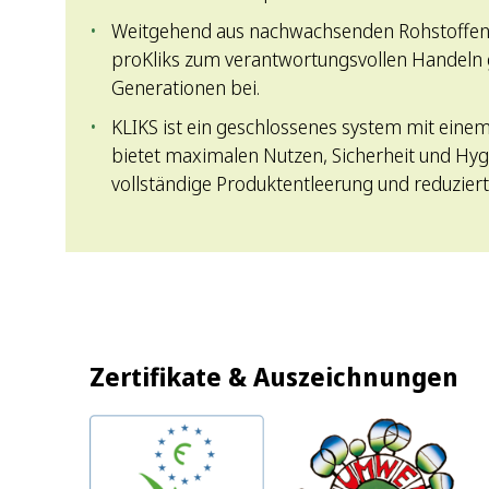
Weitgehend aus nachwachsenden Rohstoffen 
proKliks zum verantwortungsvollen Handeln
Generationen bei.
KLIKS ist ein geschlossenes system mit eine
bietet maximalen Nutzen, Sicherheit und Hygi
vollständige Produktentleerung und reduziert 
Zertifikate & Auszeichnungen