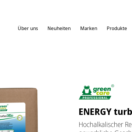
Über uns
Neuheiten
Marken
Produkte
ENERGY turb
Hochalkalischer Re