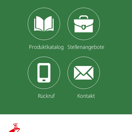
Produktkatalog
Stellenangebote
Rückruf
Kontakt