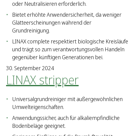
oder Neutralisieren erforderlich.
Bietet erhöhte Anwendersicherheit, da weniger
Glätteerscheinungen während der
Grundreinigung.
LINAX complete respektiert biologische Kreisläufe
und trägt so zum verantwortungsvollen Handeln
gegenüber künftigen Generationen bei.
30. September 2024
LINAX stripper
Universalgrundreiniger mit außergewöhnlichen
Umwelteigenschaften.
Anwendungssicher, auch für alkaliempfindliche
Bodenbeläge geeignet.