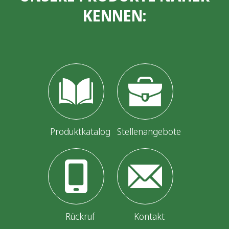
KENNEN:
Produktkatalog
Stellenangebote
Rückruf
Kontakt