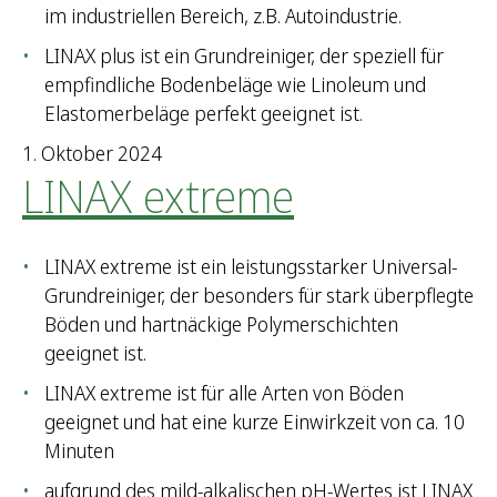
im industriellen Bereich, z.B. Autoindustrie.
LINAX plus ist ein Grundreiniger, der speziell für
empfindliche Bodenbeläge wie Linoleum und
Elastomerbeläge perfekt geeignet ist.
1. Oktober 2024
LINAX extreme
LINAX extreme ist ein leistungsstarker Universal-
Grundreiniger, der besonders für stark überpflegte
Böden und hartnäckige Polymerschichten
geeignet ist.
LINAX extreme ist für alle Arten von Böden
geeignet und hat eine kurze Einwirkzeit von ca. 10
Minuten
aufgrund des mild-alkalischen pH-Wertes ist LINAX