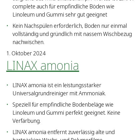
complete auch für empfindliche Böden wie
Linoleum und Gummi sehr gut geeignet
Kein Nachspülen erforderlich, Boden nur einmal
vollständig und gründlich mit nassem Wischbezug
nachwischen.
1. Oktober 2024
LINAX amonia
LINAX amonia ist ein leistungsstarker
Universalgrundreiniger mit Ammoniak.
Speziell für empfindliche Bodenbeläge wie
Linoleum und Gummi perfekt geeignet. Keine
Verfärbung.
LINAX amonia entfernt zuverlässig alte und