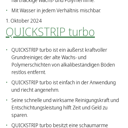
hartnäckige Wachs- und Polymerfilme.
Mit Wasser in jedem Verhältnis mischbar.
1. Oktober 2024
QUICKSTRIP turbo
QUICKSTRIP turbo ist ein äußerst kraftvoller
Grundreiniger, der alte Wachs- und
Polymerschichten von alkalibeständigen Böden
restlos entfernt.
QUICKSTRIP turbo ist einfach in der Anwendung
und riecht angenehm.
Seine schnelle und wirksame Reinigungskraft und
Entschichtungsleistung hilft Zeit und Geld zu
sparen.
QUICKSTRIP turbo besitzt eine schaumarme