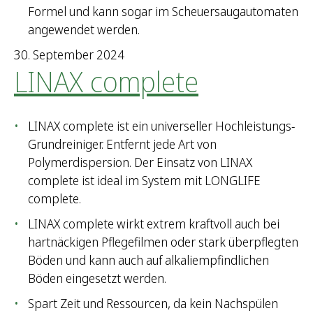
Formel und kann sogar im Scheuersaugautomaten
angewendet werden.
30. September 2024
LINAX complete
LINAX complete ist ein universeller Hochleistungs-
Grundreiniger. Entfernt jede Art von
Polymerdispersion. Der Einsatz von LINAX
complete ist ideal im System mit LONGLIFE
complete.
LINAX complete wirkt extrem kraftvoll auch bei
hartnäckigen Pflegefilmen oder stark überpflegten
Böden und kann auch auf alkaliempfindlichen
Böden eingesetzt werden.
Spart Zeit und Ressourcen, da kein Nachspülen