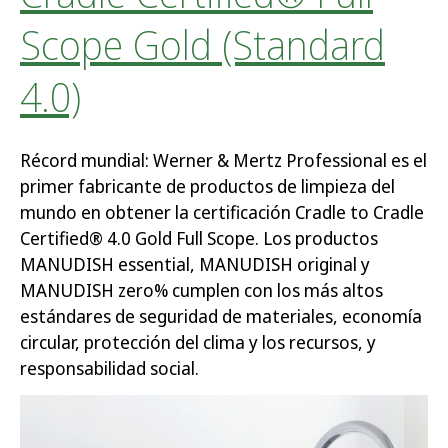
Scope Gold (Standard
4.0)
Récord mundial: Werner & Mertz Professional es el
primer fabricante de productos de limpieza del
mundo en obtener la certificación Cradle to Cradle
Certified® 4.0 Gold Full Scope. Los productos
MANUDISH essential, MANUDISH original y
MANUDISH zero% cumplen con los más altos
estándares de seguridad de materiales, economía
circular, protección del clima y los recursos, y
responsabilidad social.