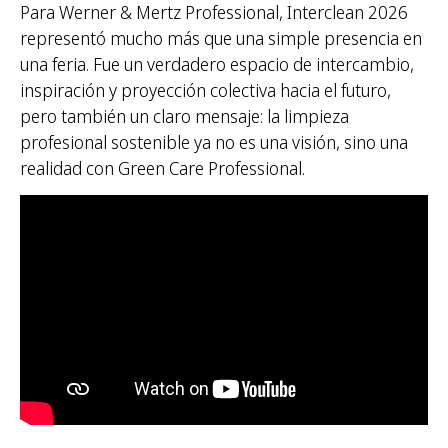
Para Werner & Mertz Professional, Interclean 2026
representó mucho más que una simple presencia en
una feria. Fue un verdadero espacio de intercambio,
inspiración y proyección colectiva hacia el futuro,
pero también un claro mensaje: la limpieza
profesional sostenible ya no es una visión, sino una
realidad con Green Care Professional.