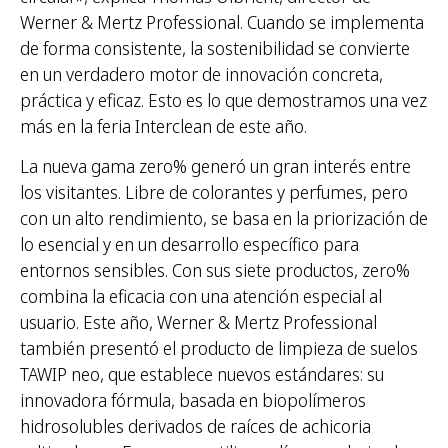
Werner & Mertz Professional. Cuando se implementa
de forma consistente, la sostenibilidad se convierte
en un verdadero motor de innovación concreta,
práctica y eficaz. Esto es lo que demostramos una vez
más en la feria Interclean de este año.
La nueva gama zero% generó un gran interés entre
los visitantes. Libre de colorantes y perfumes, pero
con un alto rendimiento, se basa en la priorización de
lo esencial y en un desarrollo específico para
entornos sensibles. Con sus siete productos, zero%
combina la eficacia con una atención especial al
usuario. Este año, Werner & Mertz Professional
también presentó el producto de limpieza de suelos
TAWIP neo, que establece nuevos estándares: su
innovadora fórmula, basada en biopolímeros
hidrosolubles derivados de raíces de achicoria