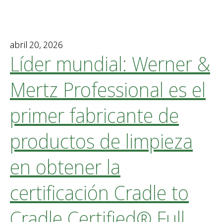
abril 20, 2026
Líder mundial: Werner &
Mertz Professional es el
primer fabricante de
productos de limpieza
en obtener la
certificación Cradle to
Cradle Certified® Full