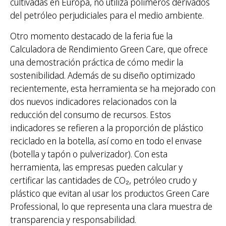
cultivadas en Europa, no utiliza polímeros derivados
del petróleo perjudiciales para el medio ambiente.
Otro momento destacado de la feria fue la
Calculadora de Rendimiento Green Care, que ofrece
una demostración práctica de cómo medir la
sostenibilidad. Además de su diseño optimizado
recientemente, esta herramienta se ha mejorado con
dos nuevos indicadores relacionados con la
reducción del consumo de recursos. Estos
indicadores se refieren a la proporción de plástico
reciclado en la botella, así como en todo el envase
(botella y tapón o pulverizador). Con esta
herramienta, las empresas pueden calcular y
certificar las cantidades de CO₂, petróleo crudo y
plástico que evitan al usar los productos Green Care
Professional, lo que representa una clara muestra de
transparencia y responsabilidad.