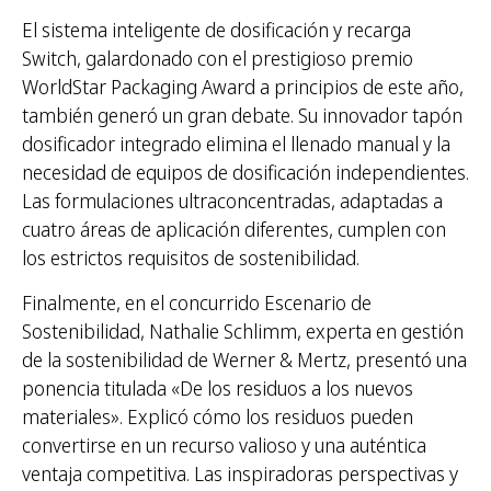
El sistema inteligente de dosificación y recarga
Switch, galardonado con el prestigioso premio
WorldStar Packaging Award a principios de este año,
también generó un gran debate. Su innovador tapón
dosificador integrado elimina el llenado manual y la
necesidad de equipos de dosificación independientes.
Las formulaciones ultraconcentradas, adaptadas a
cuatro áreas de aplicación diferentes, cumplen con
los estrictos requisitos de sostenibilidad.
Finalmente, en el concurrido Escenario de
Sostenibilidad, Nathalie Schlimm, experta en gestión
de la sostenibilidad de Werner & Mertz, presentó una
ponencia titulada «De los residuos a los nuevos
materiales». Explicó cómo los residuos pueden
convertirse en un recurso valioso y una auténtica
ventaja competitiva. Las inspiradoras perspectivas y