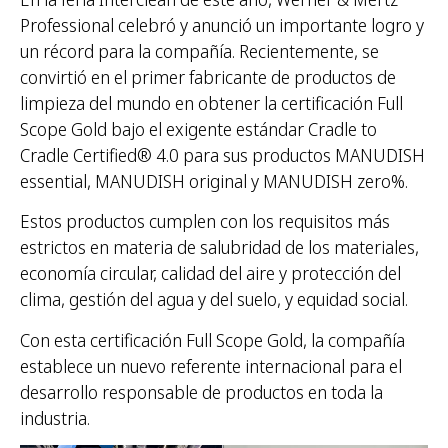
Professional celebró y anunció un importante logro y
un récord para la compañía. Recientemente, se
convirtió en el primer fabricante de productos de
limpieza del mundo en obtener la certificación Full
Scope Gold bajo el exigente estándar Cradle to
Cradle Certified® 4.0 para sus productos MANUDISH
essential, MANUDISH original y MANUDISH zero%.
Estos productos cumplen con los requisitos más
estrictos en materia de salubridad de los materiales,
economía circular, calidad del aire y protección del
clima, gestión del agua y del suelo, y equidad social.
Con esta certificación Full Scope Gold, la compañía
establece un nuevo referente internacional para el
desarrollo responsable de productos en toda la
industria.