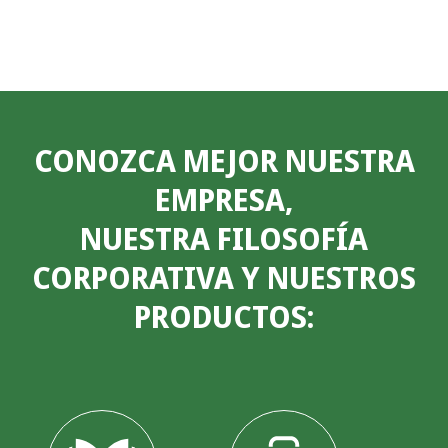
CONOZCA MEJOR NUESTRA
EMPRESA,
NUESTRA FILOSOFÍA
CORPORATIVA Y NUESTROS
PRODUCTOS: