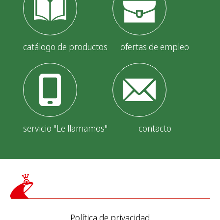
catálogo de productos
ofertas de empleo
servicio "Le llamamos"
contacto
Política de privacidad