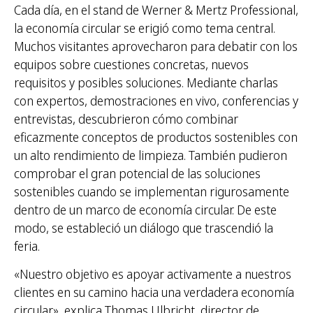
Cada día, en el stand de Werner & Mertz Professional,
la economía circular se erigió como tema central.
Muchos visitantes aprovecharon para debatir con los
equipos sobre cuestiones concretas, nuevos
requisitos y posibles soluciones. Mediante charlas
con expertos, demostraciones en vivo, conferencias y
entrevistas, descubrieron cómo combinar
eficazmente conceptos de productos sostenibles con
un alto rendimiento de limpieza. También pudieron
comprobar el gran potencial de las soluciones
sostenibles cuando se implementan rigurosamente
dentro de un marco de economía circular. De este
modo, se estableció un diálogo que trascendió la
feria.
«Nuestro objetivo es apoyar activamente a nuestros
clientes en su camino hacia una verdadera economía
circular», explica Thomas Ulbricht, director de