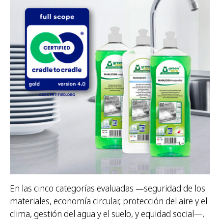
En las cinco categorías evaluadas —seguridad de los
materiales, economía circular, protección del aire y el
clima, gestión del agua y el suelo, y equidad social—,