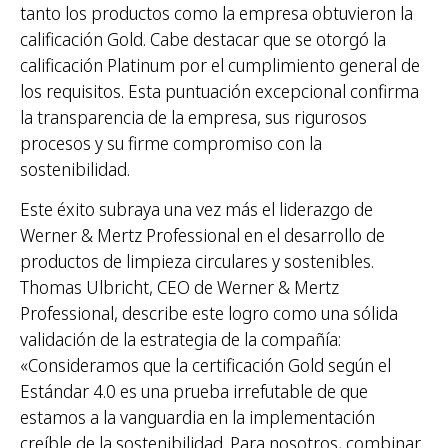
tanto los productos como la empresa obtuvieron la
calificación Gold. Cabe destacar que se otorgó la
calificación Platinum por el cumplimiento general de
los requisitos. Esta puntuación excepcional confirma
la transparencia de la empresa, sus rigurosos
procesos y su firme compromiso con la
sostenibilidad.
Este éxito subraya una vez más el liderazgo de
Werner & Mertz Professional en el desarrollo de
productos de limpieza circulares y sostenibles.
Thomas Ulbricht, CEO de Werner & Mertz
Professional, describe este logro como una sólida
validación de la estrategia de la compañía:
«Consideramos que la certificación Gold según el
Estándar 4.0 es una prueba irrefutable de que
estamos a la vanguardia en la implementación
creíble de la sostenibilidad. Para nosotros, combinar