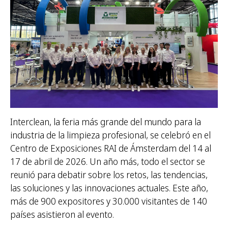
r
:
Interclean, la feria más grande del mundo para la
industria de la limpieza profesional, se celebró en el
Centro de Exposiciones RAI de Ámsterdam del 14 al
17 de abril de 2026. Un año más, todo el sector se
reunió para debatir sobre los retos, las tendencias,
las soluciones y las innovaciones actuales. Este año,
más de 900 expositores y 30.000 visitantes de 140
países asistieron al evento.