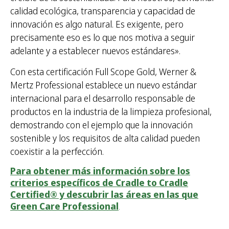
calidad ecológica, transparencia y capacidad de
innovación es algo natural. Es exigente, pero
precisamente eso es lo que nos motiva a seguir
adelante y a establecer nuevos estándares».
Con esta certificación Full Scope Gold, Werner &
Mertz Professional establece un nuevo estándar
internacional para el desarrollo responsable de
productos en la industria de la limpieza profesional,
demostrando con el ejemplo que la innovación
sostenible y los requisitos de alta calidad pueden
coexistir a la perfección.
Para obtener más información sobre los
criterios específicos de Cradle to Cradle
Certified® y descubrir las áreas en las que
Green Care Professional
.