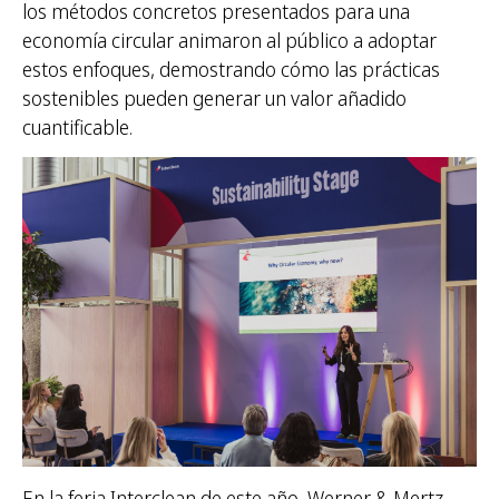
los métodos concretos presentados para una
economía circular animaron al público a adoptar
estos enfoques, demostrando cómo las prácticas
sostenibles pueden generar un valor añadido
cuantificable.
En la feria Interclean de este año, Werner & Mertz