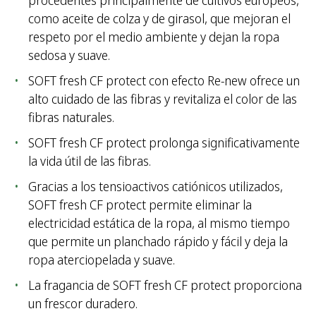
procedentes principalmente de cultivos europeos,
como aceite de colza y de girasol, que mejoran el
respeto por el medio ambiente y dejan la ropa
sedosa y suave.
SOFT fresh CF protect con efecto Re-new ofrece un
alto cuidado de las fibras y revitaliza el color de las
fibras naturales.
SOFT fresh CF protect prolonga significativamente
la vida útil de las fibras.
Gracias a los tensioactivos catiónicos utilizados,
SOFT fresh CF protect permite eliminar la
electricidad estática de la ropa, al mismo tiempo
que permite un planchado rápido y fácil y deja la
ropa aterciopelada y suave.
La fragancia de SOFT fresh CF protect proporciona
un frescor duradero.