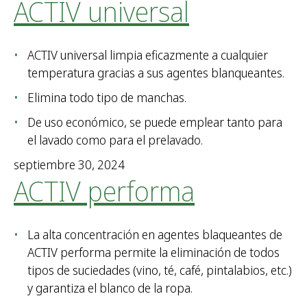
ACTIV universal
ACTIV universal limpia eficazmente a cualquier
temperatura gracias a sus agentes blanqueantes.
Elimina todo tipo de manchas.
De uso económico, se puede emplear tanto para
el lavado como para el prelavado.
septiembre 30, 2024
ACTIV performa
La alta concentración en agentes blaqueantes de
ACTIV performa permite la eliminación de todos
tipos de suciedades (vino, té, café, pintalabios, etc.)
y garantiza el blanco de la ropa.