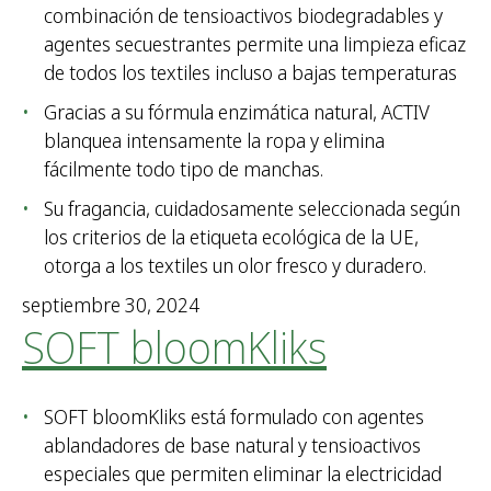
combinación de tensioactivos biodegradables y
agentes secuestrantes permite una limpieza eficaz
de todos los textiles incluso a bajas temperaturas
Gracias a su fórmula enzimática natural, ACTIV
blanquea intensamente la ropa y elimina
fácilmente todo tipo de manchas.
Su fragancia, cuidadosamente seleccionada según
los criterios de la etiqueta ecológica de la UE,
otorga a los textiles un olor fresco y duradero.
septiembre 30, 2024
SOFT bloomKliks
SOFT bloomKliks está formulado con agentes
ablandadores de base natural y tensioactivos
especiales que permiten eliminar la electricidad