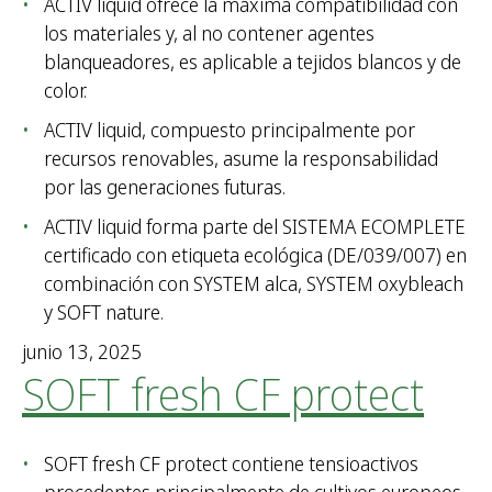
ACTIV liquid ofrece la máxima compatibilidad con
los materiales y, al no contener agentes
blanqueadores, es aplicable a tejidos blancos y de
color.
ACTIV liquid, compuesto principalmente por
recursos renovables, asume la responsabilidad
por las generaciones futuras.
ACTIV liquid forma parte del SISTEMA ECOMPLETE
certificado con etiqueta ecológica (DE/039/007) en
combinación con SYSTEM alca, SYSTEM oxybleach
y SOFT nature.
junio 13, 2025
SOFT fresh CF protect
SOFT fresh CF protect contiene tensioactivos