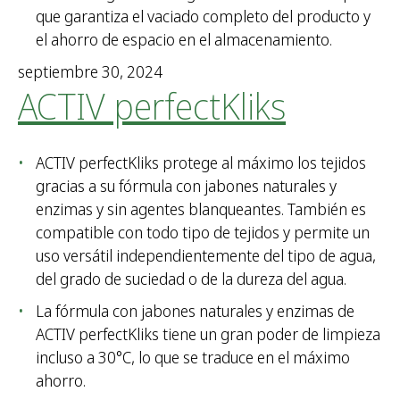
que garantiza el vaciado completo del producto y
el ahorro de espacio en el almacenamiento.
septiembre 30, 2024
ACTIV perfectKliks
ACTIV perfectKliks protege al máximo los tejidos
gracias a su fórmula con jabones naturales y
enzimas y sin agentes blanqueantes. También es
compatible con todo tipo de tejidos y permite un
uso versátil independientemente del tipo de agua,
del grado de suciedad o de la dureza del agua.
La fórmula con jabones naturales y enzimas de
ACTIV perfectKliks tiene un gran poder de limpieza
incluso a 30°C, lo que se traduce en el máximo
ahorro.