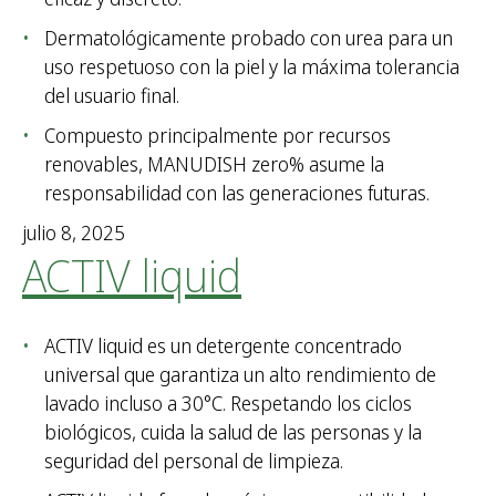
:
Dermatológicamente probado con urea para un
uso respetuoso con la piel y la máxima tolerancia
del usuario final.
Compuesto principalmente por recursos
renovables, MANUDISH zero% asume la
responsabilidad con las generaciones futuras.
julio 8, 2025
ACTIV liquid
ACTIV liquid es un detergente concentrado
universal que garantiza un alto rendimiento de
lavado incluso a 30°C. Respetando los ciclos
biológicos, cuida la salud de las personas y la
seguridad del personal de limpieza.