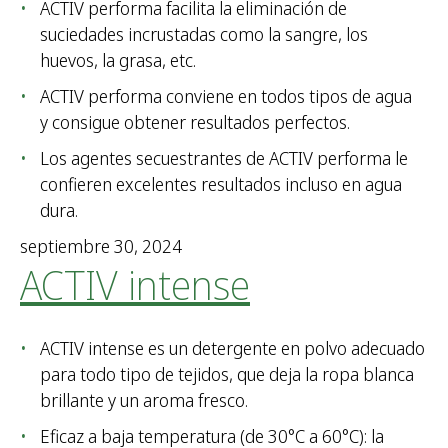
ACTIV performa facilita la eliminación de
suciedades incrustadas como la sangre, los
huevos, la grasa, etc.
ACTIV performa conviene en todos tipos de agua
y consigue obtener resultados perfectos.
Los agentes secuestrantes de ACTIV performa le
confieren excelentes resultados incluso en agua
dura.
septiembre 30, 2024
ACTIV intense
ACTIV intense es un detergente en polvo adecuado
para todo tipo de tejidos, que deja la ropa blanca
brillante y un aroma fresco.
Eficaz a baja temperatura (de 30°C a 60°C): la