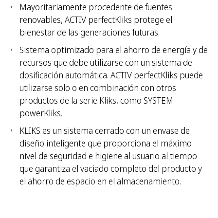
Mayoritariamente procedente de fuentes
renovables, ACTIV perfectKliks protege el
bienestar de las generaciones futuras.
Sistema optimizado para el ahorro de energía y de
recursos que debe utilizarse con un sistema de
dosificación automática. ACTIV perfectKliks puede
utilizarse solo o en combinación con otros
productos de la serie Kliks, como SYSTEM
powerKliks.
KLIKS es un sistema cerrado con un envase de
diseño inteligente que proporciona el máximo
nivel de seguridad e higiene al usuario al tiempo
que garantiza el vaciado completo del producto y
el ahorro de espacio en el almacenamiento.