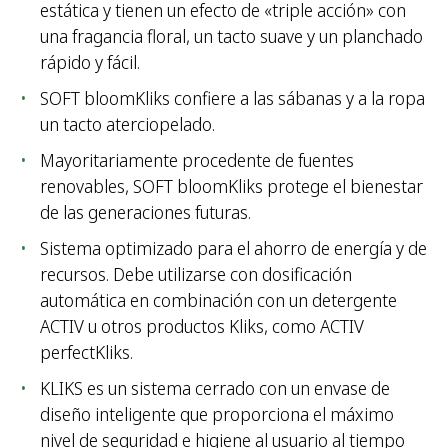
estática y tienen un efecto de «triple acción» con
una fragancia floral, un tacto suave y un planchado
rápido y fácil.
SOFT bloomKliks confiere a las sábanas y a la ropa
un tacto aterciopelado.
Mayoritariamente procedente de fuentes
renovables, SOFT bloomKliks protege el bienestar
de las generaciones futuras.
Sistema optimizado para el ahorro de energía y de
recursos. Debe utilizarse con dosificación
automática en combinación con un detergente
ACTIV u otros productos Kliks, como ACTIV
perfectKliks.
KLIKS es un sistema cerrado con un envase de
diseño inteligente que proporciona el máximo
nivel de seguridad e higiene al usuario al tiempo