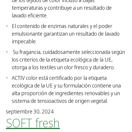
de los tejidos de color incluso a bajas
temperaturas y contribuye a un resultado de
lavado eficiente.
El contenido de enzimas naturales y el poder
emulsionante garantizan un resultado de lavado
impecable.
Su fragancia, cuidadosamente seleccionada según
los criterios de la etiqueta ecológica de la UE,
otorga a los textiles un olor fresco y duradero.
ACTIV color está certificado por la etiqueta
ecológica de la UE y su formulación contiene una
alta proporción de ingredientes renovables y un
sistema de tensioactivos de origen vegetal.
septiembre 30, 2024
SOFT fresh