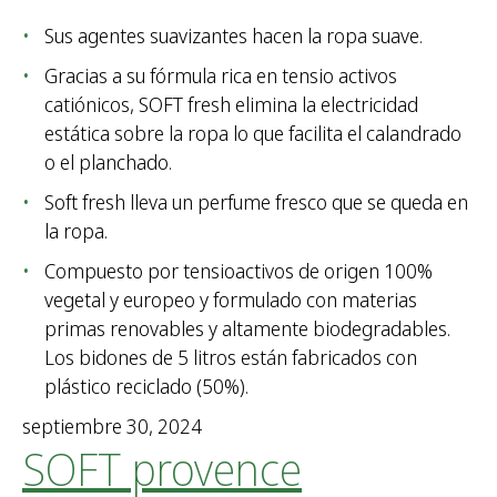
Sus agentes suavizantes hacen la ropa suave.
Gracias a su fórmula rica en tensio activos
catiónicos, SOFT fresh elimina la electricidad
estática sobre la ropa lo que facilita el calandrado
o el planchado.
Soft fresh lleva un perfume fresco que se queda en
la ropa.
Compuesto por tensioactivos de origen 100%
vegetal y europeo y formulado con materias
primas renovables y altamente biodegradables.
Los bidones de 5 litros están fabricados con
plástico reciclado (50%).
septiembre 30, 2024
SOFT provence