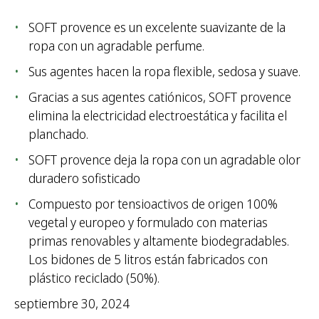
SOFT provence es un excelente suavizante de la
ropa con un agradable perfume.
Sus agentes hacen la ropa flexible, sedosa y suave.
Gracias a sus agentes catiónicos, SOFT provence
elimina la electricidad electroestática y facilita el
planchado.
SOFT provence deja la ropa con un agradable olor
duradero sofisticado
Compuesto por tensioactivos de origen 100%
vegetal y europeo y formulado con materias
primas renovables y altamente biodegradables.
Los bidones de 5 litros están fabricados con
plástico reciclado (50%).
septiembre 30, 2024