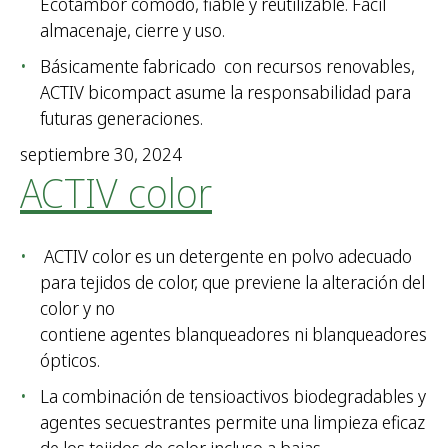
Ecotambor cómodo, fiable y reutilizable. Fácil
almacenaje, cierre y uso.
Básicamente fabricado con recursos renovables,
ACTIV bicompact asume la responsabilidad para
futuras generaciones.
septiembre 30, 2024
ACTIV color
ACTIV color es un detergente en polvo adecuado
para tejidos de color, que previene la alteración del
color y no
contiene agentes blanqueadores ni blanqueadores
ópticos.
La combinación de tensioactivos biodegradables y
agentes secuestrantes permite una limpieza eficaz