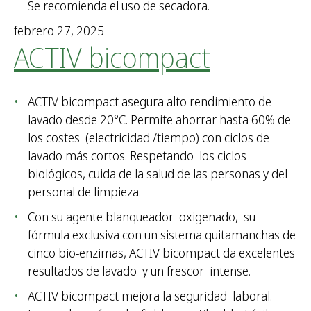
Se recomienda el uso de secadora.
febrero 27, 2025
ACTIV bicompact
ACTIV bicompact asegura alto rendimiento de
lavado desde 20°C. Permite ahorrar hasta 60% de
los costes (electricidad /tiempo) con ciclos de
lavado más cortos. Respetando los ciclos
biológicos, cuida de la salud de las personas y del
personal de limpieza.
Con su agente blanqueador oxigenado, su
fórmula exclusiva con un sistema quitamanchas de
cinco bio-enzimas, ACTIV bicompact da excelentes
resultados de lavado y un frescor intense.
ACTIV bicompact mejora la seguridad laboral.