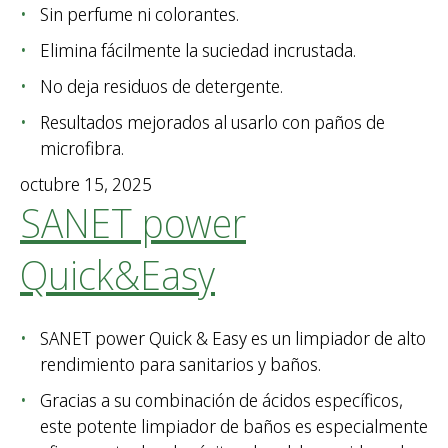
Sin perfume ni colorantes.
Elimina fácilmente la suciedad incrustada.
No deja residuos de detergente.
Resultados mejorados al usarlo con paños de
microfibra.
octubre 15, 2025
SANET power
Quick&Easy
SANET power Quick & Easy es un limpiador de alto
rendimiento para sanitarios y baños.
Gracias a su combinación de ácidos específicos,
este potente limpiador de baños es especialmente