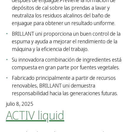
después de enjuague.Previene la formación de
depósitos de cal sobre las prendas a lavar y
neutraliza los residuos alcalinos del baño de
enjuague para obtener un resultado uniforme.
BRILLANT uni proporciona un buen control de la
espuma y ayuda a mejorar el rendimiento de la
máquina y la eficiencia del trabajo.
Su innovadora combinación de ingredientes está
compuesta en gran parte por fuentes vegetales.
Fabricado principalmente a partir de recursos
renovables, BRILLANT uni demuestra
responsabilidad hacia las generaciones futuras.
julio 8, 2025
ACTIV liquid