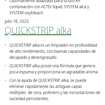
Óptimamente adaptado para su uso en
combinación con ACTIV líquid, SYSTEM alca y
SYSTEM oxybleach.
julio 18, 2025
QUICKSTRIP alka
QUICKSTRIP alka es un limpiador en profundidad
de alto rendimiento, con buenas capacidades de
decapado y desengrasado.
QUICKSTRIP alka posee una fórmula que genera
poca espuma y proporciona un agradable aroma.
Con la ayuda de QUICKSTRIP alka, se puede
eliminar rápidamente las antiguas capas
múltiples de cera, polímero y las incrustaciones de
suciedad persistentes.