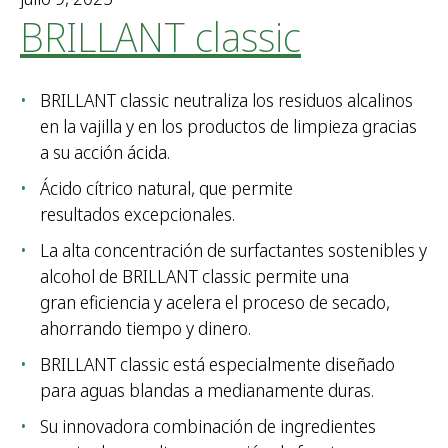
BRILLANT classic
BRILLANT classic neutraliza los residuos alcalinos
en la vajilla y en los productos de limpieza gracias
a su acción ácida.
Ácido cítrico natural, que permite
resultados excepcionales.
La alta concentración de surfactantes sostenibles y
alcohol de BRILLANT classic permite una
gran eficiencia y acelera el proceso de secado,
ahorrando tiempo y dinero.
BRILLANT classic está especialmente diseñado
para aguas blandas a medianamente duras.
Su innovadora combinación de ingredientes