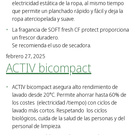
electricidad estática de la ropa, al mismo tiempo
que permite un planchado rápido y fácil y deja la
ropa aterciopelada y suave.
La fragancia de SOFT fresh CF protect proporciona
un frescor duradero.
Se recomienda el uso de secadora.
febrero 27, 2025
ACTIV bicompact
ACTIV bicompact asegura alto rendimiento de
lavado desde 20°C. Permite ahorrar hasta 60% de
los costes (electricidad /tiempo) con ciclos de
lavado más cortos. Respetando los ciclos
biológicos, cuida de la salud de las personas y del
personal de limpieza.