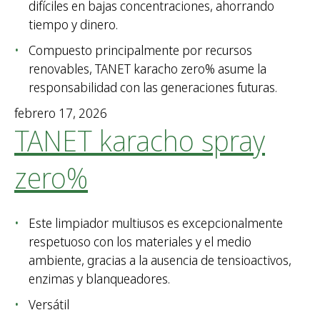
difíciles en bajas concentraciones, ahorrando
tiempo y dinero.
Compuesto principalmente por recursos
renovables, TANET karacho zero% asume la
responsabilidad con las generaciones futuras.
febrero 17, 2026
TANET karacho spray
zero%
Este limpiador multiusos es excepcionalmente
respetuoso con los materiales y el medio
ambiente, gracias a la ausencia de tensioactivos,
enzimas y blanqueadores.
Versátil