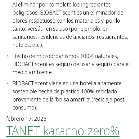
r
Al eliminar por completo los ingredientes
:
peligrosos, BIOBACT scent es un eliminador de
olores respetuoso con los materiales y, por lo
tanto, versátil en su uso (por ejemplo, en
sanitarios, residencias de ancianos, restaurantes,
hoteles, etc.).
Hecho de microorganismos 100% naturales,
BIOBACT scent es seguro de usar y seguro para el
medio ambiente.
BIOBACT scent viene en una botella altamente
sostenible hecha de plástico 100% reciclado
proveniente de la ‘bolsa amarilla’ (reciclaje post-
consumo).
febrero 17, 2026
TANET karacho zero%