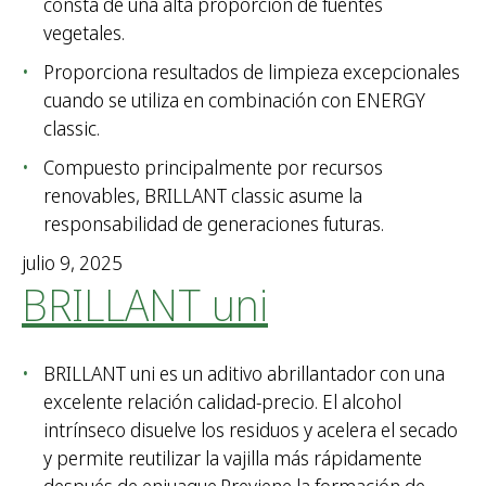
consta de una alta proporción de fuentes
vegetales.
Proporciona resultados de limpieza excepcionales
cuando se utiliza en combinación con ENERGY
classic.
Compuesto principalmente por recursos
renovables, BRILLANT classic asume la
responsabilidad de generaciones futuras.
julio 9, 2025
BRILLANT uni
BRILLANT uni es un aditivo abrillantador con una
excelente relación calidad-precio. El alcohol
intrínseco disuelve los residuos y acelera el secado
y permite reutilizar la vajilla más rápidamente