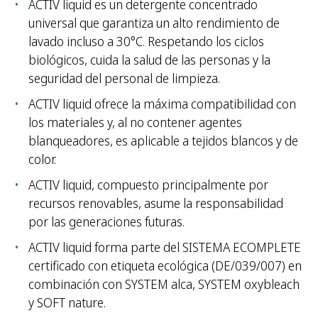
ACTIV liquid es un detergente concentrado
universal que garantiza un alto rendimiento de
lavado incluso a 30°C. Respetando los ciclos
biológicos, cuida la salud de las personas y la
seguridad del personal de limpieza.
ACTIV liquid ofrece la máxima compatibilidad con
los materiales y, al no contener agentes
blanqueadores, es aplicable a tejidos blancos y de
color.
ACTIV liquid, compuesto principalmente por
recursos renovables, asume la responsabilidad
por las generaciones futuras.
ACTIV liquid forma parte del SISTEMA ECOMPLETE
certificado con etiqueta ecológica (DE/039/007) en
combinación con SYSTEM alca, SYSTEM oxybleach
y SOFT nature.