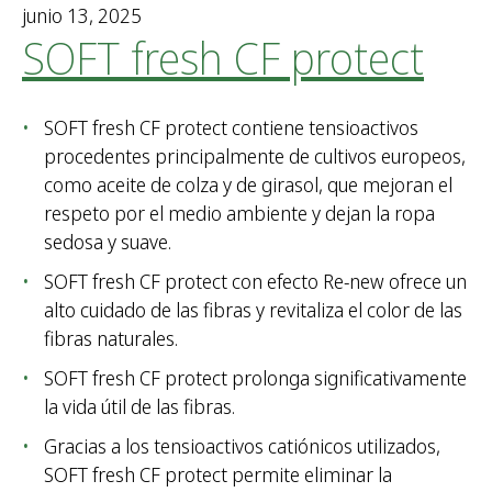
junio 13, 2025
SOFT fresh CF protect
SOFT fresh CF protect contiene tensioactivos
procedentes principalmente de cultivos europeos,
como aceite de colza y de girasol, que mejoran el
respeto por el medio ambiente y dejan la ropa
sedosa y suave.
SOFT fresh CF protect con efecto Re-new ofrece un
alto cuidado de las fibras y revitaliza el color de las
fibras naturales.
SOFT fresh CF protect prolonga significativamente
la vida útil de las fibras.
Gracias a los tensioactivos catiónicos utilizados,
SOFT fresh CF protect permite eliminar la