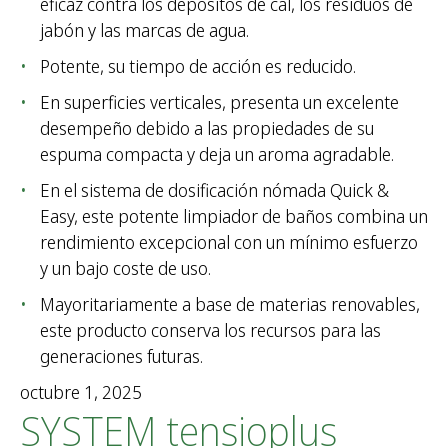
eficaz contra los depósitos de cal, los residuos de
jabón y las marcas de agua.
Potente, su tiempo de acción es reducido.
En superficies verticales, presenta un excelente
desempeño debido a las propiedades de su
espuma compacta y deja un aroma agradable.
En el sistema de dosificación nómada Quick &
Easy, este potente limpiador de baños combina un
rendimiento excepcional con un mínimo esfuerzo
y un bajo coste de uso.
Mayoritariamente a base de materias renovables,
este producto conserva los recursos para las
generaciones futuras.
octubre 1, 2025
SYSTEM tensioplus