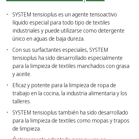
SYSTEM tensioplus es un agente tensoactivo
líquido especial para todo tipo de textiles
industriales y puede utilizarse como detergente
único en aguas de baja dureza.
Con sus surfactantes especiales, SYSTEM
tensioplus ha sido desarrollado especialmente
para la limpieza de textiles manchados con grasa
y aceite.
Eficaz y potente para la limpieza de ropa de
trabajo en la cocina, la industria alimentaria y los
talleres.
SYSTEM tensioplus también ha sido desarrollado
para la limpieza de textiles como mopas y trapos
de limpieza.