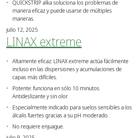
QUICKSTRIP alka soluciona los problemas de
manera eficaz y puede usarse de múltiples
maneras.
julio 12, 2025
LINAX extreme
Altamente eficaz: LINAX extreme actúa fácilmente
incluso en las dispersiones y acumulaciones de
capas más difíciles.
Potente: funciona en sólo 10 minutos.
Antideslizante y sin olor.
Especialmente indicado para suelos sensibles a los
álcalis fuertes gracias a su pH moderado.
No requiere enjuague.
julio 9, 2025