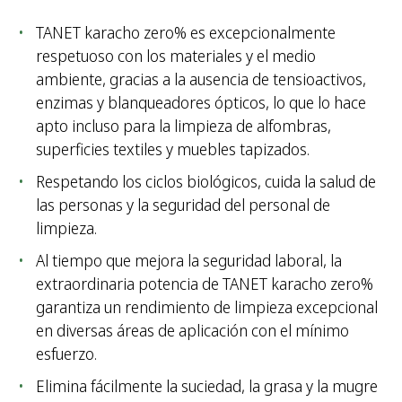
TANET karacho zero% es excepcionalmente
respetuoso con los materiales y el medio
ambiente, gracias a la ausencia de tensioactivos,
enzimas y blanqueadores ópticos, lo que lo hace
apto incluso para la limpieza de alfombras,
superficies textiles y muebles tapizados.
Respetando los ciclos biológicos, cuida la salud de
las personas y la seguridad del personal de
limpieza.
Al tiempo que mejora la seguridad laboral, la
extraordinaria potencia de TANET karacho zero%
garantiza un rendimiento de limpieza excepcional
en diversas áreas de aplicación con el mínimo
esfuerzo.
Elimina fácilmente la suciedad, la grasa y la mugre