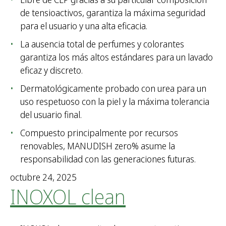
de tensioactivos, garantiza la máxima seguridad
para el usuario y una alta eficacia.
La ausencia total de perfumes y colorantes
garantiza los más altos estándares para un lavado
eficaz y discreto.
Dermatológicamente probado con urea para un
uso respetuoso con la piel y la máxima tolerancia
del usuario final.
Compuesto principalmente por recursos
renovables, MANUDISH zero% asume la
responsabilidad con las generaciones futuras.
octubre 24, 2025
INOXOL clean