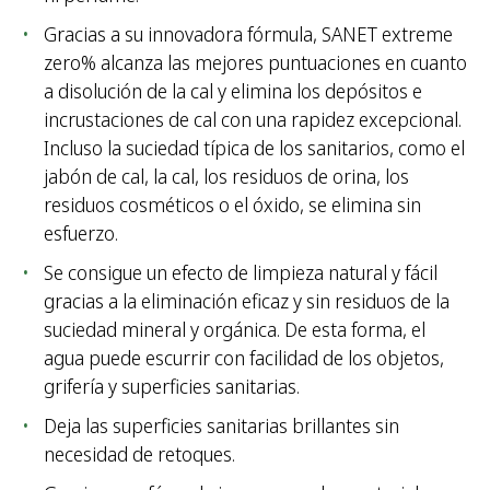
Gracias a su innovadora fórmula, SANET extreme
zero% alcanza las mejores puntuaciones en cuanto
a disolución de la cal y elimina los depósitos e
incrustaciones de cal con una rapidez excepcional.
Incluso la suciedad típica de los sanitarios, como el
jabón de cal, la cal, los residuos de orina, los
residuos cosméticos o el óxido, se elimina sin
esfuerzo.
Se consigue un efecto de limpieza natural y fácil
gracias a la eliminación eficaz y sin residuos de la
suciedad mineral y orgánica. De esta forma, el
agua puede escurrir con facilidad de los objetos,
grifería y superficies sanitarias.
Deja las superficies sanitarias brillantes sin
necesidad de retoques.