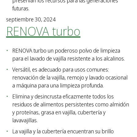
preservan los recursos para las generaciones
futuras.
septiembre 30, 2024
RENOVA turbo
RENOVA turbo un poderoso polvo de limpieza
para el lavado de vajilla resistente a los alcalinos.
Versátil, es adecuado para usos comunes:
renovación de la vajilla, remojo y lavado ocasional
a máquina para una limpieza profunda.
Elimina y desincrusta eficazmente todos los
residuos de alimentos persistentes como almidón
y proteínas, grasa en vajilla, cubertería y
lavavajillas.
La vajilla y la cubertería encuentran su brillo