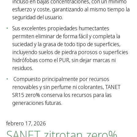
incluso en bajas concentraciones, con un mínimo
esfuerzo y coste, garantizando al mismo tiempo la
seguridad del usuario.
Sus excelentes propiedades humectantes
permiten eliminar de forma fácil y completa la
suciedad y la grasa de todo tipo de superficies,
incluyendo suelos de piedra porosos o superficies
hidrófobas como el PUR, sin dejar marcas ni
residuos.
Compuesto principalmente por recursos
renovables y sin perfume ni colorantes, TANET
SR15 zero% conserva los recursos para las
generaciones futuras.
febrero 17, 2026
SANET zitrotan zero%