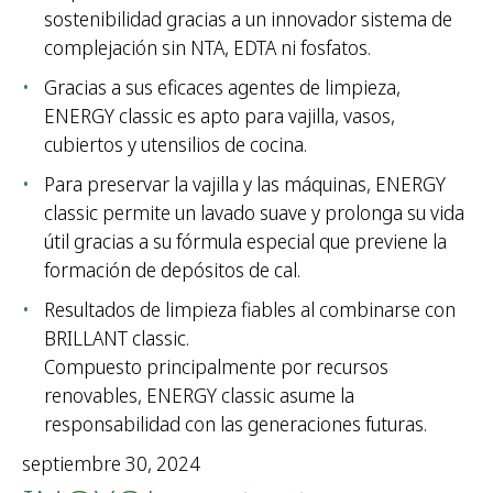
sostenibilidad gracias a un innovador sistema de
complejación sin NTA, EDTA ni fosfatos.
Gracias a sus eficaces agentes de limpieza,
ENERGY classic es apto para vajilla, vasos,
cubiertos y utensilios de cocina.
Para preservar la vajilla y las máquinas, ENERGY
classic permite un lavado suave y prolonga su vida
útil gracias a su fórmula especial que previene la
formación de depósitos de cal.
Resultados de limpieza fiables al combinarse con
BRILLANT classic.
Compuesto principalmente por recursos
renovables, ENERGY classic asume la
responsabilidad con las generaciones futuras.
septiembre 30, 2024