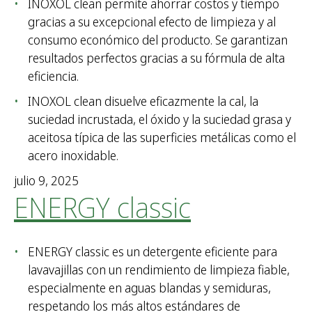
INOXOL clean permite ahorrar costos y tiempo
gracias a su excepcional efecto de limpieza y al
consumo económico del producto. Se garantizan
resultados perfectos gracias a su fórmula de alta
eficiencia.
INOXOL clean disuelve eficazmente la cal, la
suciedad incrustada, el óxido y la suciedad grasa y
aceitosa típica de las superficies metálicas como el
acero inoxidable.
julio 9, 2025
ENERGY classic
ENERGY classic es un detergente eficiente para
lavavajillas con un rendimiento de limpieza fiable,
especialmente en aguas blandas y semiduras,
respetando los más altos estándares de