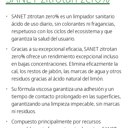
SANET zitrotan zero% es un limpiador sanitario
ácido de uso diario, sin colorantes ni fragancias,
respetuoso con los ciclos del ecosistema y que
garantiza la salud del usuario.
Gracias a su excepcional eficacia, SANET zitrotan
zero% ofrece un rendimiento excepcional incluso
en bajas concentraciones. Elimina eficazmente la
cal, los restos de jabón, las marcas de agua y otros
residuos gracias al ácido natural del limón.
Su fórmula viscosa garantiza una adhesión y un
tiempo de contacto prolongado en las superficies,
garantizando una limpieza impecable, sin marcas
ni residuos.
Compuesto principalmente por recursos