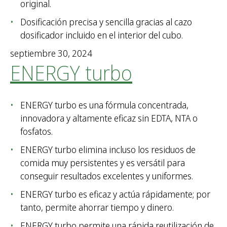
original.
Dosificación precisa y sencilla gracias al cazo
dosificador incluido en el interior del cubo.
septiembre 30, 2024
ENERGY turbo
ENERGY turbo es una fórmula concentrada,
innovadora y altamente eficaz sin EDTA, NTA o
fosfatos.
ENERGY turbo elimina incluso los residuos de
comida muy persistentes y es versátil para
conseguir resultados excelentes y uniformes.
ENERGY turbo es eficaz y actúa rápidamente; por
tanto, permite ahorrar tiempo y dinero.
ENERGY turbo permite una rápida reutilización de