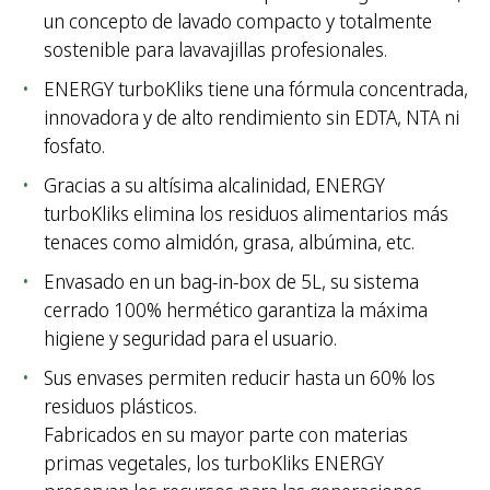
un concepto de lavado compacto y totalmente
sostenible para lavavajillas profesionales.
ENERGY turboKliks tiene una fórmula concentrada,
innovadora y de alto rendimiento sin EDTA, NTA ni
fosfato.
Gracias a su altísima alcalinidad, ENERGY
turboKliks elimina los residuos alimentarios más
tenaces como almidón, grasa, albúmina, etc.
Envasado en un bag-in-box de 5L, su sistema
cerrado 100% hermético garantiza la máxima
higiene y seguridad para el usuario.
Sus envases permiten reducir hasta un 60% los
residuos plásticos.
Fabricados en su mayor parte con materias
primas vegetales, los turboKliks ENERGY