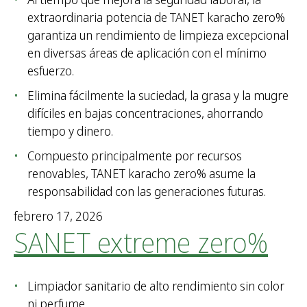
extraordinaria potencia de TANET karacho zero%
garantiza un rendimiento de limpieza excepcional
en diversas áreas de aplicación con el mínimo
esfuerzo.
Elimina fácilmente la suciedad, la grasa y la mugre
difíciles en bajas concentraciones, ahorrando
tiempo y dinero.
Compuesto principalmente por recursos
renovables, TANET karacho zero% asume la
responsabilidad con las generaciones futuras.
febrero 17, 2026
SANET extreme zero%
Limpiador sanitario de alto rendimiento sin color
ni perfume.