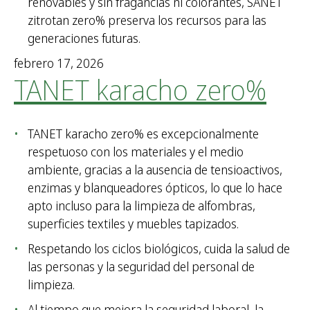
renovables y sin fragancias ni colorantes, SANET
zitrotan zero% preserva los recursos para las
generaciones futuras.
febrero 17, 2026
TANET karacho zero%
TANET karacho zero% es excepcionalmente
respetuoso con los materiales y el medio
ambiente, gracias a la ausencia de tensioactivos,
enzimas y blanqueadores ópticos, lo que lo hace
apto incluso para la limpieza de alfombras,
superficies textiles y muebles tapizados.
Respetando los ciclos biológicos, cuida la salud de
las personas y la seguridad del personal de
limpieza.
Al tiempo que mejora la seguridad laboral, la