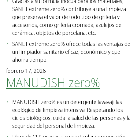
Gracias a su fórmula inocua para los materiales,
SANET extreme zero% contribuye a una limpieza
que preserva el valor de todo tipo de grifería y
accesorios, como grifería cromada, azulejos de
cerámica, objetos de porcelana, etc.
SANET extreme zero% ofrece todas las ventajas de
un limpiador sanitario eficaz, económico y que
ahorra tiempo.
febrero 17, 2026
MANUDISH zero%
MANUDISH zero% es un detergente lavavajillas
ecológico de limpieza intensiva. Respetando los
ciclos biológicos, cuida la salud de las personas y la
seguridad del personal de limpieza.
Libre de CLP gracias a su particular composición