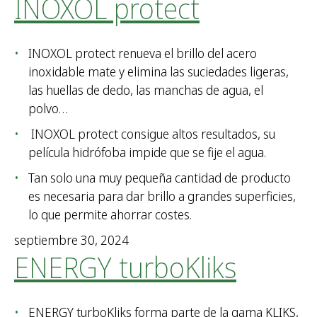
INOXOL protect
INOXOL protect renueva el brillo del acero
inoxidable mate y elimina las suciedades ligeras,
las huellas de dedo, las manchas de agua, el
polvo…
INOXOL protect consigue altos resultados, su
película hidrófoba impide que se fije el agua.
Tan solo una muy pequeña cantidad de producto
es necesaria para dar brillo a grandes superficies,
lo que permite ahorrar costes.
septiembre 30, 2024
ENERGY turboKliks
ENERGY turboKliks forma parte de la gama KLIKS,