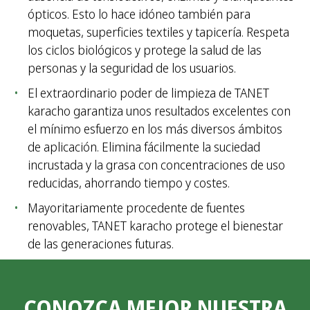
ópticos. Esto lo hace idóneo también para
moquetas, superficies textiles y tapicería. Respeta
los ciclos biológicos y protege la salud de las
personas y la seguridad de los usuarios.
El extraordinario poder de limpieza de TANET
karacho garantiza unos resultados excelentes con
el mínimo esfuerzo en los más diversos ámbitos
de aplicación. Elimina fácilmente la suciedad
incrustada y la grasa con concentraciones de uso
reducidas, ahorrando tiempo y costes.
Mayoritariamente procedente de fuentes
renovables, TANET karacho protege el bienestar
de las generaciones futuras.
CONOZCA MEJOR NUESTRA