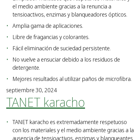
el medio ambiente gracias a la renuncia a
tensioactivos, enzimas y blanqueadores ópticos.
Amplia gama de aplicaciones.
Libre de fragancias y colorantes.
Fácil eliminación de suciedad persistente.
No vuelve a ensuciar debido a los residuos de
detergente.
Mejores resultados al utilizar paños de microfibra.
septiembre 30, 2024
TANET karacho
TANET karacho es extremadamente respetuoso
con los materiales y el medio ambiente gracias a la
ausencia de tensioactivos, enzimas y blanqueantes