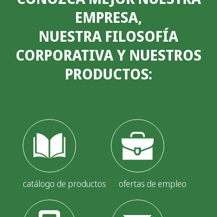
EMPRESA,
NUESTRA FILOSOFÍA
CORPORATIVA Y NUESTROS
PRODUCTOS:
catálogo de productos
ofertas de empleo