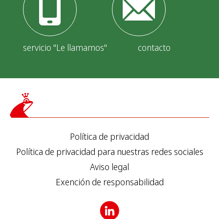
servicio "Le llamamos"
contacto
Política de privacidad
Política de privacidad para nuestras redes sociales
Aviso legal
Exención de responsabilidad