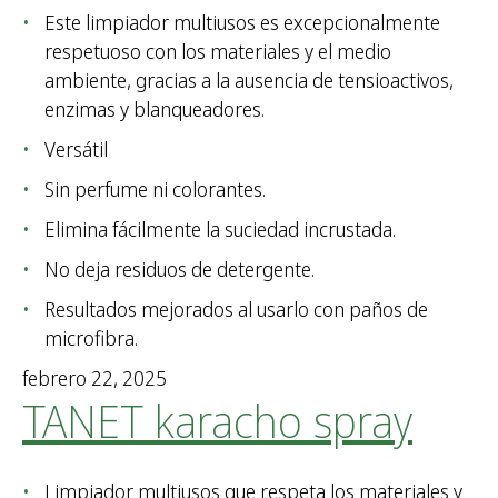
Este limpiador multiusos es excepcionalmente
respetuoso con los materiales y el medio
ambiente, gracias a la ausencia de tensioactivos,
enzimas y blanqueadores.
Versátil
Sin perfume ni colorantes.
Elimina fácilmente la suciedad incrustada.
No deja residuos de detergente.
Resultados mejorados al usarlo con paños de
microfibra.
febrero 22, 2025
TANET karacho spray
Limpiador multiusos que respeta los materiales y