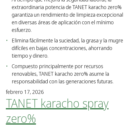
extraordinaria potencia de TANET karacho zero%
garantiza un rendimiento de limpieza excepcional
en diversas áreas de aplicación con el mínimo
esfuerzo.
Elimina fácilmente la suciedad, la grasa y la mugre
difíciles en bajas concentraciones, ahorrando
tiempo y dinero.
Compuesto principalmente por recursos
renovables, TANET karacho zero% asume la
responsabilidad con las generaciones futuras.
febrero 17, 2026
TANET karacho spray
zero%