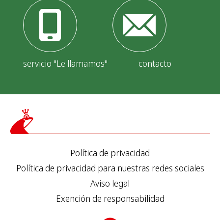
servicio "Le llamamos"
contacto
Política de privacidad
Política de privacidad para nuestras redes sociales
Aviso legal
Exención de responsabilidad