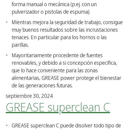
forma manual o mecánica (p.ej. con un
pulverizador o pistolas de espuma).
Mientras mejora la seguridad de trabajo, consigue
muy buenos resultados sobre las incrustaciones
tenaces. En particular para los hornos o las
parillas.
Mayoritariamente procedente de fuentes
renovables, y debido a si concepción específica,
que lo hace conveniente para las zonas
alimentarias, GREASE power protege el bienestar
de las generaciones futuras.
septiembre 30, 2024
GREASE superclean C
GREASE superclean C puede disolver todo tipo de