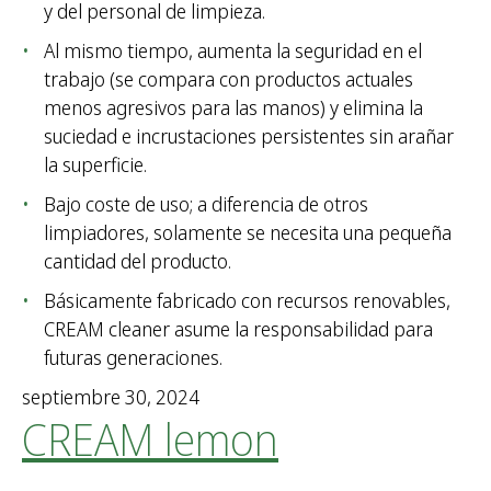
y del personal de limpieza.
Al mismo tiempo, aumenta la seguridad en el
trabajo (se compara con productos actuales
menos agresivos para las manos) y elimina la
suciedad e incrustaciones persistentes sin arañar
la superficie.
Bajo coste de uso; a diferencia de otros
limpiadores, solamente se necesita una pequeña
cantidad del producto.
Básicamente fabricado con recursos renovables,
CREAM cleaner asume la responsabilidad para
futuras generaciones.
septiembre 30, 2024
CREAM lemon