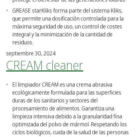
GREASE starKliks forma parte del sistema Kliks,
que permite una dosificación controlada para la
máxima seguridad de uso, un control de costes
integral y la minimización de la cantidad de
residuos.
septiembre 30, 2024
CREAM cleaner
El limpiador CREAM es una crema abrasiva
ecológicamente formulada para las superficies
duras de los sanitarios y sectores del
procesamiento de alimentos. Garantiza una
limpieza intensiva debido a la granularidad fina
optimizada del polvo de mármol. Respetando los
ciclos biológicos, cuida de la salud de las personas