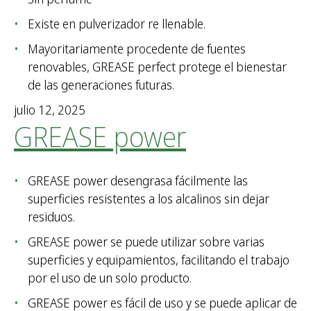
Existe en pulverizador re llenable.
Mayoritariamente procedente de fuentes
renovables, GREASE perfect protege el bienestar
de las generaciones futuras.
julio 12, 2025
GREASE power
GREASE power desengrasa fácilmente las
superficies resistentes a los alcalinos sin dejar
residuos.
GREASE power se puede utilizar sobre varias
superficies y equipamientos, facilitando el trabajo
por el uso de un solo producto.
GREASE power es fácil de uso y se puede aplicar de