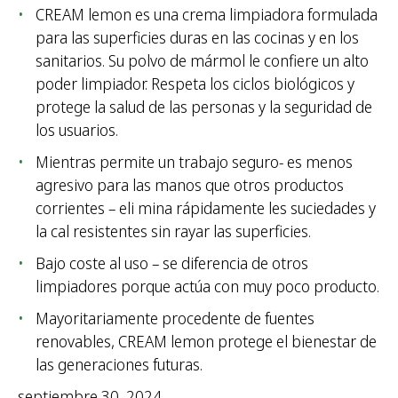
CREAM lemon es una crema limpiadora formulada
para las superficies duras en las cocinas y en los
sanitarios. Su polvo de mármol le confiere un alto
poder limpiador. Respeta los ciclos biológicos y
protege la salud de las personas y la seguridad de
los usuarios.
Mientras permite un trabajo seguro- es menos
agresivo para las manos que otros productos
corrientes – eli mina rápidamente les suciedades y
la cal resistentes sin rayar las superficies.
Bajo coste al uso – se diferencia de otros
limpiadores porque actúa con muy poco producto.
Mayoritariamente procedente de fuentes
renovables, CREAM lemon protege el bienestar de
las generaciones futuras.
septiembre 30, 2024