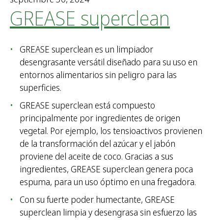
GREASE superclean
GREASE superclean es un limpiador
desengrasante versátil diseñado para su uso en
entornos alimentarios sin peligro para las
superficies.
GREASE superclean está compuesto
principalmente por ingredientes de origen
vegetal. Por ejemplo, los tensioactivos provienen
de la transformación del azúcar y el jabón
proviene del aceite de coco. Gracias a sus
ingredientes, GREASE superclean genera poca
espuma, para un uso óptimo en una fregadora.
Con su fuerte poder humectante, GREASE
superclean limpia y desengrasa sin esfuerzo las