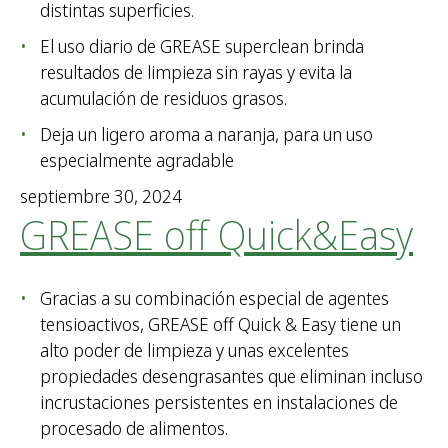
distintas superficies.
El uso diario de GREASE superclean brinda
resultados de limpieza sin rayas y evita la
acumulación de residuos grasos.
Deja un ligero aroma a naranja, para un uso
especialmente agradable
septiembre 30, 2024
GREASE off Quick&Easy
Gracias a su combinación especial de agentes
tensioactivos, GREASE off Quick & Easy tiene un
alto poder de limpieza y unas excelentes
propiedades desengrasantes que eliminan incluso
incrustaciones persistentes en instalaciones de
procesado de alimentos.