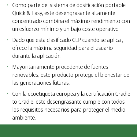
Como parte del sistema de dosificación portable
Quick & Easy, este desengrasante altamente
concentrado combina el máximo rendimiento con
un esfuerzo mínimo y un bajo coste operativo.
Dado que esta clasificado CLP cuando se aplica ,
ofrece la máxima seguridad para el usuario
durante la aplicación.
Mayoritariamente procedente de fuentes
renovables, este producto protege el bienestar de
las generaciones futuras.
Con la ecoetiqueta europea y la certificación Cradle
to Cradle, este desengrasante cumple con todos
los requisitos necesarios para proteger el medio
ambiente.