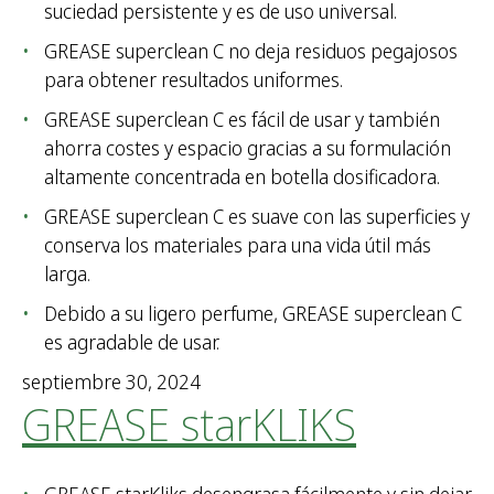
suciedad persistente y es de uso universal.
GREASE superclean C no deja residuos pegajosos
para obtener resultados uniformes.
GREASE superclean C es fácil de usar y también
ahorra costes y espacio gracias a su formulación
altamente concentrada en botella dosificadora.
GREASE superclean C es suave con las superficies y
conserva los materiales para una vida útil más
larga.
Debido a su ligero perfume, GREASE superclean C
es agradable de usar.
septiembre 30, 2024
GREASE starKLIKS