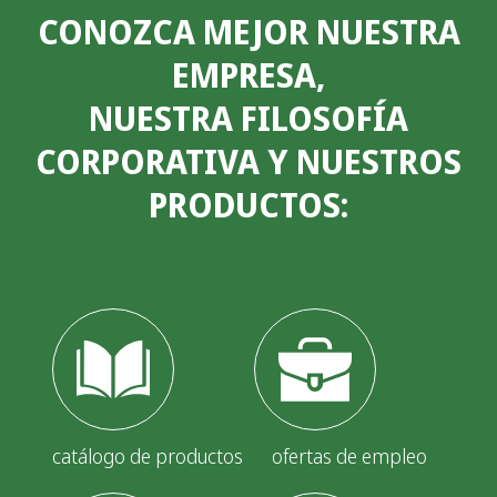
CONOZCA MEJOR NUESTRA
EMPRESA,
NUESTRA FILOSOFÍA
CORPORATIVA Y NUESTROS
PRODUCTOS:
catálogo de productos
ofertas de empleo