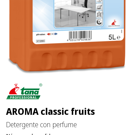
AROMA classic fruits
Detergente con perfume