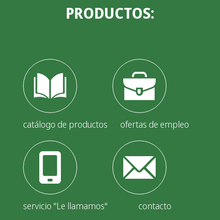
PRODUCTOS:
catálogo de productos
ofertas de empleo
servicio "Le llamamos"
contacto