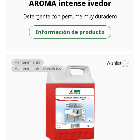
AROMA intense ivedor
Detergente con perfume muy duradero
Información de producto
Mantenimiento
Wishlist
Mantenimiento de edificios