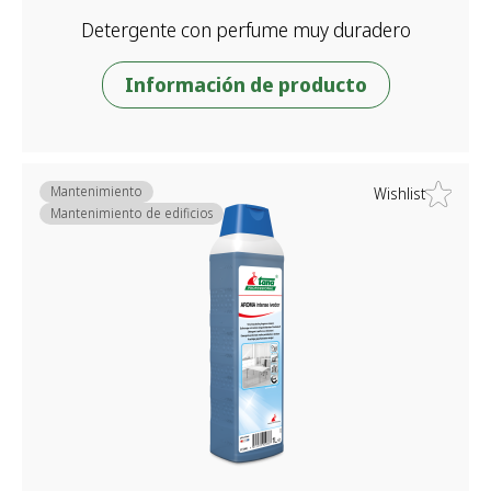
Detergente con perfume muy duradero
Información de producto
Mantenimiento
Wishlist
Mantenimiento de edificios