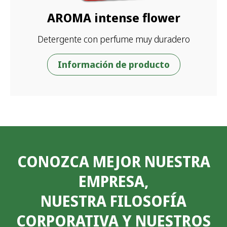
AROMA intense flower
Detergente con perfume muy duradero
Información de producto
CONOZCA MEJOR NUESTRA
EMPRESA,
NUESTRA FILOSOFÍA
CORPORATIVA Y NUESTROS