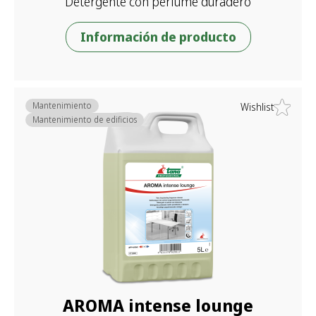
Detergente con perfume duradero
Información de producto
Mantenimiento
Wishlist
Mantenimiento de edificios
AROMA intense lounge