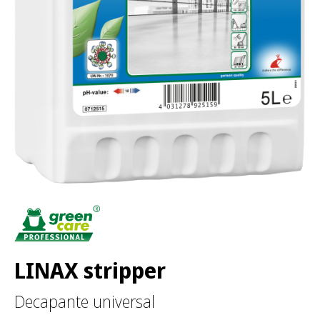
LINAX stripper
Decapante universal