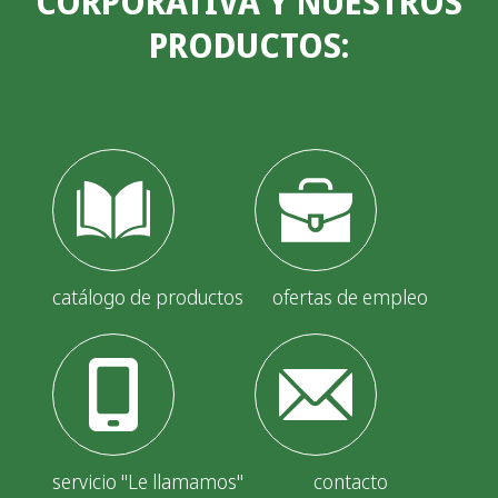
CORPORATIVA Y NUESTROS
PRODUCTOS:
catálogo de productos
ofertas de empleo
servicio "Le llamamos"
contacto