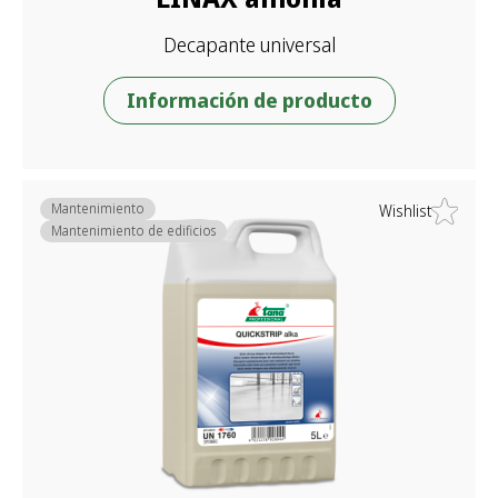
Decapante universal
Información de producto
Mantenimiento
Wishlist
Mantenimiento de edificios