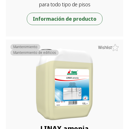
para todo tipo de pisos
Información de producto
Mantenimiento
Wishlist
Mantenimiento de edificios
LINAX amonia