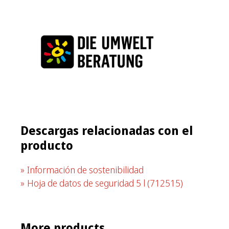
Descargas relacionadas con el
producto
Información de sostenibilidad
Hoja de datos de seguridad 5 l
(712515)
More products