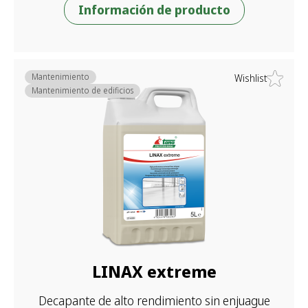
Información de producto
Mantenimiento
Wishlist
Mantenimiento de edificios
LINAX extreme
Decapante de alto rendimiento sin enjuague