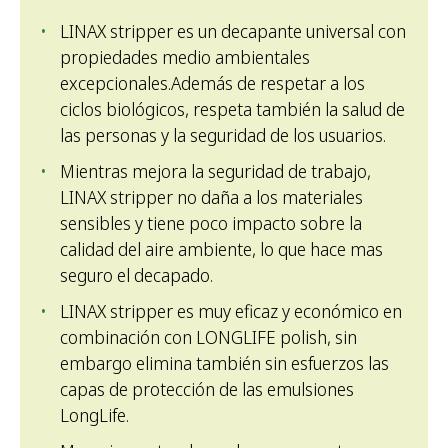
LINAX stripper es un decapante universal con
propiedades medio ambientales
excepcionales.Además de respetar a los
ciclos biológicos, respeta también la salud de
las personas y la seguridad de los usuarios.
Mientras mejora la seguridad de trabajo,
LINAX stripper no daña a los materiales
sensibles y tiene poco impacto sobre la
calidad del aire ambiente, lo que hace mas
seguro el decapado.
LINAX stripper es muy eficaz y económico en
combinación con LONGLIFE polish, sin
embargo elimina también sin esfuerzos las
capas de protección de las emulsiones
LongLife.