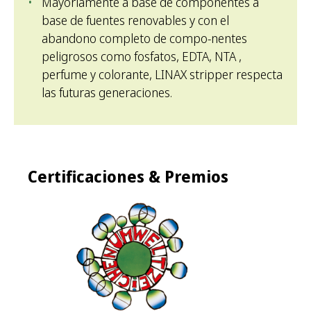
Mayoriamente a base de componentes a
base de fuentes renovables y con el
abandono completo de compo-nentes
peligrosos como fosfatos, EDTA, NTA ,
perfume y colorante, LINAX stripper respecta
las futuras generaciones.
Certificaciones & Premios