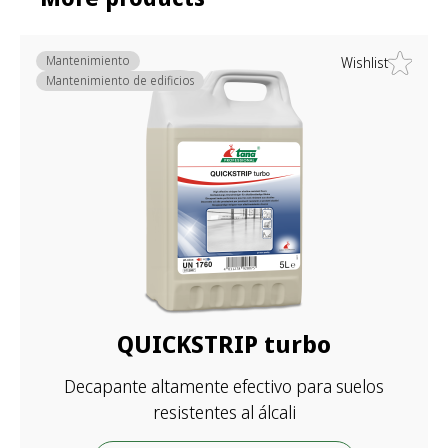
Mantenimiento
Wishlist
Mantenimiento de edificios
QUICKSTRIP turbo
Decapante altamente efectivo para suelos
resistentes al álcali