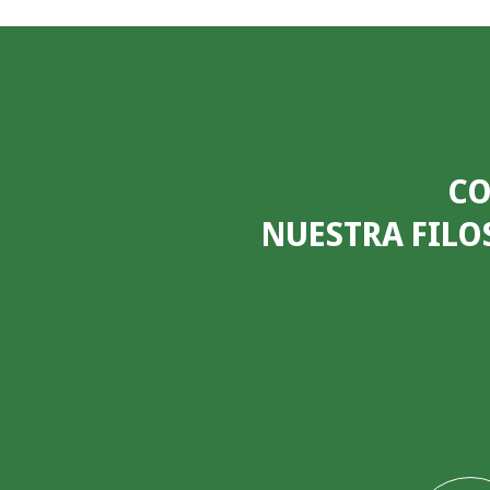
CO
NUESTRA FILO