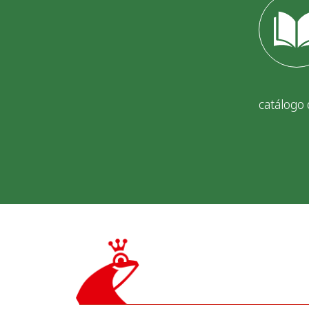
catálogo