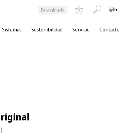
Downloads
0
Sistemas
Sostenibilidad
Servicio
Contacto
iginal
l