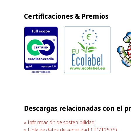
Certificaciones & Premios
Descargas relacionadas con el p
Información de sostenibilidad
Hoja de datos de seguridad 1 l
(712575)