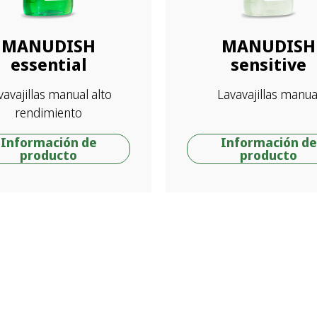
MANUDISH
MANUDISH
essential
sensitive
vavajillas manual alto
Lavavajillas manua
rendimiento
Información de
Información de
producto
producto