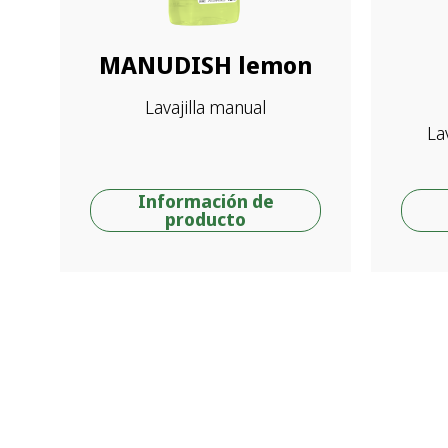
MANUDISH lemon
Lavajilla manual
La
Información de
producto