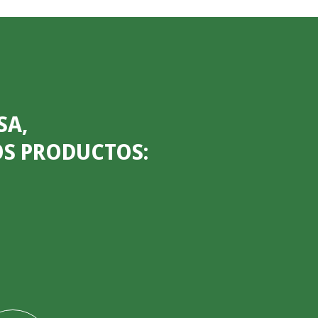
SA,
OS PRODUCTOS: