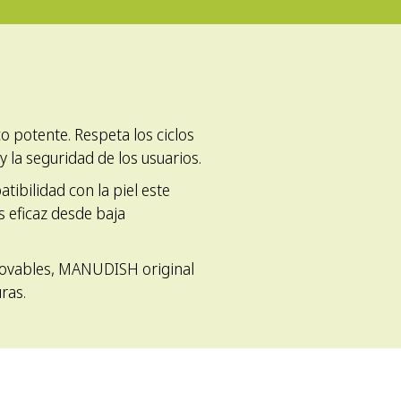
o potente. Respeta los ciclos
y la seguridad de los usuarios.
ibilidad con la piel este
 eficaz desde baja
novables, MANUDISH original
ras.