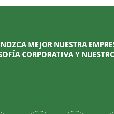
NOZCA MEJOR NUESTRA EMPRE
SOFÍA CORPORATIVA Y NUESTR