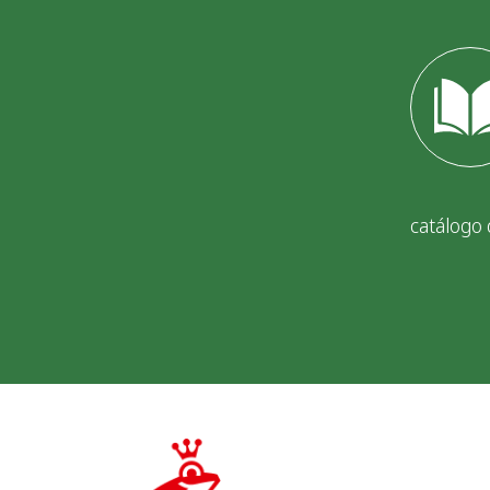
catálogo