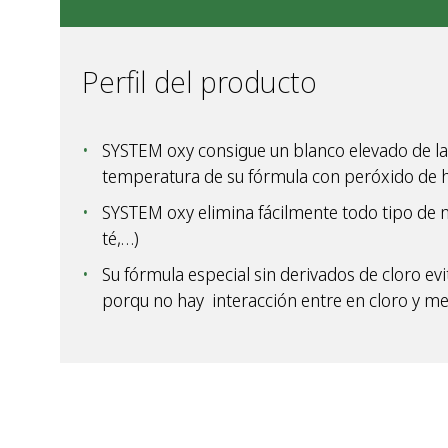
Perfil del producto
SYSTEM oxy consigue un blanco elevado de la r
temperatura de su fórmula con peróxido de 
SYSTEM oxy elimina fácilmente todo tipo de m
té,…)
Su fórmula especial sin derivados de cloro evi
porqu no hay interacción entre en cloro y m