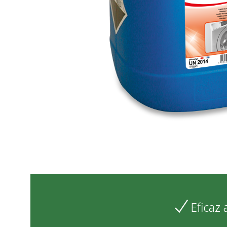
Eficaz 