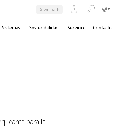
Downloads
0
Sistemas
Sostenibilidad
Servicio
Contacto
anqueante para la