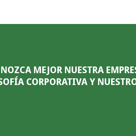
NOZCA MEJOR NUESTRA EMPRE
SOFÍA CORPORATIVA Y NUESTR