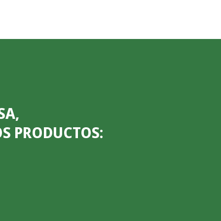
SA,
OS PRODUCTOS: