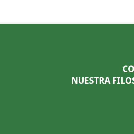
CO
NUESTRA FILO