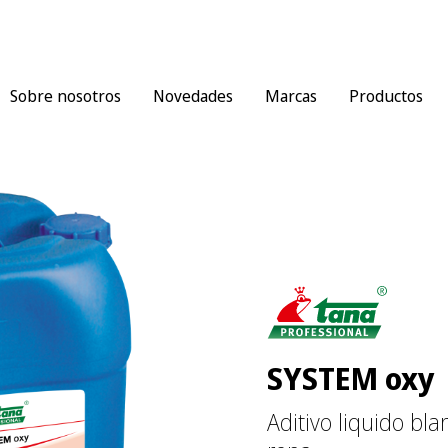
Sobre nosotros
Novedades
Marcas
Productos
SYSTEM oxy
Aditivo liquido bl