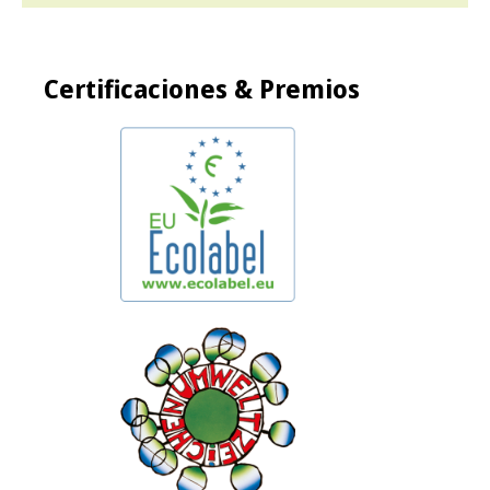
Certificaciones & Premios