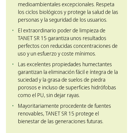
medioambientales excepcionales. Respeta
los ciclos biológicos y protege la salud de las
personas y la seguridad de los usuarios.
El extraordinario poder de limpieza de
TANET SR 15 garantiza unos resultados
perfectos con reducidas concentraciones de
uso y un esfuerzo y coste mínimos.
Las excelentes propiedades humectantes
garantizan la eliminación fácil e íntegra de la
suciedad y la grasa de suelos de piedra
porosos e incluso de superficies hidrófobas
como el PU, sin dejar rayas.
Mayoritariamente procedente de fuentes
renovables, TANET SR 15 protege el
bienestar de las generaciones futuras.