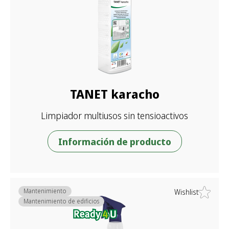
TANET karacho
Limpiador multiusos sin tensioactivos
Información de producto
Mantenimiento
Wishlist
Mantenimiento de edificios