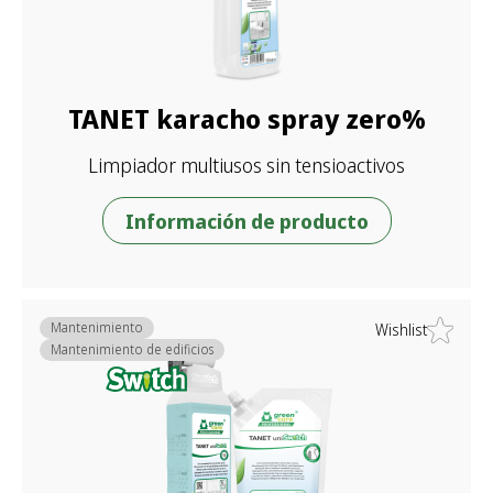
TANET karacho spray zero%
Limpiador multiusos sin tensioactivos
Información de producto
Mantenimiento
Wishlist
Mantenimiento de edificios