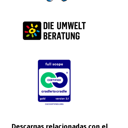
Descargas relacionadas con el