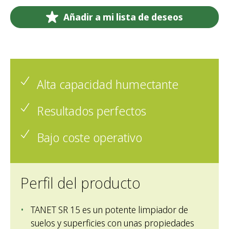
Añadir a mi lista de deseos
Alta capacidad humectante
Resultados perfectos
Bajo coste operativo
Perfil del producto
TANET SR 15 es un potente limpiador de
suelos y superficies con unas propiedades