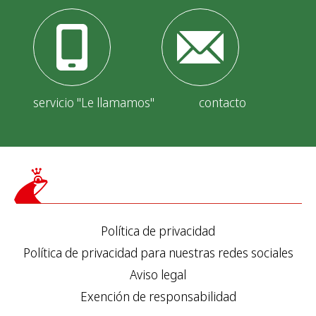
servicio "Le llamamos"
contacto
Política de privacidad
Política de privacidad para nuestras redes sociales
Aviso legal
Exención de responsabilidad