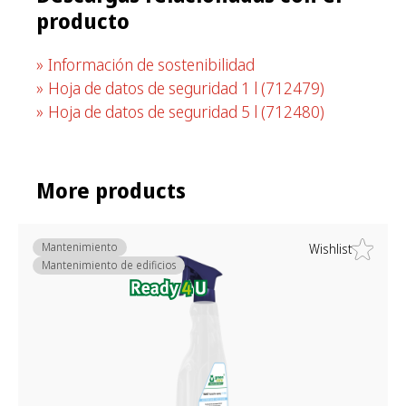
producto
Información de sostenibilidad
Hoja de datos de seguridad 1 l
(712479)
Hoja de datos de seguridad 5 l
(712480)
More products
Mantenimiento
Wishlist
Mantenimiento de edificios