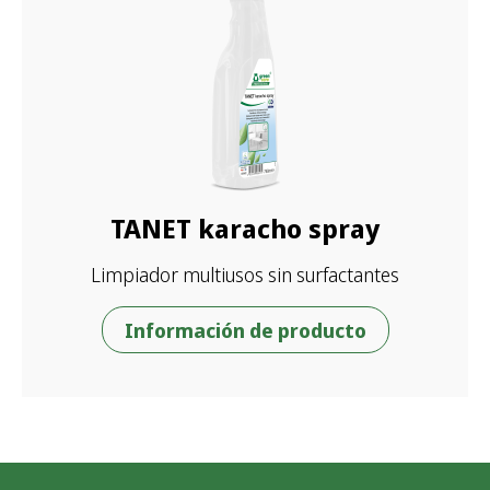
TANET karacho spray
Limpiador multiusos sin surfactantes
Información de producto