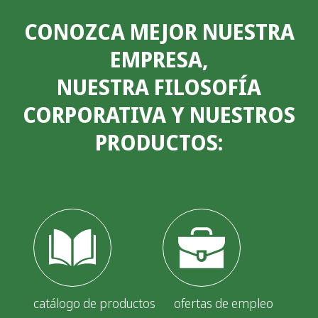
CONOZCA MEJOR NUESTRA
EMPRESA,
NUESTRA FILOSOFÍA
CORPORATIVA Y NUESTROS
PRODUCTOS:
catálogo de productos
ofertas de empleo