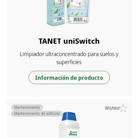
TANET uniSwitch
Limpiador ultraconcentrado para suelos y
superficies
Información de producto
Mantenimiento
Wishlist
Mantenimiento de edificios