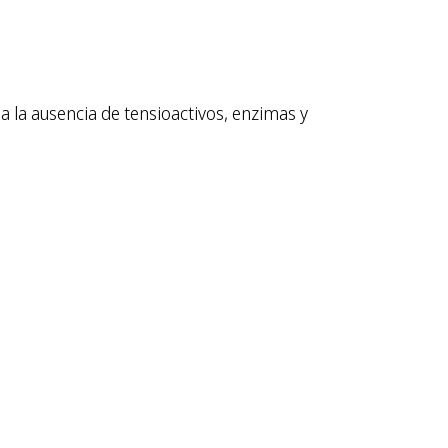
 la ausencia de tensioactivos, enzimas y