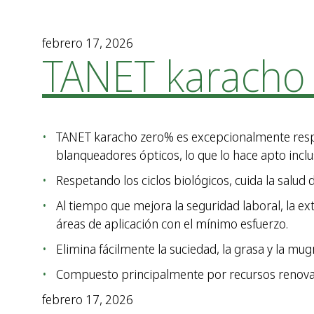
febrero 17, 2026
TANET karacho
TANET karacho zero% es excepcionalmente respet
blanqueadores ópticos, lo que lo hace apto inclu
Respetando los ciclos biológicos, cuida la salud 
Al tiempo que mejora la seguridad laboral, la e
áreas de aplicación con el mínimo esfuerzo.
Elimina fácilmente la suciedad, la grasa y la mu
Compuesto principalmente por recursos renovab
febrero 17, 2026