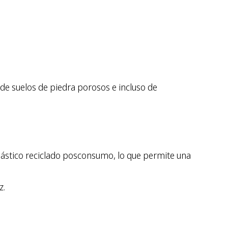
de suelos de piedra porosos e incluso de
lástico reciclado posconsumo, lo que permite una
z.