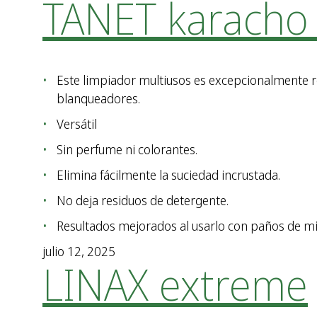
TANET karacho
Este limpiador multiusos es excepcionalmente re
blanqueadores.
Versátil
Sin perfume ni colorantes.
Elimina fácilmente la suciedad incrustada.
No deja residuos de detergente.
Resultados mejorados al usarlo con paños de mi
julio 12, 2025
LINAX extreme