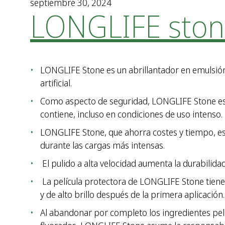
septiembre 30, 2024
LONGLIFE sto
LONGLIFE Stone es un abrillantador en emulsión d
artificial.
Como aspecto de seguridad, LONGLIFE Stone es 
contiene, incluso en condiciones de uso intenso.
LONGLIFE Stone, que ahorra costes y tiempo, es m
durante las cargas más intensas.
El pulido a alta velocidad aumenta la durabilida
La película protectora de LONGLIFE Stone tiene
y de alto brillo después de la primera aplicación.
Al abandonar por completo los ingredientes peli