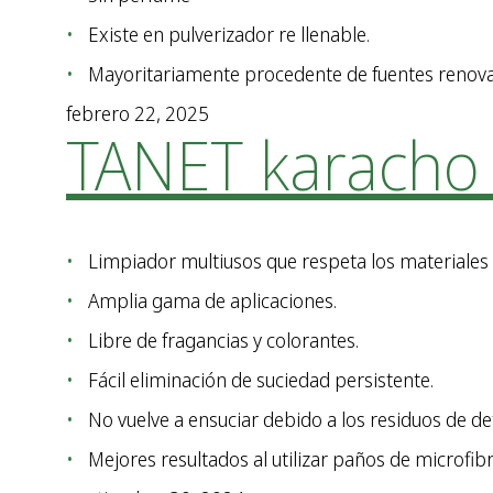
Existe en pulverizador re llenable.
Mayoritariamente procedente de fuentes renovab
febrero 22, 2025
TANET karacho 
Limpiador multiusos que respeta los materiales 
Amplia gama de aplicaciones.
Libre de fragancias y colorantes.
Fácil eliminación de suciedad persistente.
No vuelve a ensuciar debido a los residuos de de
Mejores resultados al utilizar paños de microfibr