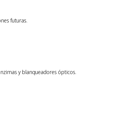
nes futuras.
 enzimas y blanqueadores ópticos.