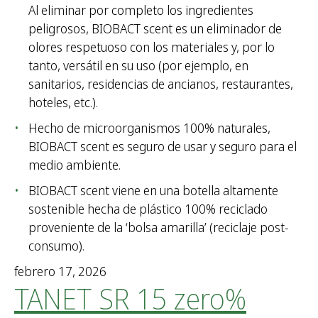
Al eliminar por completo los ingredientes
r
peligrosos, BIOBACT scent es un eliminador de
:
olores respetuoso con los materiales y, por lo
tanto, versátil en su uso (por ejemplo, en
sanitarios, residencias de ancianos, restaurantes,
hoteles, etc.).
Hecho de microorganismos 100% naturales,
BIOBACT scent es seguro de usar y seguro para el
medio ambiente.
BIOBACT scent viene en una botella altamente
sostenible hecha de plástico 100% reciclado
proveniente de la ‘bolsa amarilla’ (reciclaje post-
consumo).
febrero 17, 2026
TANET SR 15 zero%