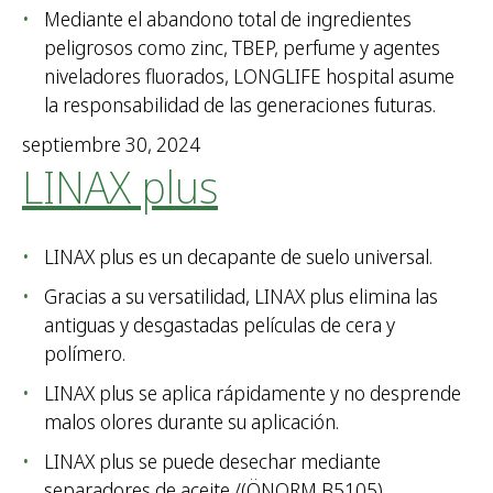
Mediante el abandono total de ingredientes
peligrosos como zinc, TBEP, perfume y agentes
niveladores fluorados, LONGLIFE hospital asume
la responsabilidad de las generaciones futuras.
septiembre 30, 2024
LINAX plus
LINAX plus es un decapante de suelo universal.
Gracias a su versatilidad, LINAX plus elimina las
antiguas y desgastadas películas de cera y
polímero.
LINAX plus se aplica rápidamente y no desprende
malos olores durante su aplicación.
LINAX plus se puede desechar mediante
separadores de aceite /(ÖNORM B5105).