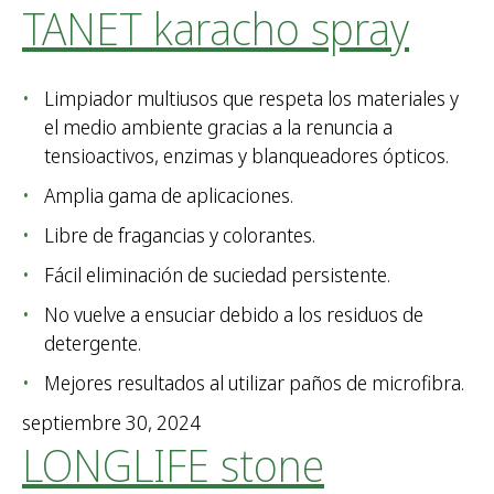
TANET karacho spray
Limpiador multiusos que respeta los materiales y
el medio ambiente gracias a la renuncia a
tensioactivos, enzimas y blanqueadores ópticos.
Amplia gama de aplicaciones.
Libre de fragancias y colorantes.
Fácil eliminación de suciedad persistente.
No vuelve a ensuciar debido a los residuos de
detergente.
Mejores resultados al utilizar paños de microfibra.
septiembre 30, 2024
LONGLIFE stone