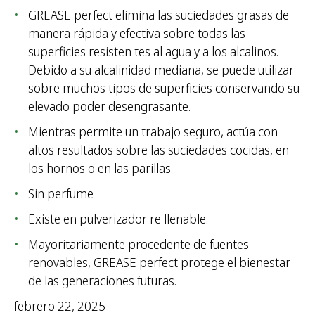
GREASE perfect elimina las suciedades grasas de
manera rápida y efectiva sobre todas las
superficies resisten tes al agua y a los alcalinos.
Debido a su alcalinidad mediana, se puede utilizar
sobre muchos tipos de superficies conservando su
elevado poder desengrasante.
Mientras permite un trabajo seguro, actúa con
altos resultados sobre las suciedades cocidas, en
los hornos o en las parillas.
Sin perfume
Existe en pulverizador re llenable.
Mayoritariamente procedente de fuentes
renovables, GREASE perfect protege el bienestar
de las generaciones futuras.
febrero 22, 2025