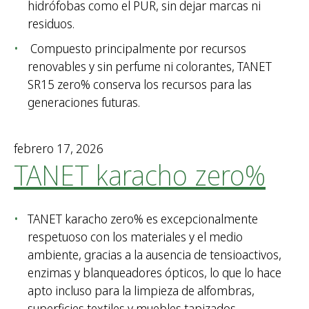
hidrófobas como el PUR, sin dejar marcas ni
residuos.
Compuesto principalmente por recursos
renovables y sin perfume ni colorantes, TANET
SR15 zero% conserva los recursos para las
generaciones futuras.
febrero 17, 2026
TANET karacho zero%
TANET karacho zero% es excepcionalmente
respetuoso con los materiales y el medio
ambiente, gracias a la ausencia de tensioactivos,
enzimas y blanqueadores ópticos, lo que lo hace
apto incluso para la limpieza de alfombras,
superficies textiles y muebles tapizados.