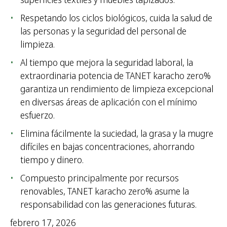
Respetando los ciclos biológicos, cuida la salud de
las personas y la seguridad del personal de
limpieza.
Al tiempo que mejora la seguridad laboral, la
extraordinaria potencia de TANET karacho zero%
garantiza un rendimiento de limpieza excepcional
en diversas áreas de aplicación con el mínimo
esfuerzo.
Elimina fácilmente la suciedad, la grasa y la mugre
difíciles en bajas concentraciones, ahorrando
tiempo y dinero.
Compuesto principalmente por recursos
renovables, TANET karacho zero% asume la
responsabilidad con las generaciones futuras.
febrero 17, 2026