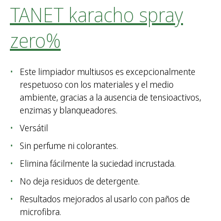
TANET karacho spray
zero%
Este limpiador multiusos es excepcionalmente
respetuoso con los materiales y el medio
ambiente, gracias a la ausencia de tensioactivos,
enzimas y blanqueadores.
Versátil
Sin perfume ni colorantes.
Elimina fácilmente la suciedad incrustada.
No deja residuos de detergente.
Resultados mejorados al usarlo con paños de
microfibra.