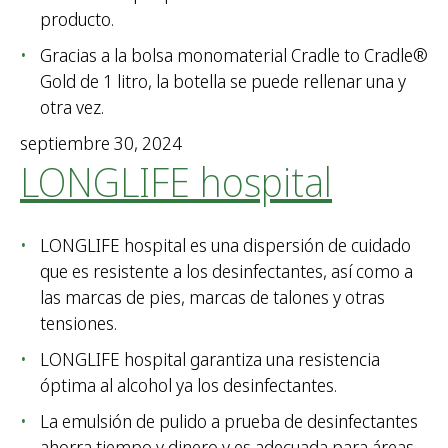
producto.
Gracias a la bolsa monomaterial Cradle to Cradle®
Gold de 1 litro, la botella se puede rellenar una y
otra vez.
septiembre 30, 2024
LONGLIFE hospital
LONGLIFE hospital es una dispersión de cuidado
que es resistente a los desinfectantes, así como a
las marcas de pies, marcas de talones y otras
tensiones.
LONGLIFE hospital garantiza una resistencia
óptima al alcohol ya los desinfectantes.
La emulsión de pulido a prueba de desinfectantes
ahorra tiempo y dinero y es adecuada para áreas