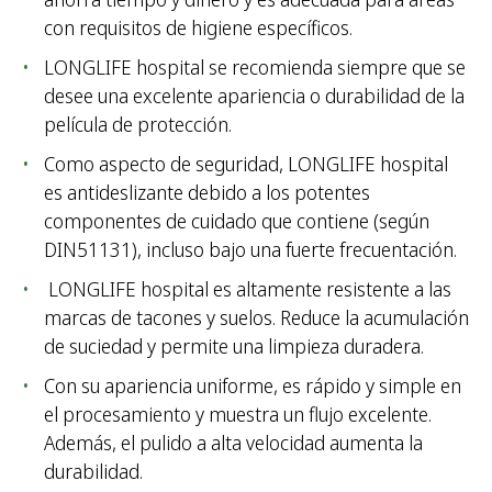
con requisitos de higiene específicos.
LONGLIFE hospital se recomienda siempre que se
desee una excelente apariencia o durabilidad de la
película de protección.
Como aspecto de seguridad, LONGLIFE hospital
es antideslizante debido a los potentes
componentes de cuidado que contiene (según
DIN51131), incluso bajo una fuerte frecuentación.
LONGLIFE hospital es altamente resistente a las
marcas de tacones y suelos. Reduce la acumulación
de suciedad y permite una limpieza duradera.
Con su apariencia uniforme, es rápido y simple en
el procesamiento y muestra un flujo excelente.
Además, el pulido a alta velocidad aumenta la
durabilidad.