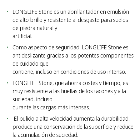
LONGLIFE Stone es un abrillantador en emulsión
de alto brillo y resistente al desgaste para suelos
de piedra natural y
artificial.
Como aspecto de seguridad, LONGLIFE Stone es
antideslizante gracias a los potentes componentes
de cuidado que
contiene, incluso en condiciones de uso intenso.
LONGLIFE Stone, que ahorra costes y tiempo, es
muy resistente a las huellas de los tacones y a la
suciedad, incluso
durante las cargas más intensas.
El pulido a alta velocidad aumenta la durabilidad,
produce una conservación de la superficie y reduce
la acumulación de suciedad.