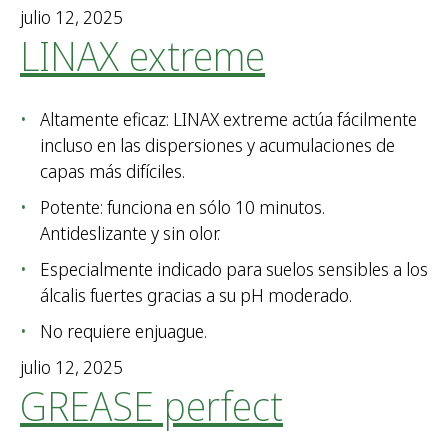
julio 12, 2025
LINAX extreme
Altamente eficaz: LINAX extreme actúa fácilmente
incluso en las dispersiones y acumulaciones de
capas más difíciles.
Potente: funciona en sólo 10 minutos.
Antideslizante y sin olor.
Especialmente indicado para suelos sensibles a los
álcalis fuertes gracias a su pH moderado.
No requiere enjuague.
julio 12, 2025
GREASE perfect