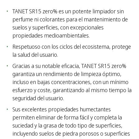
TANET SR15 zero% es un potente limpiador sin
perfume ni colorantes para el mantenimiento de
suelos y superficies, con excepcionales
propiedades medioambientales.
Respetuoso con los ciclos del ecosistema, protege
la salud del usuario.
Gracias a su notable eficacia, TANET SR15 zero%
garantiza un rendimiento de limpieza óptimo,
incluso en bajas concentraciones, con un mínimo
esfuerzo y coste, garantizando al mismo tiempo la
seguridad del usuario.
Sus excelentes propiedades humectantes
permiten eliminar de forma fácil y completa la
suciedad y la grasa de todo tipo de superficies,
incluyendo suelos de piedra porosos o superficies