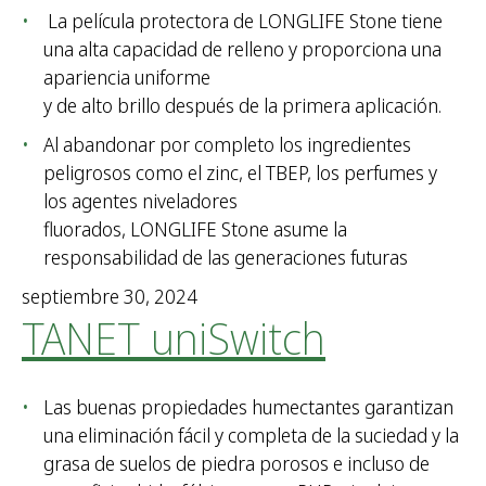
La película protectora de LONGLIFE Stone tiene
una alta capacidad de relleno y proporciona una
apariencia uniforme
y de alto brillo después de la primera aplicación.
Al abandonar por completo los ingredientes
peligrosos como el zinc, el TBEP, los perfumes y
los agentes niveladores
fluorados, LONGLIFE Stone asume la
responsabilidad de las generaciones futuras
septiembre 30, 2024
TANET uniSwitch
Las buenas propiedades humectantes garantizan
una eliminación fácil y completa de la suciedad y la
grasa de suelos de piedra porosos e incluso de