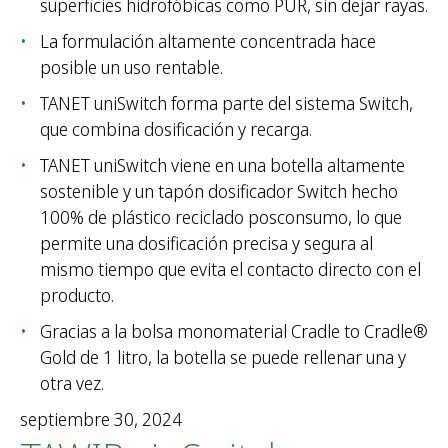
superficies hidrofóbicas como PUR, sin dejar rayas.
La formulación altamente concentrada hace
posible un uso rentable.
TANET uniSwitch forma parte del sistema Switch,
que combina dosificación y recarga.
TANET uniSwitch viene en una botella altamente
sostenible y un tapón dosificador Switch hecho
100% de plástico reciclado posconsumo, lo que
permite una dosificación precisa y segura al
mismo tiempo que evita el contacto directo con el
producto.
Gracias a la bolsa monomaterial Cradle to Cradle®
Gold de 1 litro, la botella se puede rellenar una y
otra vez.
septiembre 30, 2024