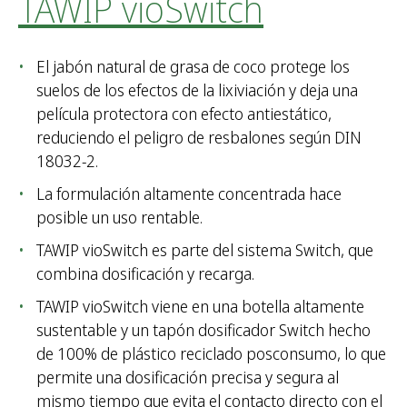
TAWIP vioSwitch
El jabón natural de grasa de coco protege los
suelos de los efectos de la lixiviación y deja una
película protectora con efecto antiestático,
reduciendo el peligro de resbalones según DIN
18032-2.
La formulación altamente concentrada hace
posible un uso rentable.
TAWIP vioSwitch es parte del sistema Switch, que
combina dosificación y recarga.
TAWIP vioSwitch viene en una botella altamente
sustentable y un tapón dosificador Switch hecho
de 100% de plástico reciclado posconsumo, lo que
permite una dosificación precisa y segura al
mismo tiempo que evita el contacto directo con el