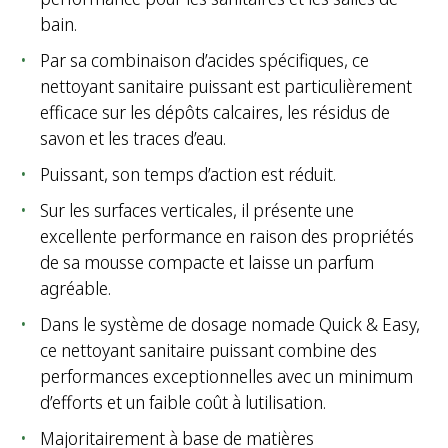
bain.
Par sa combinaison d’acides spécifiques, ce
nettoyant sanitaire puissant est particulièrement
efficace sur les dépôts calcaires, les résidus de
savon et les traces d’eau.
Puissant, son temps d’action est réduit.
Sur les surfaces verticales, il présente une
excellente performance en raison des propriétés
de sa mousse compacte et laisse un parfum
agréable.
Dans le système de dosage nomade Quick & Easy,
ce nettoyant sanitaire puissant combine des
performances exceptionnelles avec un minimum
d’efforts et un faible coût à lutilisation.
Majoritairement à base de matières