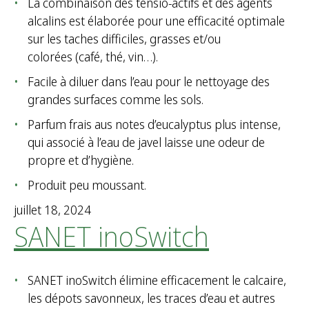
La combinaison des tensio-actifs et des agents
alcalins est élaborée pour une efficacité optimale
sur les taches difficiles, grasses et/ou
colorées (café, thé, vin…).
Facile à diluer dans l’eau pour le nettoyage des
grandes surfaces comme les sols.
Parfum frais aus notes d’eucalyptus plus intense,
qui associé à l’eau de javel laisse une odeur de
propre et d’hygiène.
Produit peu moussant.
juillet 18, 2024
SANET inoSwitch
SANET inoSwitch élimine efficacement le calcaire,
les dépots savonneux, les traces d’eau et autres