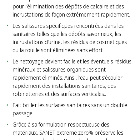
pour l’élimination des dépôts de calcaire et des
incrustations de façon extrêmement rapidement.
Les salissures spécifiques rencontrées dans les
sanitaires telles que les dépôts savonneux, les
incrustations d’urine, les résidus de cosmétiques
ou la rouille sont éliminées sans effort.
Le nettoyage devient facile et les éventuels résidus
minéraux et salissures organiques sont
rapidement éliminés. Ainsi, l’eau peut s’écouler
rapidement des installations sanitaires, des
robinetteries et des surfaces verticales..
Fait briller les surfaces sanitaires sans un double
passage.
Grâce à sa formulation respectueuse des
matériaux, SANET extreme zero% préserve les