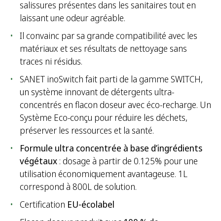
salissures présentes dans les sanitaires tout en
laissant une odeur agréable.
Il convainc par sa grande compatibilité avec les
matériaux et ses résultats de nettoyage sans
traces ni résidus.
SANET inoSwitch fait parti de la gamme SWITCH,
un système innovant de détergents ultra-
concentrés en flacon doseur avec éco-recharge. Un
Système Eco-conçu pour réduire les déchets,
préserver les ressources et la santé.
Formule ultra concentrée à base d’ingrédients
végétaux
: dosage à partir de 0.125% pour une
utilisation économiquement avantageuse. 1L
correspond à 800L de solution.
Certification
EU-écolabel