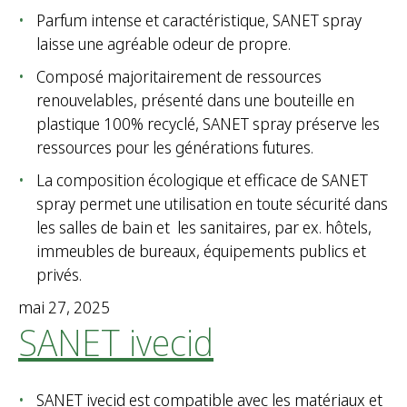
Parfum intense et caractéristique, SANET spray
laisse une agréable odeur de propre.
Composé majoritairement de ressources
renouvelables, présenté dans une bouteille en
plastique 100% recyclé, SANET spray préserve les
ressources pour les générations futures.
La composition écologique et efficace de SANET
spray permet une utilisation en toute sécurité dans
les salles de bain et les sanitaires, par ex. hôtels,
immeubles de bureaux, équipements publics et
privés.
mai 27, 2025
SANET ivecid
SANET ivecid est compatible avec les matériaux et