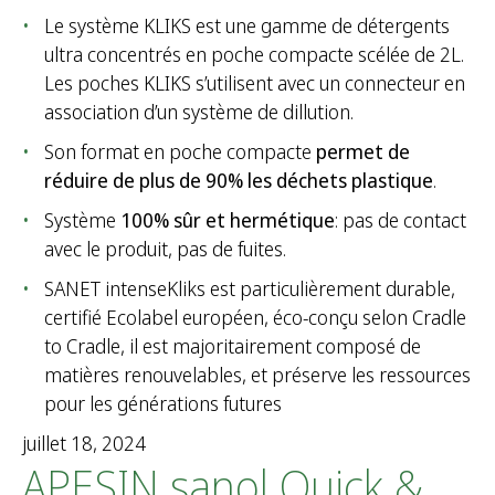
Le système KLIKS est une gamme de détergents
ultra concentrés en poche compacte scélée de 2L.
Les poches KLIKS s’utilisent avec un connecteur en
association d’un système de dillution.
Son format en poche compacte
permet de
réduire de plus de 90% les déchets plastique
.
Système
100% sûr et hermétique
: pas de contact
avec le produit, pas de fuites.
SANET intenseKliks est particulièrement durable,
certifié Ecolabel européen, éco-conçu selon Cradle
to Cradle, il est majoritairement composé de
matières renouvelables, et préserve les ressources
pour les générations futures
juillet 18, 2024
APESIN sanol Quick &