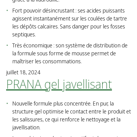
Fort pouvoir désincrustant : ses acides puissants
agissent instantanément sur les coulées de tartre
les dépôts calcaires. Sans danger pour les fosses
septiques.
Très économique : son système de distribution de
la formule sous forme de mousse permet de
maîtriser les consommations.
juillet 18, 2024
PRANA gel javellisant
Nouvelle formule plus concentrée. En pur, la
structure gel optimise le contact entre le produit et
les salissures, ce qui renforce le nettoyage et la
javellisation.