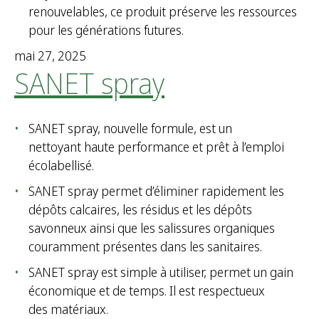
renouvelables, ce produit préserve les ressources
pour les générations futures.
mai 27, 2025
SANET spray
SANET spray, nouvelle formule, est un
nettoyant haute performance et prêt à l’emploi
écolabellisé.
SANET spray permet d’éliminer rapidement les
dépôts calcaires, les résidus et les dépôts
savonneux ainsi que les salissures organiques
couramment présentes dans les sanitaires.
SANET spray est simple à utiliser, permet un gain
économique et de temps. Il est respectueux
des matériaux.