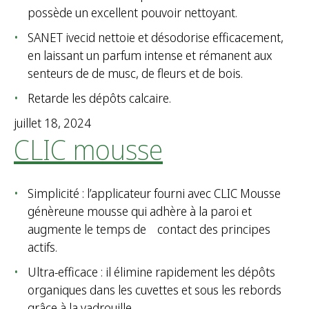
possède un excellent pouvoir nettoyant.
SANET ivecid nettoie et désodorise efficacement,
en laissant un parfum intense et rémanent aux
senteurs de de musc, de fleurs et de bois.
Retarde les dépôts calcaire.
juillet 18, 2024
CLIC mousse
Simplicité : l’applicateur fourni avec CLIC Mousse
génèreune mousse qui adhère à la paroi et
augmente le temps de contact des principes
actifs.
Ultra-efficace : il élimine rapidement les dépôts
organiques dans les cuvettes et sous les rebords
grâce à la vadrouille.