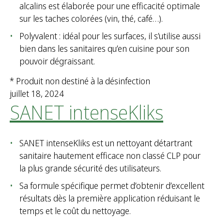
alcalins est élaborée pour une efficacité optimale
sur les taches colorées (vin, thé, café…).
Polyvalent : idéal pour les surfaces, il s’utilise aussi
bien dans les sanitaires qu’en cuisine pour son
pouvoir dégraissant.
* Produit non destiné à la désinfection
juillet 18, 2024
SANET intenseKliks
SANET intenseKliks est un nettoyant détartrant
sanitaire hautement efficace non classé CLP pour
la plus grande sécurité des utilisateurs.
Sa formule spécifique permet d’obtenir d’excellent
résultats dès la première application réduisant le
temps et le coût du nettoyage.