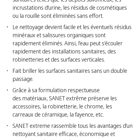
incrustations d’urine, les résidus de cosmétiques
ou la rouille sont éliminées sans effort.
Le nettoyage devient facile et les éventuels résidus
minéraux et salissures organiques sont
rapidement éliminés. Ainsi, l’eau peut s’écouler
rapidement des installations sanitaires, des
robinetteries et des surfaces verticales.
Fait briller les surfaces sanitaires sans un double
passage.
Grâce à sa formulation respectueuse
des matériaux, SANET extrême préserve les
accessoires, la robinetterie, le chrome, les
carreaux de céramique, la fayence, etc.
SANET extreme rassemble tous les avantages d’un
nettoyant sanitaire efficace, économique et