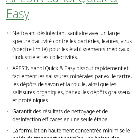
Easy
Nettoyant désinfectant sanitaire avec un large
spectre d’activité contre les bactéries, levures, virus
(spectre limité) pour les établissements médicaux,
l’industrie et les collectivités.
APESIN sanol Quick & Easy dissout rapidement et
facilement les salissures minérales par ex. le tartre,
les dépôts de savon et la rouille, ainsi que les
salissures organiques, par ex. les dépôts graisseux
et protéiniques.
Garantit des résultats de nettoyage et de
désinfection efficaces en une seule étape
La formulation hautement concentrée minimise le