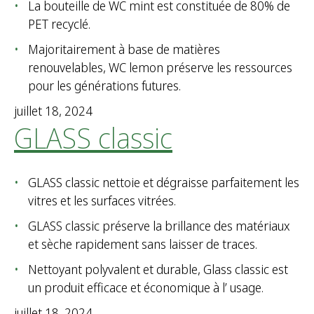
La bouteille de WC mint est constituée de 80% de
PET recyclé.
Majoritairement à base de matières
renouvelables, WC lemon préserve les ressources
pour les générations futures.
juillet 18, 2024
GLASS classic
GLASS classic nettoie et dégraisse parfaitement les
vitres et les surfaces vitrées.
GLASS classic préserve la brillance des matériaux
et sèche rapidement sans laisser de traces.
Nettoyant polyvalent et durable, Glass classic est
un produit efficace et économique à l’ usage.
juillet 18, 2024