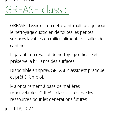
GREASE classic
GREASE classic est un nettoyant multi-usage pour
le nettoyage quotidien de toutes les petites
surfaces lavables en milieu alimentaire, salles de
cantines…
Il garantit un résultat de nettoyage efficace et
préserve la brillance des surfaces.
Disponible en spray, GREASE classic est pratique
et prêt à l’emploi.
Majoritairement à base de matières
renouvelables, GREASE classic préserve les
ressources pour les générations futures.
juillet 18, 2024