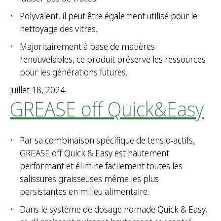
Polyvalent, il peut être également utilisé pour le
nettoyage des vitres.
Majoritairement à base de matières
renouvelables, ce produit préserve les ressources
pour les générations futures.
juillet 18, 2024
GREASE off Quick&Easy
Par sa combinaison spécifique de tensio-actifs,
GREASE off Quick & Easy est hautement
performant et élimine facilement toutes les
salissures graisseuses même les plus
persistantes en milieu alimentaire.
Dans le système de dosage nomade Quick & Easy,