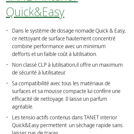
Quick&Easy
Dans le système de dosage nomade Quick & Easy,
ce nettoyant de surface hautement concentré
combine performance avec un minimum
defforts et un faible coût à lutilisation.
Non classé CLP à lutilisation,il offre un maximum
de sécurité à lutilisateur.
Sa compatibilité avec tous les matériaux de
surfaces et sa mousse compacte lui confère une
efficacité de nettoyage. Il laisse un parfum
agréable.
Les tensio-actifs contenus dans TANET interior
Quick&Easy permettent un sèchage rapide sans
laisser pas de traces.