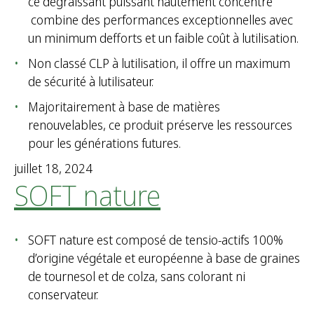
ce dégraissant puissant hautement concentré
combine des performances exceptionnelles avec
un minimum defforts et un faible coût à lutilisation.
Non classé CLP à lutilisation, il offre un maximum
de sécurité à lutilisateur.
Majoritairement à base de matières
renouvelables, ce produit préserve les ressources
pour les générations futures.
juillet 18, 2024
SOFT nature
SOFT nature est composé de tensio-actifs 100%
d’origine végétale et européenne à base de graines
de tournesol et de colza, sans colorant ni
conservateur.