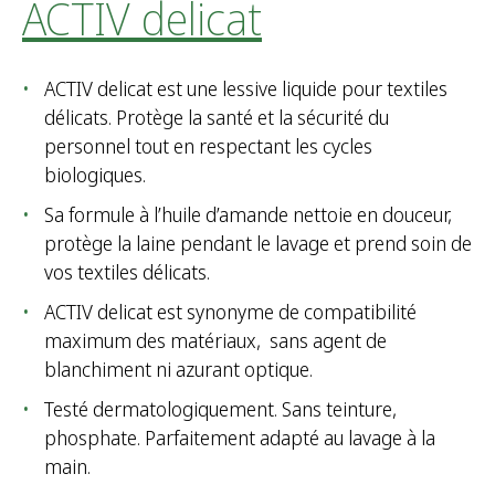
ACTIV delicat
ACTIV delicat est une lessive liquide pour textiles
délicats. Protège la santé et la sécurité du
personnel tout en respectant les cycles
biologiques.
Sa formule à l’huile d’amande nettoie en douceur,
protège la laine pendant le lavage et prend soin de
vos textiles délicats.
ACTIV delicat est synonyme de compatibilité
maximum des matériaux, sans agent de
blanchiment ni azurant optique.
Testé dermatologiquement. Sans teinture,
phosphate. Parfaitement adapté au lavage à la
main.