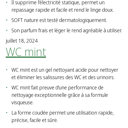
Il supprime l’électricité statique, permet un
repassage rapide et facile et rend le linge doux.
SOFT nature est testé dermatologiquement.
Son parfum frais et léger le rend agréable à utiliser.
juillet 18, 2024
WC mint
WC mint est un gel nettoyant acide pour nettoyer
et éliminer les salissures des WC et des urinoirs.
WC mint fait preuve d’une performance de
nettoyage exceptionnelle grâce à sa formule
visqueuse.
La forme coudée permet une utilisation rapide,
précise, facile et sûre.