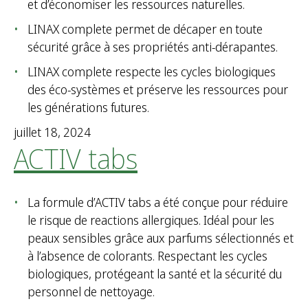
et d’économiser les ressources naturelles.
LINAX complete permet de décaper en toute
sécurité grâce à ses propriétés anti-dérapantes.
LINAX complete respecte les cycles biologiques
des éco-systèmes et préserve les ressources pour
les générations futures.
juillet 18, 2024
ACTIV tabs
La formule d’ACTIV tabs a été conçue pour réduire
le risque de reactions allergiques. Idéal pour les
peaux sensibles grâce aux parfums sélectionnés et
à l’absence de colorants. Respectant les cycles
biologiques, protégeant la santé et la sécurité du
personnel de nettoyage.