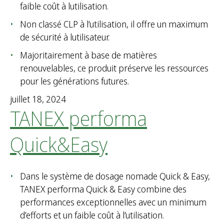
faible coût à lutilisation.
Non classé CLP à l’utilisation, il offre un maximum
de sécurité à lutilisateur.
Majoritairement à base de matières
renouvelables, ce produit préserve les ressources
pour les générations futures.
juillet 18, 2024
TANEX performa
Quick&Easy
Dans le système de dosage nomade Quick & Easy,
TANEX performa Quick & Easy combine des
performances exceptionnelles avec un minimum
d’efforts et un faible coût à l’utilisation.