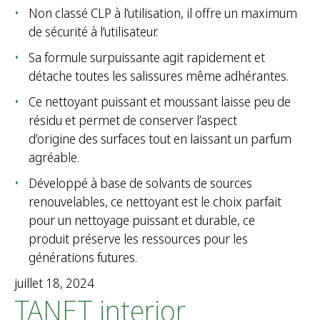
Non classé CLP à l’utilisation, il offre un maximum
de sécurité à l’utilisateur.
Sa formule surpuissante agit rapidement et
détache toutes les salissures même adhérantes.
Ce nettoyant puissant et moussant laisse peu de
résidu et permet de conserver l’aspect
d’origine des surfaces tout en laissant un parfum
agréable.
Développé à base de solvants de sources
renouvelables, ce nettoyant est le choix parfait
pour un nettoyage puissant et durable, ce
produit préserve les ressources pour les
générations futures.
juillet 18, 2024
TANET interior