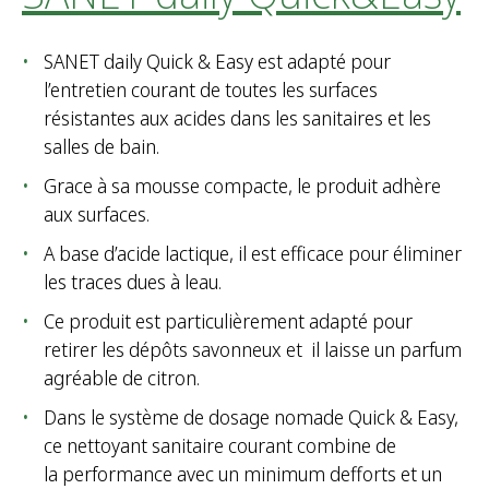
SANET daily Quick & Easy est adapté pour
l’entretien courant de toutes les surfaces
résistantes aux acides dans les sanitaires et les
salles de bain.
Grace à sa mousse compacte, le produit adhère
aux surfaces.
A base d’acide lactique, il est efficace pour éliminer
les traces dues à leau.
Ce produit est particulièrement adapté pour
retirer les dépôts savonneux et il laisse un parfum
agréable de citron.
Dans le système de dosage nomade Quick & Easy,
ce nettoyant sanitaire courant combine de
la performance avec un minimum defforts et un