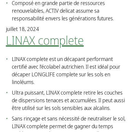
Composé en grande partie de ressources
renouvelables, ACTIV delicat assume sa
responsabilité envers les générations futures.
juillet 18, 2024
LINAX complete
LINAX complete est un décapant performant
certifié avec l’écolabel autrichien. Il est idéal pour
décaper LONGLIFE complete sur les sols en
linoléums.
Ultra puissant, LINAX complete retire les couches
de dispersions tenaces et accumulées. Il peut aussi
être utilisé sur les sols sensibles aux alcalins.
Sans rinçage et sans nécessité de neutraliser le sol,
LINAX complete permet de gagner du temps