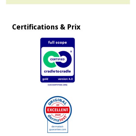
Certifications & Prix