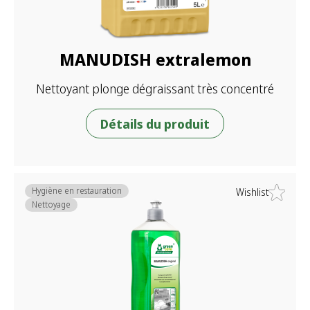
MANUDISH extralemon
Nettoyant plonge dégraissant très concentré
Détails du produit
Hygiène en restauration
Wishlist
Nettoyage