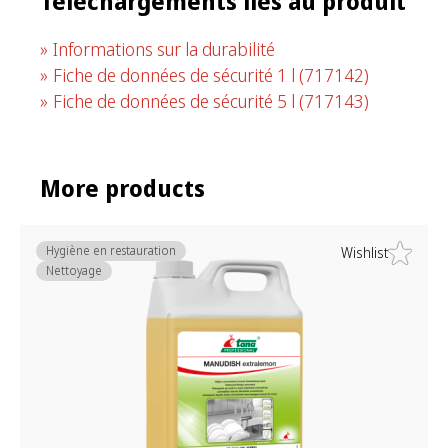
Téléchargements liés au produit
Informations sur la durabilité
Fiche de données de sécurité 1 l
(717142)
Fiche de données de sécurité 5 l
(717143)
More products
Hygiène en restauration
Wishlist
Nettoyage