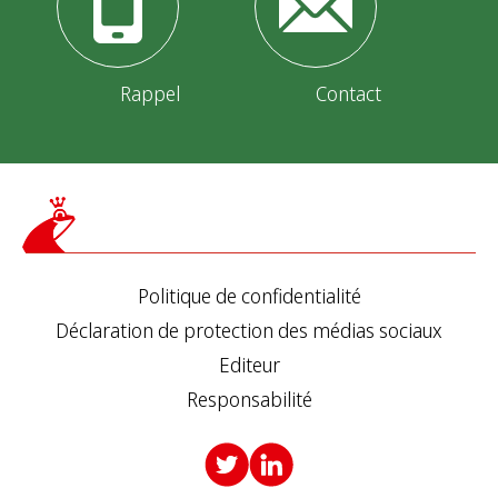
Rappel
Contact
Politique de confidentialité
Déclaration de protection des médias sociaux
Editeur
Responsabilité