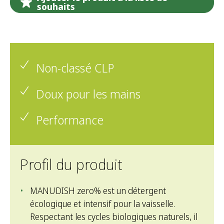
souhaits
Non-classé CLP
Doux pour les mains
Performance
Profil du produit
MANUDISH zero% est un détergent
écologique et intensif pour la vaisselle.
Respectant les cycles biologiques naturels, il