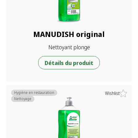
MANUDISH original
Nettoyant plonge
Détails du produit
Hygiène en restauration
Wishlist
Nettoyage