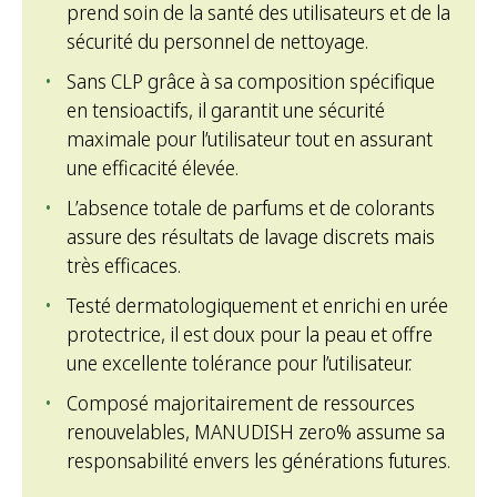
prend soin de la santé des utilisateurs et de la
sécurité du personnel de nettoyage.
Sans CLP grâce à sa composition spécifique
en tensioactifs, il garantit une sécurité
maximale pour l’utilisateur tout en assurant
une efficacité élevée.
L’absence totale de parfums et de colorants
assure des résultats de lavage discrets mais
très efficaces.
Testé dermatologiquement et enrichi en urée
protectrice, il est doux pour la peau et offre
une excellente tolérance pour l’utilisateur.
Composé majoritairement de ressources
renouvelables, MANUDISH zero% assume sa
responsabilité envers les générations futures.