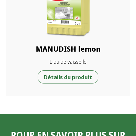
MANUDISH lemon
Liquide vaisselle
Détails du produit
POUR EN SAVOIR PLUS SUR