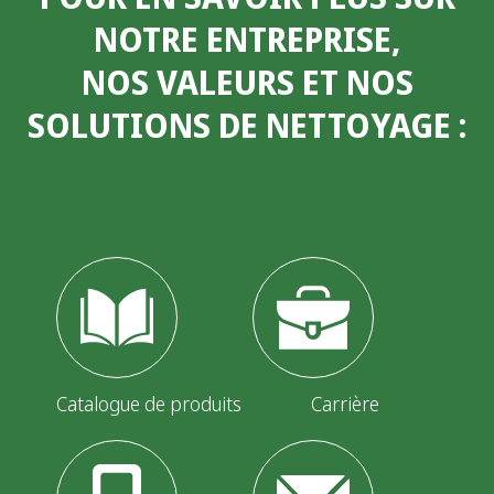
NOTRE ENTREPRISE,
NOS VALEURS ET NOS
SOLUTIONS DE NETTOYAGE
:
Catalogue de produits
Carrière