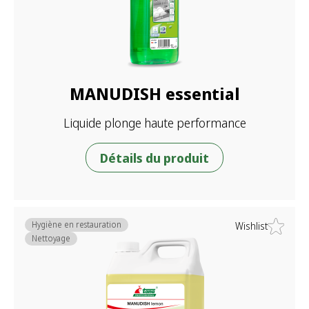
MANUDISH essential
Liquide plonge haute performance
Détails du produit
Hygiène en restauration
Wishlist
Nettoyage