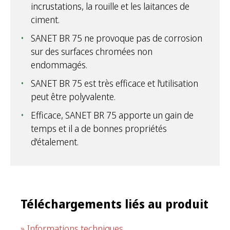
incrustations, la rouille et les laitances de
ciment.
SANET BR 75 ne provoque pas de corrosion
sur des surfaces chromées non
endommagés.
SANET BR 75 est très efficace et l'utilisation
peut être polyvalente.
Efficace, SANET BR 75 apporte un gain de
temps et il a de bonnes propriétés
d'étalement.
Téléchargements liés au produit
Informations techniques