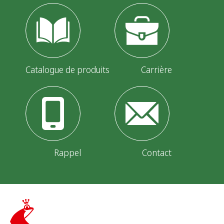
Catalogue de produits
Carrière
Rappel
Contact