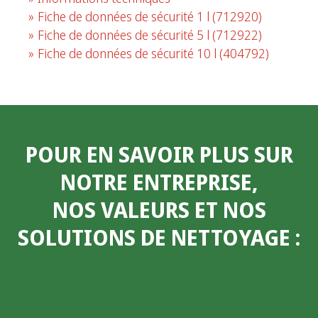
Fiche de données de sécurité 1 l
(712920)
Fiche de données de sécurité 5 l
(712922)
Fiche de données de sécurité 10 l
(404792)
POUR EN SAVOIR PLUS SUR
NOTRE ENTREPRISE,
NOS VALEURS ET NOS
SOLUTIONS DE NETTOYAGE
: