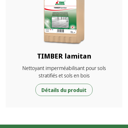
TIMBER lamitan
Nettoyant imperméabilisant pour sols
stratifiés et sols en bois
Détails du produit