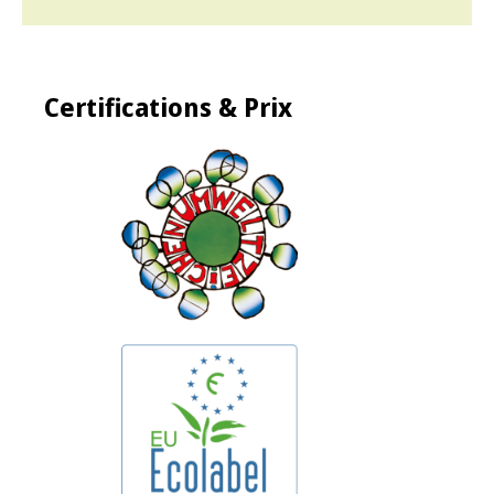
Certifications & Prix