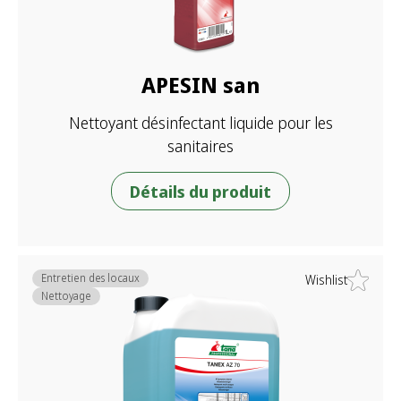
APESIN san
Nettoyant désinfectant liquide pour les
sanitaires
Détails du produit
Entretien des locaux
Wishlist
Nettoyage