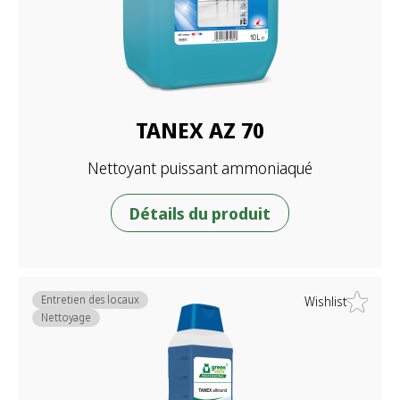
TANEX AZ 70
Nettoyant puissant ammoniaqué
Détails du produit
Entretien des locaux
Wishlist
Nettoyage