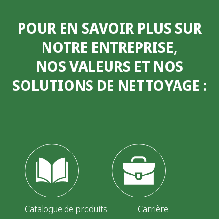
POUR EN SAVOIR PLUS SUR
NOTRE ENTREPRISE,
NOS VALEURS ET NOS
SOLUTIONS DE NETTOYAGE
:
Catalogue de produits
Carrière