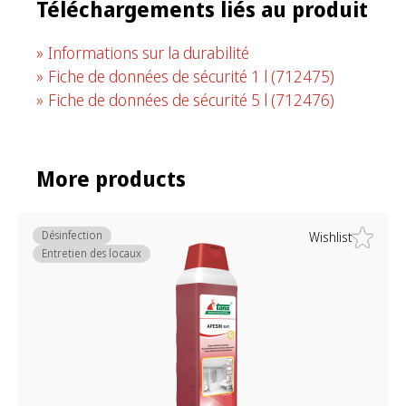
Téléchargements liés au produit
Informations sur la durabilité
Fiche de données de sécurité 1 l
(712475)
Fiche de données de sécurité 5 l
(712476)
More products
Désinfection
Wishlist
Entretien des locaux