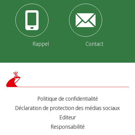
Rappel
Contact
Politique de confidentialité
Déclaration de protection des médias sociaux
Editeur
Responsabilité