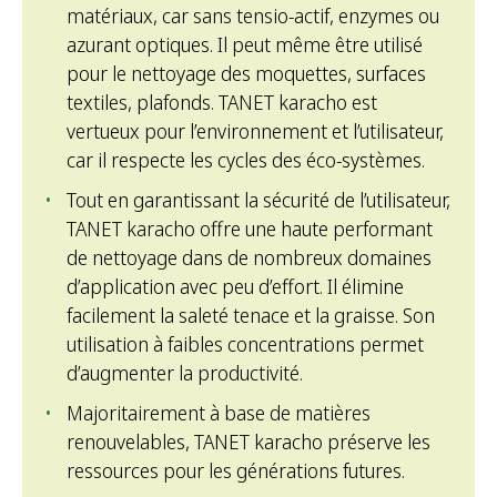
matériaux, car sans tensio-actif, enzymes ou
azurant optiques. Il peut même être utilisé
pour le nettoyage des moquettes, surfaces
textiles, plafonds. TANET karacho est
vertueux pour l’environnement et l’utilisateur,
car il respecte les cycles des éco-systèmes.
Tout en garantissant la sécurité de l’utilisateur,
TANET karacho offre une haute performant
de nettoyage dans de nombreux domaines
d’application avec peu d’effort. Il élimine
facilement la saleté tenace et la graisse. Son
utilisation à faibles concentrations permet
d’augmenter la productivité.
Majoritairement à base de matières
renouvelables, TANET karacho préserve les
ressources pour les générations futures.