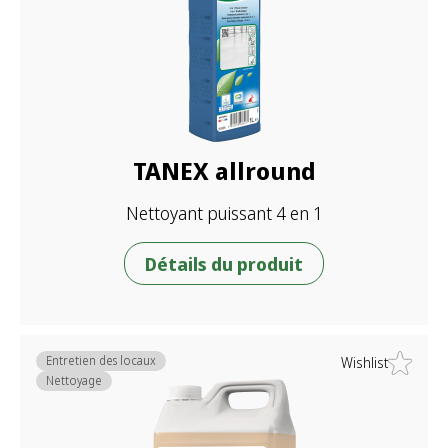
TANEX allround
Nettoyant puissant 4 en 1
Détails du produit
Entretien des locaux
Wishlist
Nettoyage