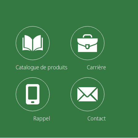
Catalogue de produits
Carrière
Rappel
Contact