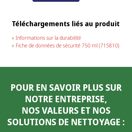
Téléchargements liés au produit
Informations sur la durabilité
Fiche de données de sécurité 750 ml
(715810)
POUR EN SAVOIR PLUS SUR
NOTRE ENTREPRISE,
NOS VALEURS ET NOS
SOLUTIONS DE NETTOYAGE
: