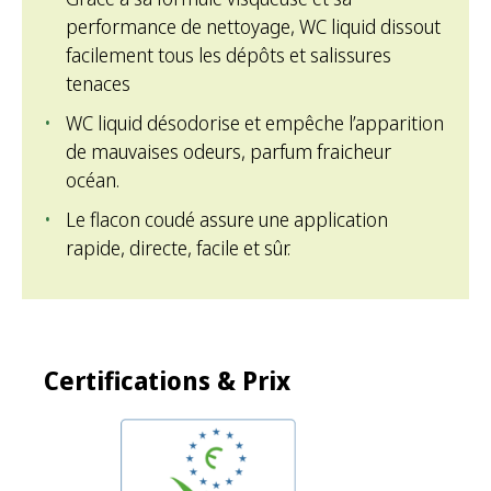
performance de nettoyage, WC liquid dissout
facilement tous les dépôts et salissures
tenaces
WC liquid désodorise et empêche l’apparition
de mauvaises odeurs, parfum fraicheur
océan.
Le flacon coudé assure une application
rapide, directe, facile et sûr.
Certifications & Prix