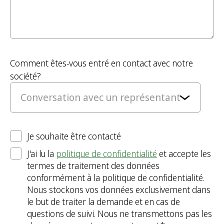
Comment êtes-vous entré en contact avec notre
société?
Je souhaite être contacté
J'ai lu la
politique de confidentialité
et accepte les
termes de traitement des données
conformément à la politique de confidentialité.
Nous stockons vos données exclusivement dans
le but de traiter la demande et en cas de
questions de suivi. Nous ne transmettons pas les