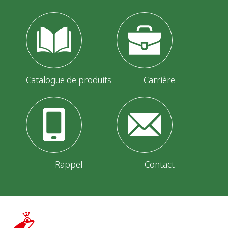
Catalogue de produits
Carrière
Rappel
Contact