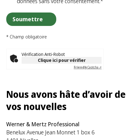
données sans votre consentement.*
* Champ obligatoire
Vérification Anti-Robot
Clique ici pour vérifier
Friendly
Captcha ⇗
Nous avons hâte d’avoir de
vos nouvelles
Werner & Mertz Professional
Benelux Avenue Jean Monnet 1 box 6