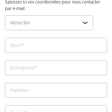
Saisissez ici vos coordonnées pour nous contacter
par e-mail :