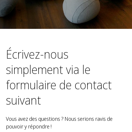
Écrivez-nous
simplement via le
formulaire de contact
suivant
Vous avez des questions ? Nous serions ravis de
pouvoir y répondre !