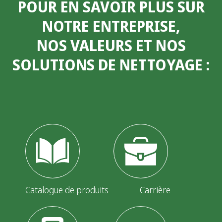
POUR EN SAVOIR PLUS SUR
NOTRE ENTREPRISE,
NOS VALEURS ET NOS
SOLUTIONS DE NETTOYAGE
:
Catalogue de produits
Carrière