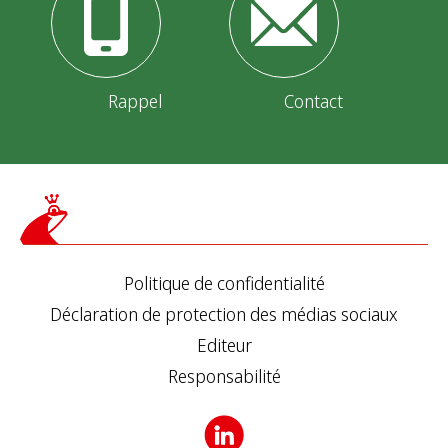
Rappel
Contact
Politique de confidentialité
Déclaration de protection des médias sociaux
Editeur
Responsabilité