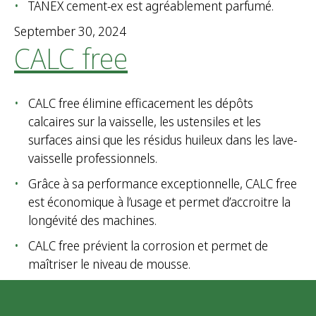
TANEX cement-ex est agréablement parfumé.
September 30, 2024
CALC free
CALC free élimine efficacement les dépôts
calcaires sur la vaisselle, les ustensiles et les
surfaces ainsi que les résidus huileux dans les lave-
vaisselle professionnels.
Grâce à sa performance exceptionnelle, CALC free
est économique à l’usage et permet d’accroitre la
longévité des machines.
CALC free prévient la corrosion et permet de
maîtriser le niveau de mousse.