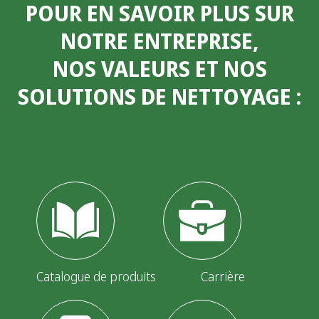
POUR EN SAVOIR PLUS SUR
NOTRE ENTREPRISE,
NOS VALEURS ET NOS
SOLUTIONS DE NETTOYAGE
:
Catalogue de produits
Carrière