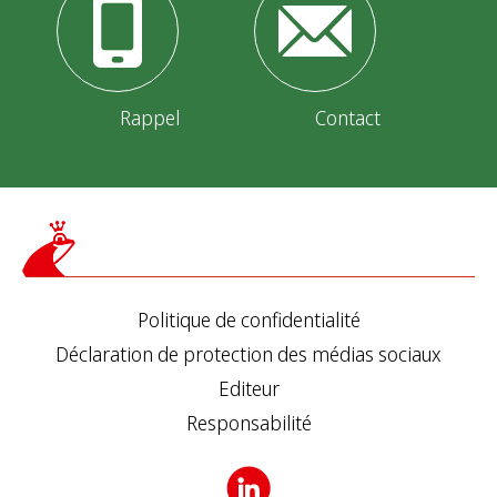
Rappel
Contact
Politique de confidentialité
Déclaration de protection des médias sociaux
Editeur
Responsabilité