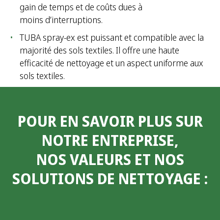
gain de temps et de coûts dues à
moins d’interruptions.
TUBA spray-ex est puissant et compatible avec la
majorité des sols textiles. Il offre une haute
efficacité de nettoyage et un aspect uniforme aux
sols textiles.
POUR EN SAVOIR PLUS SUR
NOTRE ENTREPRISE,
NOS VALEURS ET NOS
SOLUTIONS DE NETTOYAGE
: