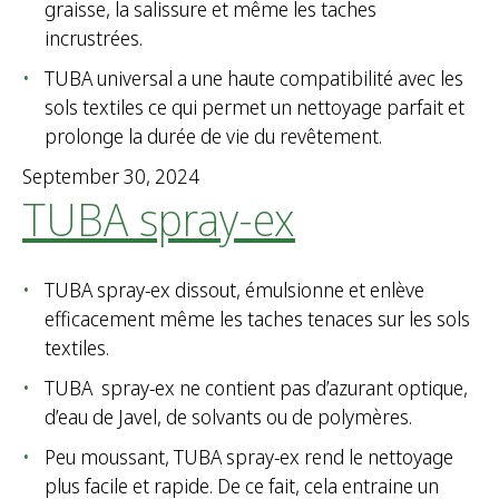
graisse, la salissure et même les taches
incrustrées.
TUBA universal a une haute compatibilité avec les
sols textiles ce qui permet un nettoyage parfait et
prolonge la durée de vie du revêtement.
September 30, 2024
TUBA spray-ex
TUBA spray-ex dissout, émulsionne et enlève
efficacement même les taches tenaces sur les sols
textiles.
TUBA spray-ex ne contient pas d’azurant optique,
d’eau de Javel, de solvants ou de polymères.
Peu moussant, TUBA spray-ex rend le nettoyage
plus facile et rapide. De ce fait, cela entraine un