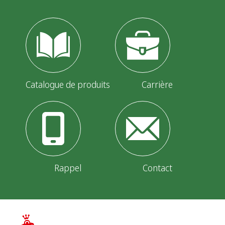
Catalogue de produits
Carrière
Rappel
Contact