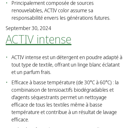
Principalement composée de sources
renouvelables, ACTIV color assume sa
responsabilité envers les générations futures.
September 30, 2024
ACTIV intense
ACTIV intense est un détergent en poudre adapté à
tout type de textile, offrant un linge blanc éclatant
et un parfum frais.
Efficace à basse température (de 30°C à 60°C) : la
combinaison de tensioactifs biodégradables et
d’agents séquestrants permet un nettoyage
efficace de tous les textiles même à basse
température et contribue à un résultat de lavage
efficace.