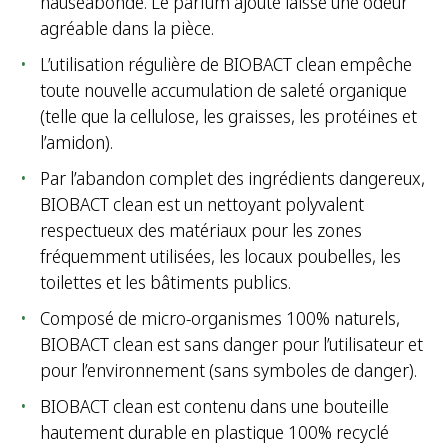
nauséabonde. Le parfum ajouté laisse une odeur
agréable dans la pièce.
L’utilisation régulière de BIOBACT clean empêche
toute nouvelle accumulation de saleté organique
(telle que la cellulose, les graisses, les protéines et
l’amidon).
Par l’abandon complet des ingrédients dangereux,
BIOBACT clean est un nettoyant polyvalent
respectueux des matériaux pour les zones
fréquemment utilisées, les locaux poubelles, les
toilettes et les bâtiments publics.
Composé de micro-organismes 100% naturels,
BIOBACT clean est sans danger pour l’utilisateur et
pour l’environnement (sans symboles de danger).
BIOBACT clean est contenu dans une bouteille
hautement durable en plastique 100% recyclé