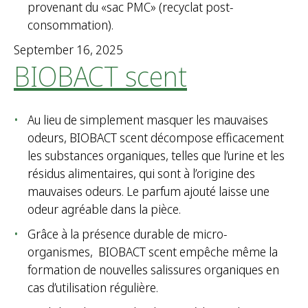
provenant du «sac PMC» (recyclat post-
consommation).
September 16, 2025
BIOBACT scent
Au lieu de simplement masquer les mauvaises
odeurs, BIOBACT scent décompose efficacement
les substances organiques, telles que l’urine et les
résidus alimentaires, qui sont à l’origine des
mauvaises odeurs. Le parfum ajouté laisse une
odeur agréable dans la pièce.
Grâce à la présence durable de micro-
organismes, BIOBACT scent empêche même la
formation de nouvelles salissures organiques en
cas d’utilisation régulière.