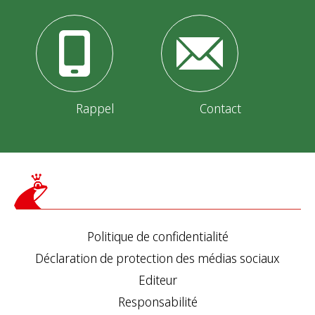
Rappel
Contact
Politique de confidentialité
Déclaration de protection des médias sociaux
Editeur
Responsabilité