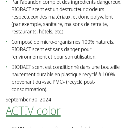
Par l’abandon complet des ingrédients dangereux,
BIOBACT scent est un destructeur d’odeurs
respectueux des matériaux, et donc polyvalent
(par exemple, sanitaire, maisons de retraite,
restaurants, hôtels, etc.).
Composé de micro-organismes 100% naturels,
BIOBACT scent est sans danger pour
l’environnement et pour son utilisation.
BIOBACT scent est conditionné dans une bouteille
hautement durable en plastique recyclé à 100%
provenant du «sac PMC» (recyclé post-
consommation).
September 30, 2024
ACTIV color