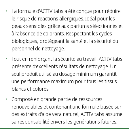
La formule d’ACTIV tabs a été conçue pour réduire
le risque de reactions allergiques. Idéal pour les
peaux sensibles grâce aux parfums sélectionnés et
à l’absence de colorants. Respectant les cycles
biologiques, protégeant la santé et la sécurité du
personnel de nettoyage.
Tout en renforçant la sécurité au travail, ACTIV tabs
présente d’excellents résultats de nettoyage. Un
seul produit utilisé au dosage minimum garantit
une performance maximum pour tous les tissus
blancs et colorés.
Composé en grande partie de ressources
renouvelables et contenant une formule basée sur
des extraits d’aloe vera naturel, ACTIV tabs assume
sa responsabilité envers les générations futures.