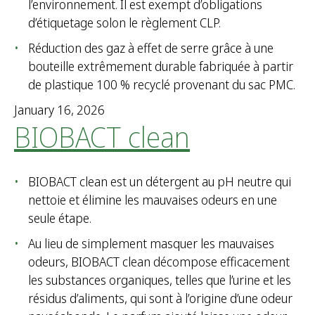
l’environnement. Il est exempt d’obligations
d’étiquetage solon le règlement CLP.
Réduction des gaz à effet de serre grâce à une
bouteille extrêmement durable fabriquée à partir
de plastique 100 % recyclé provenant du sac PMC.
January 16, 2026
BIOBACT clean
BIOBACT clean est un détergent au pH neutre qui
nettoie et élimine les mauvaises odeurs en une
seule étape.
Au lieu de simplement masquer les mauvaises
odeurs, BIOBACT clean décompose efficacement
les substances organiques, telles que l’urine et les
résidus d’aliments, qui sont à l’origine d’une odeur