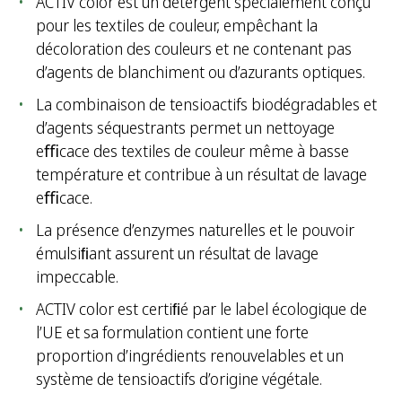
ACTIV color est un détergent spécialement conçu
pour les textiles de couleur, empêchant la
décoloration des couleurs et ne contenant pas
d’agents de blanchiment ou d’azurants optiques.
La combinaison de tensioactifs biodégradables et
d’agents séquestrants permet un nettoyage
eﬃcace des textiles de couleur même à basse
température et contribue à un résultat de lavage
eﬃcace.
La présence d’enzymes naturelles et le pouvoir
émulsiﬁant assurent un résultat de lavage
impeccable.
ACTIV color est certiﬁé par le label écologique de
l’UE et sa formulation contient une forte
proportion d’ingrédients renouvelables et un
système de tensioactifs d’origine végétale.