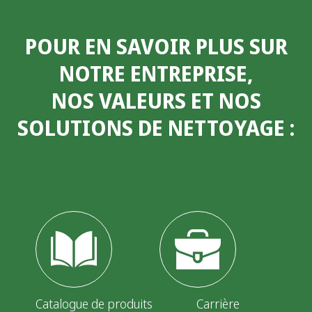
POUR EN SAVOIR PLUS SUR
NOTRE ENTREPRISE,
NOS VALEURS ET NOS
SOLUTIONS DE NETTOYAGE
:
Catalogue de produits
Carrière