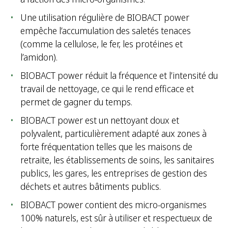
r
Une utilisation régulière de BIOBACT power
:
empêche l’accumulation des saletés tenaces
(comme la cellulose, le fer, les protéines et
l’amidon).
BIOBACT power réduit la fréquence et l’intensité du
travail de nettoyage, ce qui le rend efficace et
permet de gagner du temps.
BIOBACT power est un nettoyant doux et
polyvalent, particulièrement adapté aux zones à
forte fréquentation telles que les maisons de
retraite, les établissements de soins, les sanitaires
publics, les gares, les entreprises de gestion des
déchets et autres bâtiments publics.
BIOBACT power contient des micro-organismes
100% naturels, est sûr à utiliser et respectueux de