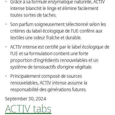
Grâce à sa formule enzymatique naturelle, ACTIV
intense blanchit le linge et élimine facilement
toutes sortes de taches.
Son parfum soigneusement sélectionné selon les
critères du label écologique de l’UE confère aux
textiles une odeur fraîche et durable.
ACTIV intense est certifié par le label écologique de
l’UE et sa formulation contient une forte
proportion d’ingrédients renouvelables et un
système de tensioactifs d’origine végétale.
Principalement composé de sources
renouvelables, ACTIV intense assume la
responsabilité des générations futures.
September 30, 2024
ACTIV tabs