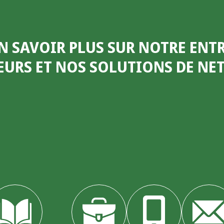
N SAVOIR PLUS SUR NOTRE ENTR
EURS ET NOS SOLUTIONS DE N