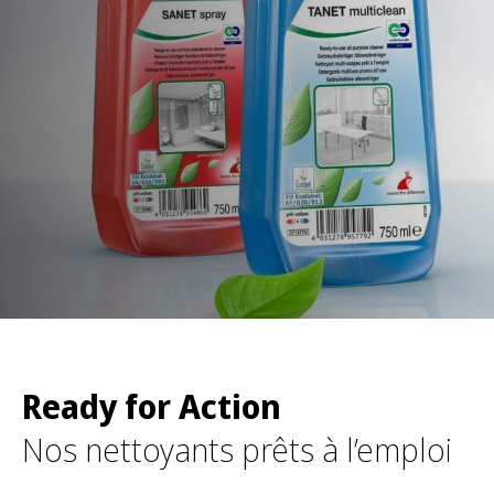
Ready for Action
Nos nettoyants prêts à l’emploi