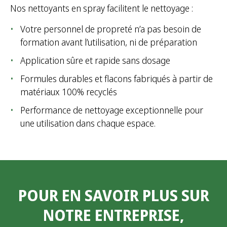
Nos nettoyants en spray facilitent le nettoyage :
Votre personnel de propreté n’a pas besoin de
formation avant l’utilisation, ni de préparation
Application sûre et rapide sans dosage
Formules durables et flacons fabriqués à partir de
matériaux 100% recyclés
Performance de nettoyage exceptionnelle pour
une utilisation dans chaque espace.
POUR EN SAVOIR PLUS SUR
NOTRE ENTREPRISE,