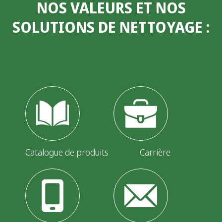
NOS VALEURS ET NOS
SOLUTIONS DE NETTOYAGE
:
Catalogue de produits
Carrière