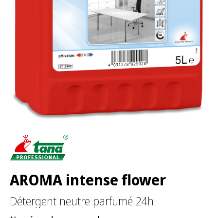
:
AROMA intense flower
Détergent neutre parfumé 24h