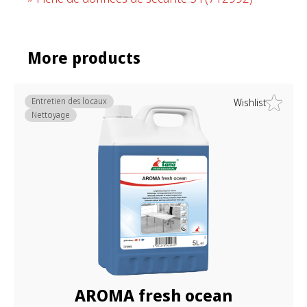
More products
Entretien des locaux
Wishlist
Nettoyage
AROMA fresh ocean