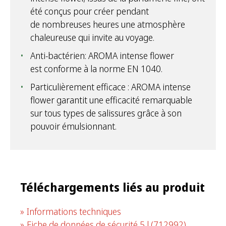
été conçus pour créer pendant
de nombreuses heures une atmosphère
chaleureuse qui invite au voyage.
Anti-bactérien: AROMA intense flower
est conforme à la norme EN 1040.
Particulièrement efficace : AROMA intense
flower garantit une efficacité remarquable
sur tous types de salissures grâce à son
pouvoir émulsionnant.
Téléchargements liés au produit
Informations techniques
Fiche de données de sécurité 5 l
(712992)