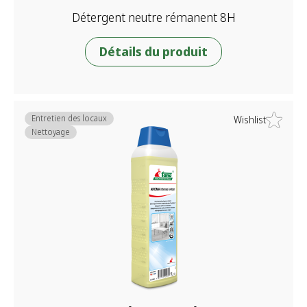
Détergent neutre rémanent 8H
Détails du produit
Entretien des locaux
Wishlist
Nettoyage