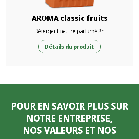
AROMA classic fruits
Détergent neutre parfumé 8h
Détails du produit
POUR EN SAVOIR PLUS SUR
NOTRE ENTREPRISE,
NOS VALEURS ET NOS