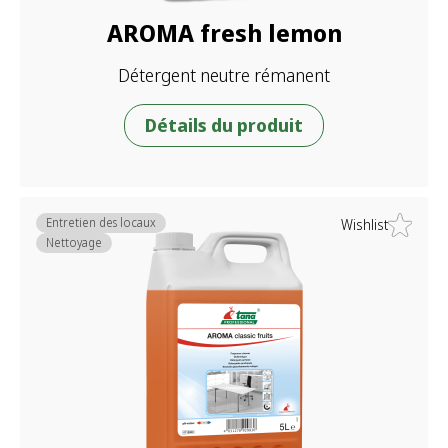
AROMA fresh lemon
Détergent neutre rémanent
Détails du produit
Entretien des locaux
Wishlist
Nettoyage