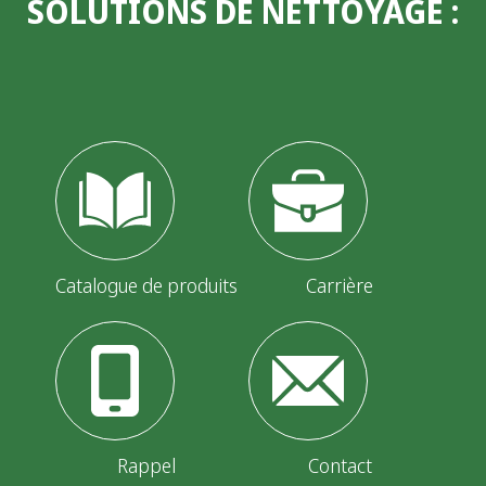
SOLUTIONS DE NETTOYAGE
:
Catalogue de produits
Carrière
Rappel
Contact