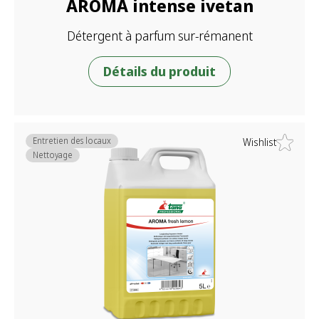
AROMA intense ivetan
Détergent à parfum sur-rémanent
Détails du produit
Entretien des locaux
Wishlist
Nettoyage