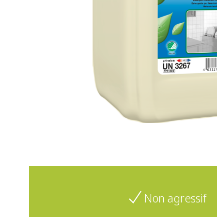
Non agressif