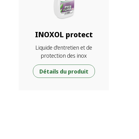
INOXOL protect
Liquide d'entretien et de
protection des inox
Détails du produit