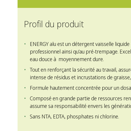
Profil du produit
ENERGY alu est un détergent vaisselle liquide
professionnel ainsi qu’au pré-trempage. Excell
eau douce à moyennement dure.
Tout en renforçant la sécurité au travail, assur
intense de résidus et incrustations de graisse
Formule hautement concentrée pour un dosag
Composé en grande partie de ressources ren
assume sa responsabilité envers les génératio
Sans NTA, EDTA, phosphates ni chlorine.