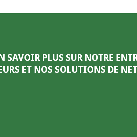
N SAVOIR PLUS SUR NOTRE ENTR
EURS ET NOS SOLUTIONS DE N