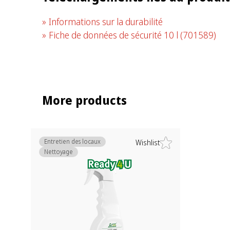
Informations sur la durabilité
Fiche de données de sécurité 10 l
(701589)
More products
Entretien des locaux
Wishlist
Nettoyage