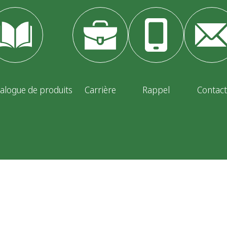
alogue de produits
Carrière
Rappel
Contact