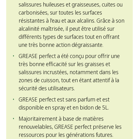
salissures huileuses et graisseuses, cuites ou
carbonisées, sur toutes les surfaces
résistantes à l’eau et aux alcalins. Grâce à son
alcalinité maîtrisée, il peut être utilisé sur
différents types de surfaces tout en offrant
une très bonne action dégraissante.
GREASE perfect a été conçu pour offrir une
très bonne efficacité sur les graisses et
salissures incrustées, notamment dans les
zones de cuisson, tout en étant attentif à la
sécurité des utilisateurs.
GREASE perfect est sans parfum et est
disponible en spray et en bidon de 5L.
Majoritairement à base de matières
renouvelables, GREASE perfect préserve les
ressources pour les générations futures.