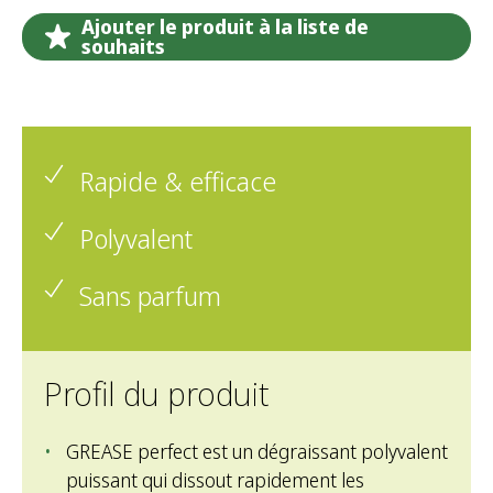
Ajouter le produit à la liste de
souhaits
Rapide & efficace
Polyvalent
Sans parfum
Profil du produit
GREASE perfect est un dégraissant polyvalent
puissant qui dissout rapidement les