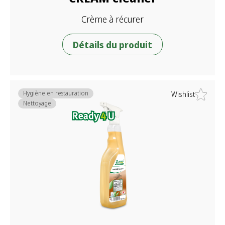
Crème à récurer
Détails du produit
Hygiène en restauration
Wishlist
Nettoyage