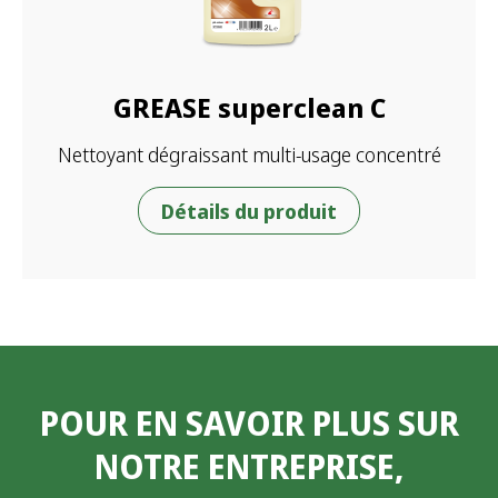
GREASE superclean C
Nettoyant dégraissant multi-usage concentré
Détails du produit
POUR EN SAVOIR PLUS SUR
NOTRE ENTREPRISE,