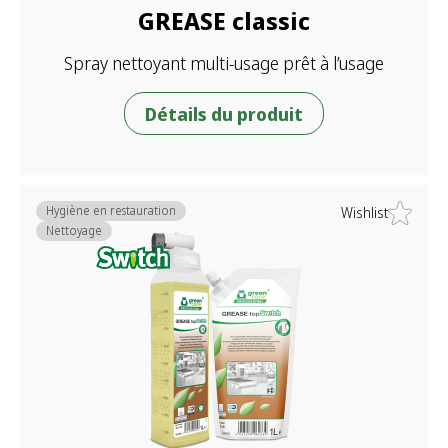
GREASE classic
Spray nettoyant multi-usage prêt à l’usage
Détails du produit
Hygiène en restauration
Wishlist
Nettoyage