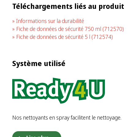
Téléchargements liés au produit
Informations sur la durabilité
Fiche de données de sécurité 750 ml
(712570)
Fiche de données de sécurité 5 l
(712574)
Système utilisé
Nos nettoyants en spray facilitent le nettoyage.