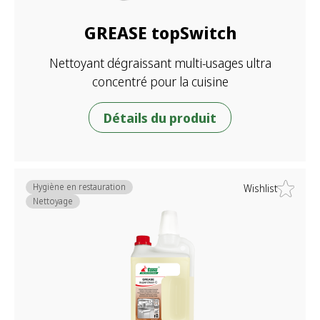
GREASE topSwitch
Nettoyant dégraissant multi-usages ultra
concentré pour la cuisine
Détails du produit
Hygiène en restauration
Wishlist
Nettoyage