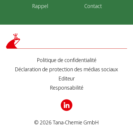
Rappel
Contact
Politique de confidentialité
Déclaration de protection des médias sociaux
Editeur
Responsabilité
© 2026 Tana-Chemie GmbH