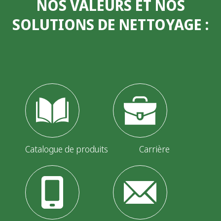
NOS VALEURS ET NOS
SOLUTIONS DE NETTOYAGE
:
Catalogue de produits
Carrière