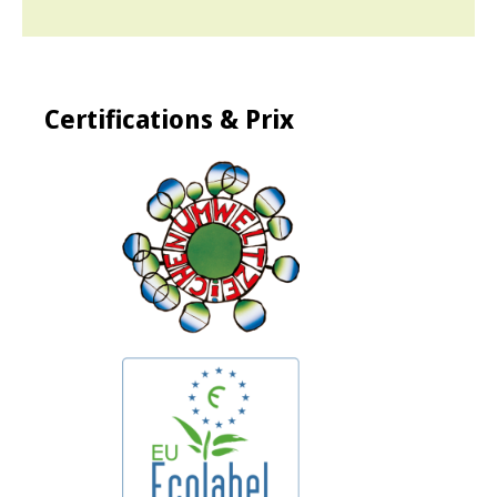
Certifications & Prix