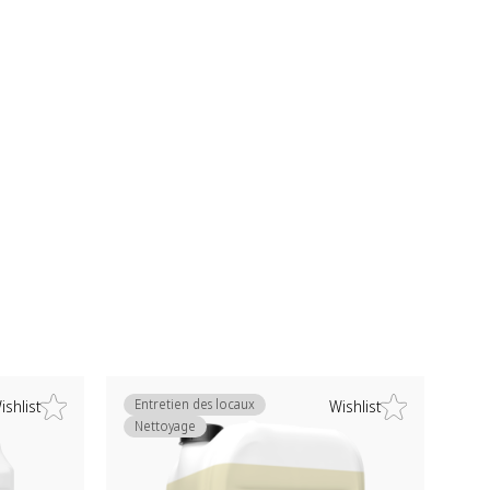
Entretien des locaux
ishlist
Wishlist
Nettoyage