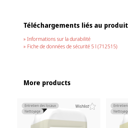
Téléchargements liés au produit
Informations sur la durabilité
Fiche de données de sécurité 5 l
(712515)
More products
Entretien des locaux
Entretien
Wishlist
Nettoyage
Nettoyag