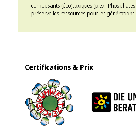
composants (éco)toxiques (p.ex.: Phosphates,
préserve les ressources pour les générations 
Certifications & Prix