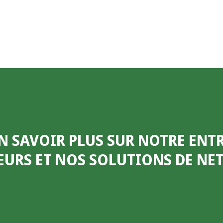
N SAVOIR PLUS SUR NOTRE ENTR
EURS ET NOS SOLUTIONS DE N