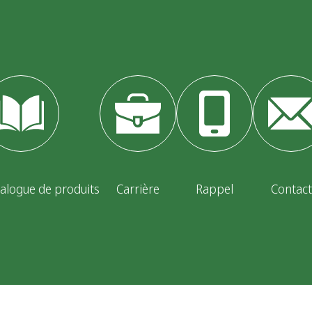
alogue de produits
Carrière
Rappel
Contact