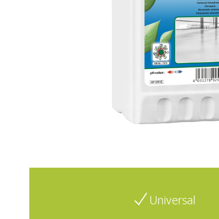
Universal