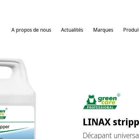
A propos de nous
Actualités
Marques
Produi
LINAX strip
Décapant universa