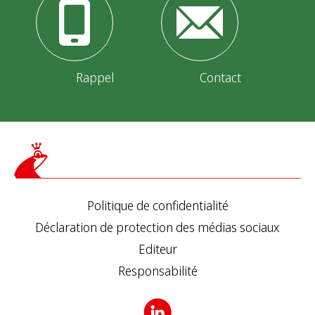
Rappel
Contact
Politique de confidentialité
Déclaration de protection des médias sociaux
Editeur
Responsabilité