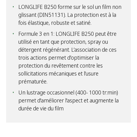
LONGLIFE B250 forme sur le sol un film non
glissant (DIN51131). La protection est à la
fois élastique, robuste et satiné.
Formule 3 en 1: LONGLIFE B250 peut être
utilisé en tant que protection, spray ou
détergent régénérant. L’association de ces
trois actions permet d’optimiser la
protection du revêtement contre les
sollicitations mécaniques et l’usure
prématurée.
Un lustrage occasionnel (400- 1000 tr:min)
permet d'améliorer l'aspect et augmente la
durée de vie du film