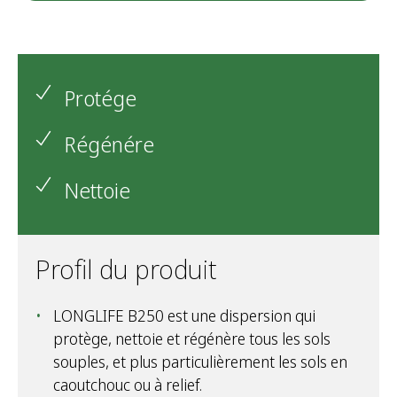
Protége
Régénére
Nettoie
Profil du produit
LONGLIFE B250 est une dispersion qui
protège, nettoie et régénère tous les sols
souples, et plus particulièrement les sols en
caoutchouc ou à relief.