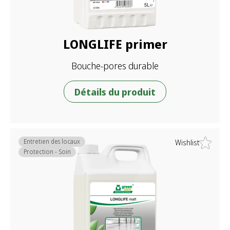
LONGLIFE primer
Bouche-pores durable
Détails du produit
Entretien des locaux
Wishlist
Protection - Soin