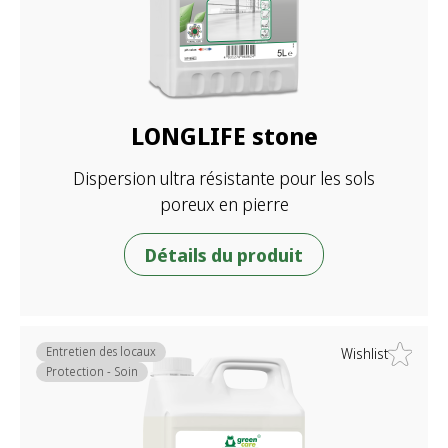
LONGLIFE stone
Dispersion ultra résistante pour les sols
poreux en pierre
Détails du produit
Entretien des locaux
Wishlist
Protection - Soin