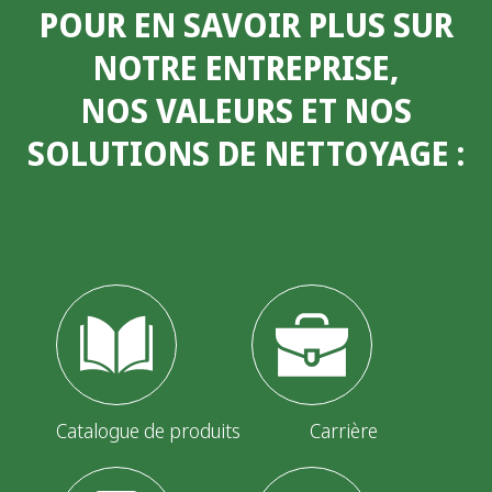
POUR EN SAVOIR PLUS SUR
NOTRE ENTREPRISE,
NOS VALEURS ET NOS
SOLUTIONS DE NETTOYAGE
:
Catalogue de produits
Carrière