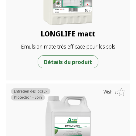
LONGLIFE matt
Emulsion mate très efficace pour les sols
Détails du produit
Entretien des locaux
Wishlist
Protection - Soin