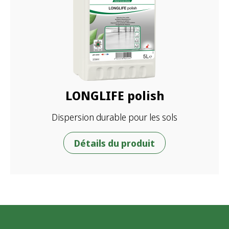
LONGLIFE polish
Dispersion durable pour les sols
Détails du produit