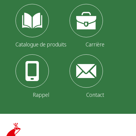
Catalogue de produits
Carrière
Rappel
Contact