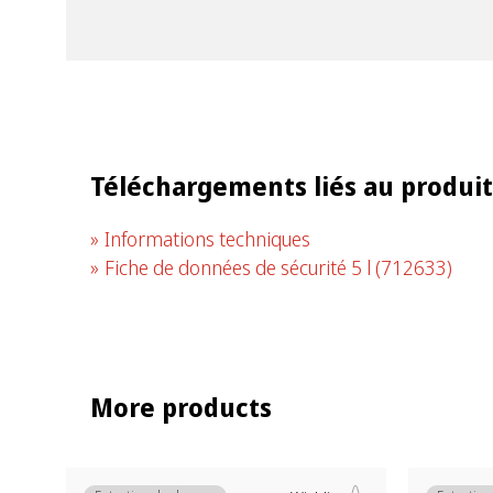
Téléchargements liés au produit
Informations techniques
Fiche de données de sécurité 5 l
(712633)
More products