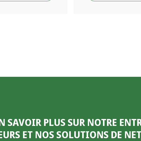
N SAVOIR PLUS SUR NOTRE ENTR
EURS ET NOS SOLUTIONS DE N