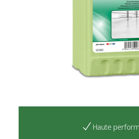
Haute perfor