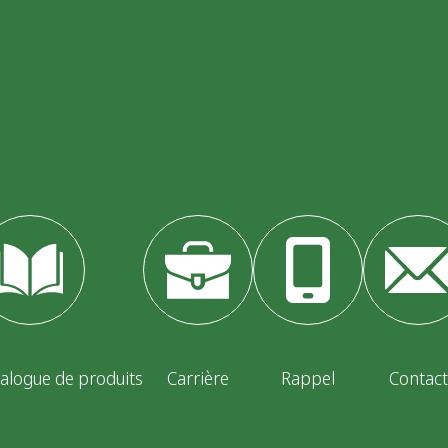
alogue de produits
Carrière
Rappel
Contact