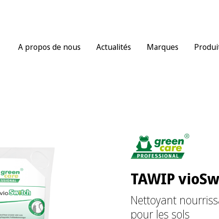
A propos de nous
Actualités
Marques
Produi
TAWIP vioSw
Nettoyant nourriss
pour les sols