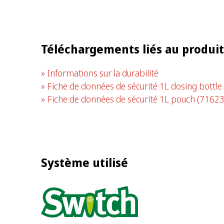
Téléchargements liés au produit
Informations sur la durabilité
Fiche de données de sécurité 1L dosing bottle
Fiche de données de sécurité 1L pouch
(71623
Système utilisé