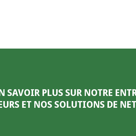
N SAVOIR PLUS SUR NOTRE ENTR
EURS ET NOS SOLUTIONS DE N