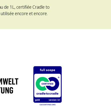
de 1L, certifiée Cradle to
 utilisée encore et encore.