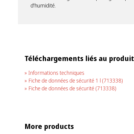
d'humidité.
Téléchargements liés au produit
Informations techniques
Fiche de données de sécurité 1 l
(713338)
Fiche de données de sécurité
(713338)
More products