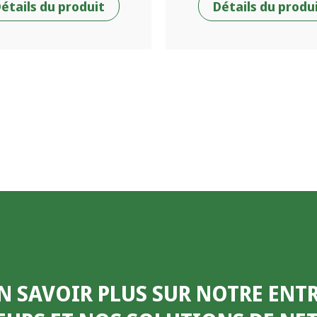
étails du produit
Détails du produ
N SAVOIR PLUS SUR NOTRE ENTR