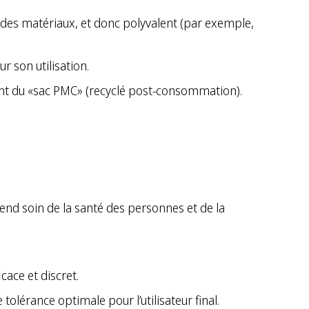
des matériaux, et donc polyvalent (par exemple,
 son utilisation.
nt du «sac PMC» (recyclé post-consommation).
end soin de la santé des personnes et de la
cace et discret.
olérance optimale pour l’utilisateur final.