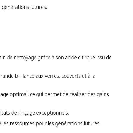
générations futures.
 bain de nettoyage grâce à son acide citrique issu de
ande brillance aux verres, couverts et à la
chage optimal, ce qui permet de réaliser des gains
ltats de rinçage exceptionnels.
 les ressources pour les générations futures.