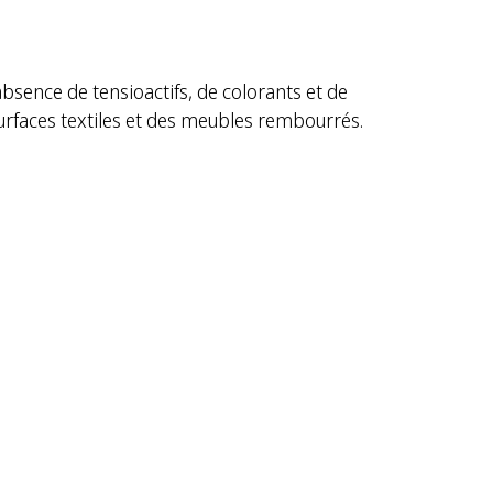
sence de tensioactifs, de colorants et de
urfaces textiles et des meubles rembourrés.