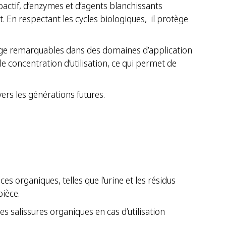
actif, d’enzymes et d’agents blanchissants
t. En respectant les cycles biologiques, il protège
oyage remarquables dans des domaines d’application
ble concentration d’utilisation, ce qui permet de
s les générations futures.
organiques, telles que l’urine et les résidus
pièce.
salissures organiques en cas d’utilisation