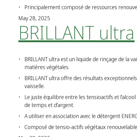
Principalement composé de ressources renouvel
May 28, 2025
BRILLANT ultra
BRILLANT ultra est un liquide de rinçage de la vais
matières végétales.
BRILLANT ultra offre des résultats exceptionnels
vaisselle.
Le juste équilibre entre les tensioactifs et l’alc
de temps et d’argent.
A utiliser en association avec le détergent ENER
Composé de tensio-actifs végétaux renouvelables 