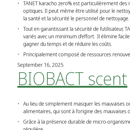
TANET karacho zero% est particulièrement des ma
optiques. Il peut même être utilisé pour le netto
la santé et la sécurité le personnel de nettoyage.
Tout en garantissant la sécurité de l’utilisate
variés avec un minimum d’effort. Il élimine facile
gagner du temps et de réduire les coûts.
Principalement composé de ressources renouvela
September 16, 2025
BIOBACT scent
Au lieu de simplement masquer les mauvaises ode
alimentaires, qui sont à l’origine des mauvaises 
Grâce à la présence durable de micro-organisme
régulière.