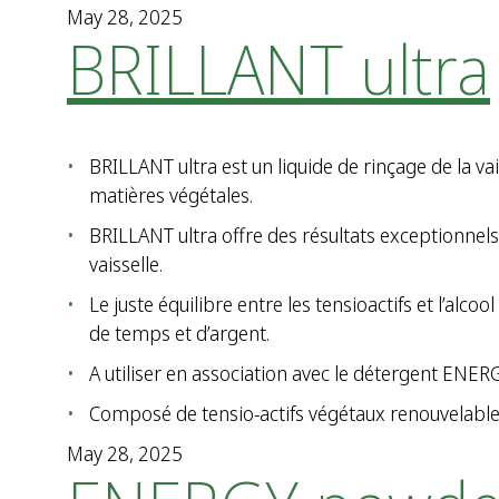
May 28, 2025
BRILLANT ultra
BRILLANT ultra est un liquide de rinçage de la vais
matières végétales.
BRILLANT ultra offre des résultats exceptionnels
vaisselle.
Le juste équilibre entre les tensioactifs et l’alc
de temps et d’argent.
A utiliser en association avec le détergent ENER
Composé de tensio-actifs végétaux renouvelables 
May 28, 2025