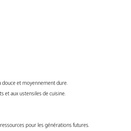
eau douce et moyennement dure.
 et aux ustensiles de cuisine.
essources pour les générations futures.