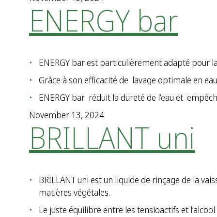
ENERGY bar
ENERGY bar est particulièrement adapté pour lav
Grâce à son efficacité de lavage optimale en eau
ENERGY bar réduit la dureté de l’eau et empêche
November 13, 2024
BRILLANT uni
BRILLANT uni est un liquide de rinçage de la vaisse
matières végétales.
Le juste équilibre entre les tensioactifs et l’al