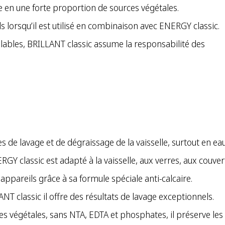
 en une forte proportion de sources végétales.
s lorsqu’il est utilisé en combinaison avec ENERGY classic.
bles, BRILLANT classic assume la responsabilité des
 de lavage et de dégraissage de la vaisselle, surtout en 
 classic est adapté à la vaisselle, aux verres, aux couverts
 appareils grâce à sa formule spéciale anti-calcaire.
T classic il offre des résultats de lavage exceptionnels.
végétales, sans NTA, EDTA et phosphates, il préserve les r