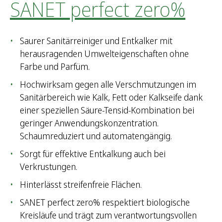
SANET perfect zero%
Saurer Sanitärreiniger und Entkalker mit
herausragenden Umwelteigenschaften ohne
Farbe und Parfüm.
Hochwirksam gegen alle Verschmutzungen im
Sanitärbereich wie Kalk, Fett oder Kalkseife dank
einer speziellen Säure-Tensid-Kombination bei
geringer Anwendungskonzentration.
Schaumreduziert und automatengängig.
Sorgt für effektive Entkalkung auch bei
Verkrustungen.
Hinterlässt streifenfreie Flächen.
SANET perfect zero% respektiert biologische
Kreisläufe und trägt zum verantwortungsvollen