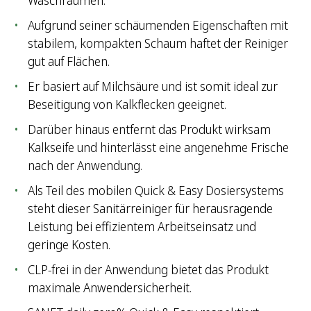
Waschräumen.
Aufgrund seiner schäumenden Eigenschaften mit
stabilem, kompakten Schaum haftet der Reiniger
gut auf Flächen.
Er basiert auf Milchsäure und ist somit ideal zur
Beseitigung von Kalkflecken geeignet.
Darüber hinaus entfernt das Produkt wirksam
Kalkseife und hinterlässt eine angenehme Frische
nach der Anwendung.
Als Teil des mobilen Quick & Easy Dosiersystems
steht dieser Sanitärreiniger für herausragende
Leistung bei effizientem Arbeitseinsatz und
geringe Kosten.
CLP-frei in der Anwendung bietet das Produkt
maximale Anwendersicherheit.