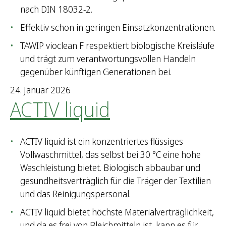
nach DIN 18032-2.
Effektiv schon in geringen Einsatzkonzentrationen.
TAWIP vioclean F respektiert biologische Kreisläufe
und trägt zum verantwortungsvollen Handeln
gegenüber künftigen Generationen bei.
24. Januar 2026
ACTIV liquid
ACTIV liquid ist ein konzentriertes flüssiges
Vollwaschmittel, das selbst bei 30 °C eine hohe
Waschleistung bietet. Biologisch abbaubar und
gesundheitsverträglich für die Träger der Textilien
und das Reinigungspersonal.
ACTIV liquid bietet höchste Materialverträglichkeit,
und da es frei von Bleichmitteln ist, kann es für