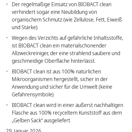
Der regelmäßige Einsatz von BIOBACT clean
verhindert sogar eine Neubildung von
organischem Schmutz (wie Zellulose, Fett, Eiweiß
und Stärke).
Wegen des Verzichts auf gefährliche Inhaltsstoffe,
ist BIOBACT clean ein materialschonender
Allzweckreiniger, der eine strahlend saubere und
geschmeidige Oberfläche hinterlässt.
BIOBACT clean ist aus 100% natürlichen
Mikroorganismen hergestellt, sicher in der
Anwendung und sicher für die Umwelt (keine
Gefahrensymbole).
BIOBACT clean wird in einer äußerst nachhaltigen
Flasche aus 100% recyceltem Kunststoff aus dem
„Gelben Sack“ ausgeliefert.
29. Januar 2026