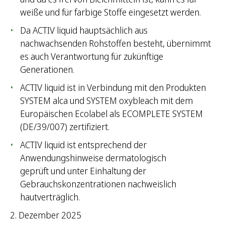
weiße und für farbige Stoffe eingesetzt werden.
Da ACTIV liquid hauptsächlich aus
nachwachsenden Rohstoffen besteht, übernimmt
es auch Verantwortung für zukünftige
Generationen.
ACTIV liquid ist in Verbindung mit den Produkten
SYSTEM alca und SYSTEM oxybleach mit dem
Europäischen Ecolabel als ECOMPLETE SYSTEM
(DE/39/007) zertifiziert.
ACTIV liquid ist entsprechend der
Anwendungshinweise dermatologisch
geprüft und unter Einhaltung der
Gebrauchskonzentrationen nachweislich
hautverträglich.
2. Dezember 2025