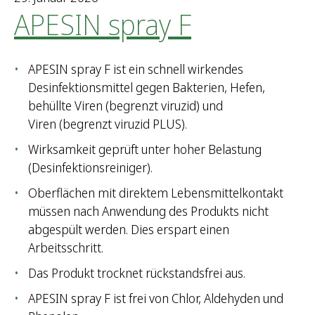
APESIN spray F
APESIN spray F ist ein schnell wirkendes
Desinfektionsmittel gegen Bakterien, Hefen,
behüllte Viren (begrenzt viruzid) und
Viren (begrenzt viruzid PLUS).
Wirksamkeit geprüft unter hoher Belastung
(Desinfektionsreiniger).
Oberflächen mit direktem Lebensmittelkontakt
müssen nach Anwendung des Produkts nicht
abgespült werden. Dies erspart einen
Arbeitsschritt.
Das Produkt trocknet rückstandsfrei aus.
APESIN spray F ist frei von Chlor, Aldehyden und