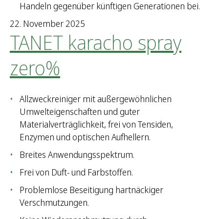
Handeln gegenüber künftigen Generationen bei.
22. November 2025
TANET karacho spray
zero%
Allzweckreiniger mit außergewöhnlichen
Umwelteigenschaften und guter
Materialverträglichkeit, frei von Tensiden,
Enzymen und optischen Aufhellern.
Breites Anwendungsspektrum.
Frei von Duft- und Farbstoffen.
Problemlose Beseitigung hartnäckiger
Verschmutzungen.