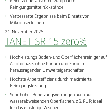
Keine Wiederanschmutzung durch
Reinigungsmittelrückstände.
Verbesserte Ergebnisse beim Einsatz von
Mikrofasertüchern.
21. November 2025
TANET SR 15 zero%
Hochleistungs Boden- und Oberflächenreiniger auf
Alkoholbasis ohne Parfüm und Farbe mit
herausragenden Umwelteigenschaften.
Höchste Arbeitseffizienz durch maximierte
Reinigungsleistung.
Sehr hohes Benetzungsvermögen auch auf
wasserabweisenden Oberflächen, z.B. PUR; ideal
für das einstufige Wischen.