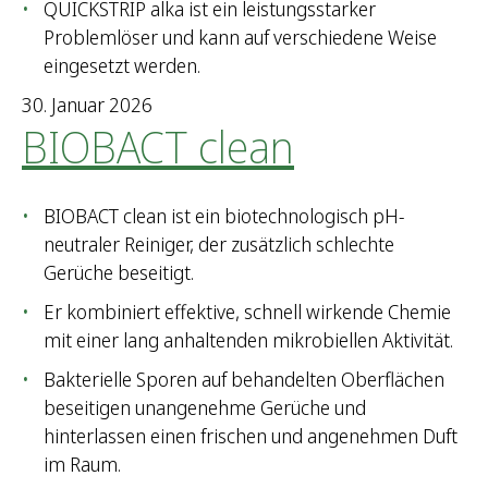
QUICKSTRIP alka ist ein leistungsstarker
Problemlöser und kann auf verschiedene Weise
eingesetzt werden.
30. Januar 2026
BIOBACT clean
BIOBACT clean ist ein biotechnologisch pH-
neutraler Reiniger, der zusätzlich schlechte
Gerüche beseitigt.
Er kombiniert effektive, schnell wirkende Chemie
mit einer lang anhaltenden mikrobiellen Aktivität.
Bakterielle Sporen auf behandelten Oberflächen
beseitigen unangenehme Gerüche und
hinterlassen einen frischen und angenehmen Duft
im Raum.