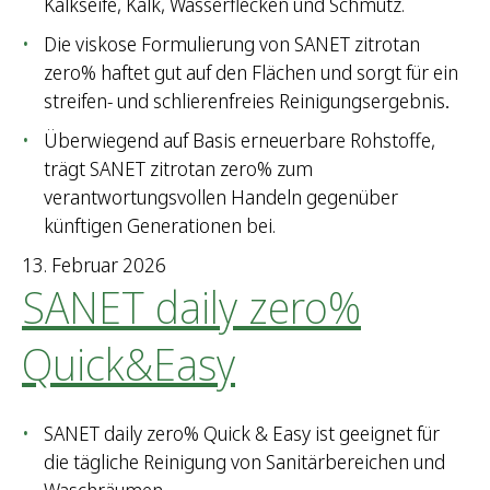
Kalkseife, Kalk, Wasserflecken und Schmutz.
Die viskose Formulierung von SANET zitrotan
zero% haftet gut auf den Flächen und sorgt für ein
streifen- und schlierenfreies Reinigungsergebnis
.
Überwiegend auf Basis erneuerbare Rohstoffe,
trägt SANET zitrotan zero% zum
verantwortungsvollen Handeln gegenüber
künftigen Generationen bei.
13. Februar 2026
SANET daily zero%
Quick&Easy
SANET daily zero% Quick & Easy ist geeignet für
die tägliche Reinigung von Sanitärbereichen und