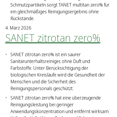
Schmutzpartikeln sorgt TANET multitan zero% für
ein gleichmäßiges Reinigungsergebnis ohne
Rückstände.
4. März 2026
SANET zitrotan zero%
SANET zitrotan zero% ist ein saurer
Sanitärunterhaltsreiniger, ohne Duft und
Farbstoffe. Unter Berücksichtigung der
biologischen Kreisläufe wird die Gesundheit der
Menschen und die Sicherheit des
Reinigungspersonals geschützt.
SANET zitrotan zero% hat eine überzeugende
Reinigungsleistung bei geringer
Anwendungskonzentration und entfernt wirksam