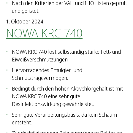
Nach den Kriterien der VAH und IHO Listen geprüft
und gelistet.
1. Oktober 2024
NOWA KRC 740
NOWA KRC 740 löst selbständig starke Fett- und
Eiweißverschmutzungen.
Hervorragendes Emulgier- und
Schmutztragevermögen.
Bedingt durch den hohen Aktivchlorgehalt ist mit
NOWA KRC 740 eine sehr gute
Desinfektionswirkung gewährleistet.
Sehr gute Verarbeitungsbasis, da kein Schaum
entsteht.