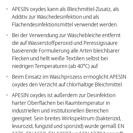
APESIN oxydes kann als Bleichmittel-Zusatz, als
Additiv zur Wäschedesinfektion und als
Flächendesinfektionsmittel verwendet werden.
Bei der Verwendung zur Wäschebleiche entfernt
die auf Wasserstoffperoxid und Peressigssäure
basierende Formulierung alle Arten bleichbarer
Flecken und hellt weiße Textilien selbst bei
niedrigen Temperaturen (ab 40°C) auf.
Beim Einsatz im Waschprozess ermöglicht APESIN
oxydes den Verzicht auf chlorhaltige Bleichmittel.
APESIN oxydes ist außerdem zur Desinfektion
harter Oberflächen bei Raumtemperatur in
industriellen und institutionellen Bereichen
geeignet. Sein breites Wirkspektrum (bakterizid,
levurozid, fungizid und sporizid) wurde gemäß EN