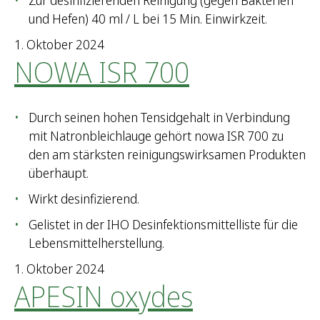
Zur desinfizierenden Reinigung (gegen Bakterien
und Hefen) 40 ml / L bei 15 Min. Einwirkzeit.
1. Oktober 2024
NOWA ISR 700
Durch seinen hohen Tensidgehalt in Verbindung
mit Natronbleichlauge gehört nowa ISR 700 zu
den am stärksten reinigungswirksamen Produkten
überhaupt.
Wirkt desinfizierend.
Gelistet in der IHO Desinfektionsmittelliste für die
Lebensmittelherstellung.
1. Oktober 2024
APESIN oxydes