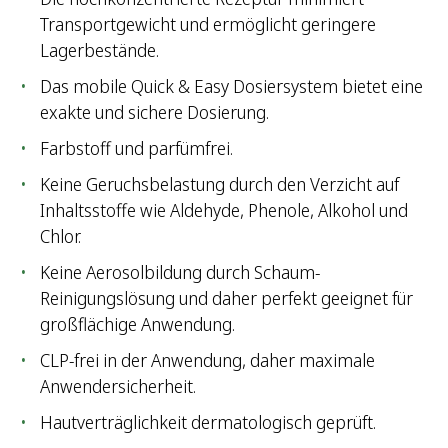
Transportgewicht und ermöglicht geringere
Lagerbestände.
Das mobile Quick & Easy Dosiersystem bietet eine
exakte und sichere Dosierung.
Farbstoff und parfümfrei.
Keine Geruchsbelastung durch den Verzicht auf
Inhaltsstoffe wie Aldehyde, Phenole, Alkohol und
Chlor.
Keine Aerosolbildung durch Schaum-
Reinigungslösung und daher perfekt geeignet für
großflächige Anwendung.
CLP-frei in der Anwendung, daher maximale
Anwendersicherheit.
Hautverträglichkeit dermatologisch geprüft.