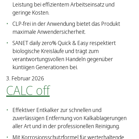
Leistung bei effizientem Arbeitseinsatz und
geringe Kosten.
CLP-frei in der Anwendung bietet das Produkt
maximale Anwendersicherheit.
SANET daily zero% Quick & Easy respektiert
biologische Kreisläufe und trägt zum
verantwortungsvollen Handeln gegenüber
küntiigen Generationen bei.
3. Februar 2026
CALC off
Effektiver Entkalker zur schnellen und
zuverlässigen Entfernung von Kalkablagerungen
aller Art und in der professionellen Reinigung.
Mit Korrosionsschutzformel für werterhaltende