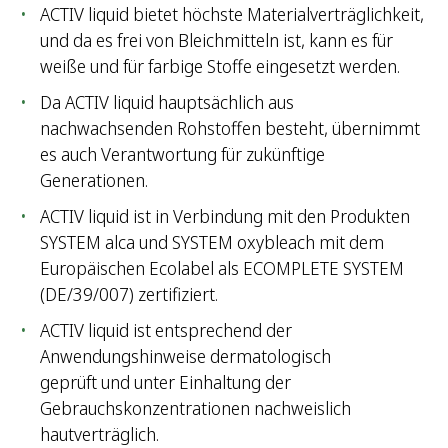
ACTIV liquid bietet höchste Materialverträglichkeit,
und da es frei von Bleichmitteln ist, kann es für
weiße und für farbige Stoffe eingesetzt werden.
Da ACTIV liquid hauptsächlich aus
nachwachsenden Rohstoffen besteht, übernimmt
es auch Verantwortung für zukünftige
Generationen.
ACTIV liquid ist in Verbindung mit den Produkten
SYSTEM alca und SYSTEM oxybleach mit dem
Europäischen Ecolabel als ECOMPLETE SYSTEM
(DE/39/007) zertifiziert.
ACTIV liquid ist entsprechend der
Anwendungshinweise dermatologisch
geprüft und unter Einhaltung der
Gebrauchskonzentrationen nachweislich
hautverträglich.