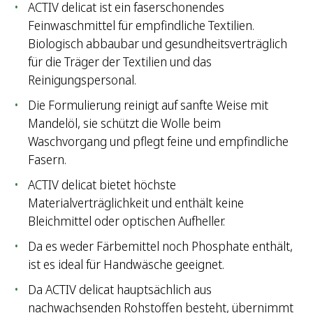
ACTIV delicat ist ein faserschonendes
Feinwaschmittel für empfindliche Textilien.
Biologisch abbaubar und gesundheitsverträglich
für die Träger der Textilien und das
Reinigungspersonal.
Die Formulierung reinigt auf sanfte Weise mit
Mandelöl, sie schützt die Wolle beim
Waschvorgang und pflegt feine und empfindliche
Fasern.
ACTIV delicat bietet höchste
Materialverträglichkeit und enthält keine
Bleichmittel oder optischen Aufheller.
Da es weder Färbemittel noch Phosphate enthält,
ist es ideal für Handwäsche geeignet.
Da ACTIV delicat hauptsächlich aus
nachwachsenden Rohstoffen besteht, übernimmt