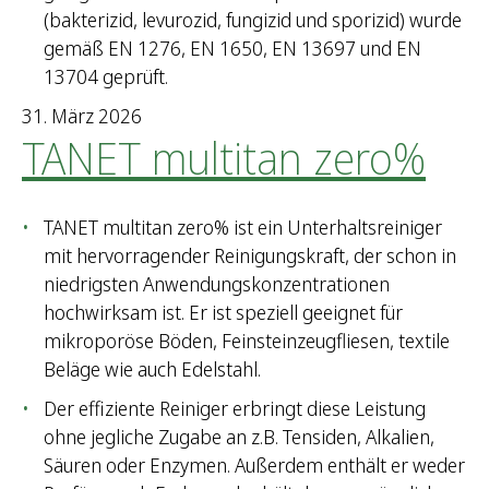
(bakterizid, levurozid, fungizid und sporizid) wurde
gemäß EN 1276, EN 1650, EN 13697 und EN
13704 geprüft.
31. März 2026
TANET multitan zero%
TANET multitan zero% ist ein Unterhaltsreiniger
mit hervorragender Reinigungskraft, der schon in
niedrigsten Anwendungskonzentrationen
hochwirksam ist. Er ist speziell geeignet für
mikroporöse Böden, Feinsteinzeugfliesen, textile
Beläge wie auch Edelstahl.
Der effiziente Reiniger erbringt diese Leistung
ohne jegliche Zugabe an z.B. Tensiden, Alkalien,
Säuren oder Enzymen. Außerdem enthält er weder