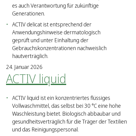
es auch Verantwortung für zukünftige
Generationen.
ACTIV delicat ist entsprechend der
Anwendungshinweise dermatologisch
geprüft und unter Einhaltung der
Gebrauchskonzentrationen nachweislich
hautverträglich.
24. Januar 2026
ACTIV liquid
ACTIV liquid ist ein konzentriertes flüssiges
Vollwaschmittel, das selbst bei 30 °C eine hohe
Waschleistung bietet. Biologisch abbaubar und
gesundheitsverträglich für die Träger der Textilien
und das Reinigungspersonal.