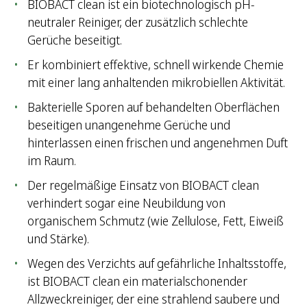
BIOBACT clean ist ein biotechnologisch pH-
neutraler Reiniger, der zusätzlich schlechte
Gerüche beseitigt.
Er kombiniert effektive, schnell wirkende Chemie
mit einer lang anhaltenden mikrobiellen Aktivität.
Bakterielle Sporen auf behandelten Oberflächen
beseitigen unangenehme Gerüche und
hinterlassen einen frischen und angenehmen Duft
im Raum.
Der regelmäßige Einsatz von BIOBACT clean
verhindert sogar eine Neubildung von
organischem Schmutz (wie Zellulose, Fett, Eiweiß
und Stärke).
Wegen des Verzichts auf gefährliche Inhaltsstoffe,
ist BIOBACT clean ein materialschonender
Allzweckreiniger, der eine strahlend saubere und