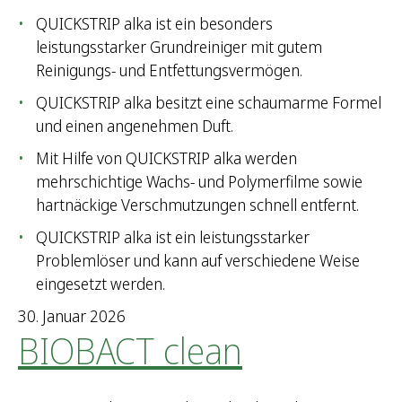
QUICKSTRIP alka ist ein besonders
leistungsstarker Grundreiniger mit gutem
Reinigungs- und Entfettungsvermögen.
QUICKSTRIP alka besitzt eine schaumarme Formel
und einen angenehmen Duft.
Mit Hilfe von QUICKSTRIP alka werden
mehrschichtige Wachs- und Polymerfilme sowie
hartnäckige Verschmutzungen schnell entfernt.
QUICKSTRIP alka ist ein leistungsstarker
Problemlöser und kann auf verschiedene Weise
eingesetzt werden.
30. Januar 2026
BIOBACT clean