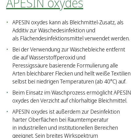
APESIN oxydes
APESIN oxydes kann als Bleichmittel-Zusatz, als
Additiv zur Wäschedesinfektion und
als Flächendesinfektionsmittel verwendet werden.
Bei der Verwendung zur Wäschebleiche entfernt
die auf Wasserstoffperoxid und
Peressigssäure basierende Formulierung alle
Arten bleichbarer Flecken und hellt weiße Textilien
selbst bei niedrigen Temperaturen (ab 40°C) auf.
Beim Einsatz im Waschprozess ermöglicht APESIN
oxydes den Verzicht auf chlorhaltige Bleichmittel.
APESIN oxydes ist außerdem zur Desinfektion
harter Oberflächen bei Raumtemperatur
in industriellen und institutionellen Bereichen
geeignet. Sein breites Wirkspektrum