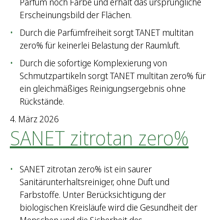
Parfüm noch Farbe und erhält das ursprüngliche
Erscheinungsbild der Flächen.
Durch die Parfümfreiheit sorgt TANET multitan
zero% für keinerlei Belastung der Raumluft.
Durch die sofortige Komplexierung von
Schmutzpartikeln sorgt TANET multitan zero% für
ein gleichmäßiges Reinigungsergebnis ohne
Rückstände.
4. März 2026
SANET zitrotan zero%
SANET zitrotan zero% ist ein saurer
Sanitärunterhaltsreiniger, ohne Duft und
Farbstoffe. Unter Berücksichtigung der
biologischen Kreisläufe wird die Gesundheit der