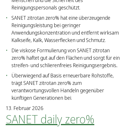
Menschen und die Sicherheit des
Reinigungspersonals geschützt.
SANET zitrotan zero% hat eine überzeugende
Reinigungsleistung bei geringer
Anwendungskonzentration und entfernt wirksam
Kalkseife, Kalk, Wasserflecken und Schmutz.
Die viskose Formulierung von SANET zitrotan
zero% haftet gut auf den Flächen und sorgt für ein
streifen- und schlierenfreies Reinigungsergebnis
.
Überwiegend auf Basis erneuerbare Rohstoffe,
trägt SANET zitrotan zero% zum
verantwortungsvollen Handeln gegenüber
künftigen Generationen bei.
13. Februar 2026
SANET daily zero%