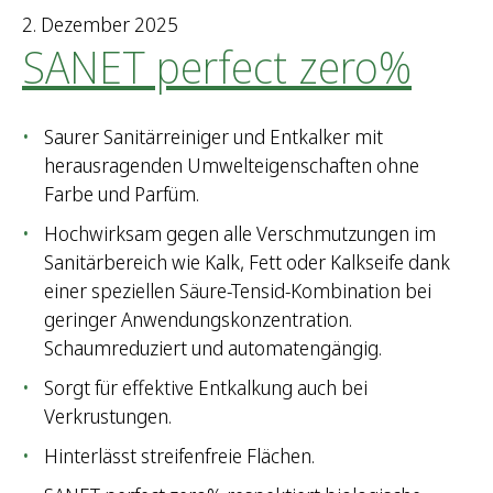
2. Dezember 2025
SANET perfect zero%
Saurer Sanitärreiniger und Entkalker mit
herausragenden Umwelteigenschaften ohne
Farbe und Parfüm.
Hochwirksam gegen alle Verschmutzungen im
Sanitärbereich wie Kalk, Fett oder Kalkseife dank
einer speziellen Säure-Tensid-Kombination bei
geringer Anwendungskonzentration.
Schaumreduziert und automatengängig.
Sorgt für effektive Entkalkung auch bei
Verkrustungen.
Hinterlässt streifenfreie Flächen.