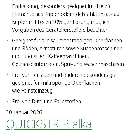
Entkalkung, besonders geeignet für (Heiz-)
Elemente aus Kupfer oder Edelstahl. Einsatz auf
Kupfer mit bis zu 10%iger Lösung möglich,
Vorgaben des Geräteherstellers beachten.
Geeignet für alle säurebeständigen Oberflächen
und Böden, Armaturen sowie Küchenmaschinen
und -utensilien, Kaffeemaschinen,
Getränkeautomaten, Spül- und Waschmaschinen.
Frei von Tensiden und dadurch besonders gut
geeignet für mikroporige Oberflächen
wie Feinsteinzeug.
Frei von Duft- und Farbstoffen.
30. Januar 2026
QUICKSTRIP alka