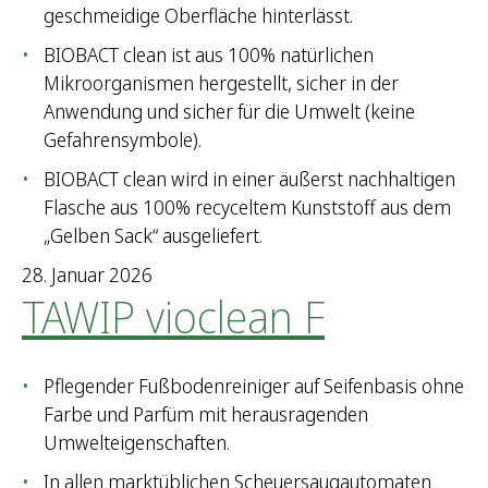
geschmeidige Oberfläche hinterlässt.
BIOBACT clean ist aus 100% natürlichen
Mikroorganismen hergestellt, sicher in der
Anwendung und sicher für die Umwelt (keine
Gefahrensymbole).
BIOBACT clean wird in einer äußerst nachhaltigen
Flasche aus 100% recyceltem Kunststoff aus dem
„Gelben Sack“ ausgeliefert.
28. Januar 2026
TAWIP vioclean F
Pflegender Fußbodenreiniger auf Seifenbasis ohne
Farbe und Parfüm mit herausragenden
Umwelteigenschaften.
In allen marktüblichen Scheuersaugautomaten