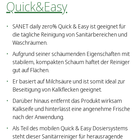
Quick&Easy
SANET daily zero% Quick & Easy ist geeignet für
die tägliche Reinigung von Sanitärbereichen und
Waschräumen.
Aufgrund seiner schäumenden Eigenschaften mit
stabilem, kompakten Schaum haftet der Reiniger
gut auf Flächen.
Er basiert auf Milchsäure und ist somit ideal zur
Beseitigung von Kalkflecken geeignet.
Darüber hinaus entfernt das Produkt wirksam
Kalkseife und hinterlässt eine angenehme Frische
nach der Anwendung.
Als Teil des mobilen Quick & Easy Dosiersystems
steht dieser Sanitärreiniger für herausragende