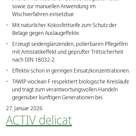
sowie zur manuellen Anwendung im
Wischverfahren einsetzbar.
Mit natürlicher Kokosfettseife zum Schutz der
Beläge gegen Auslaugeffekte.
Erzeugt seidenglänzenden, polierbaren Pflegefilm
mit Antistatikeffekt und geprüfter Trittsicherheit
nach DIN 18032-2.
Effektiv schon in geringen Einsatzkonzentrationen.
TAWIP vioclean F respektiert biologische Kreisläufe
und trägt zum verantwortungsvollen Handeln
gegenüber künftigen Generationen bei.
27. Januar 2026
ACTIV delicat