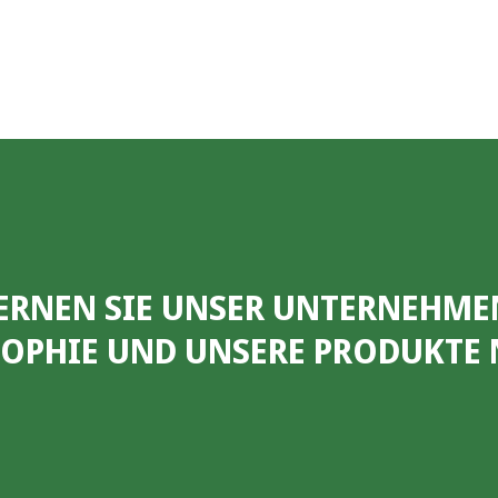
ERNEN SIE UNSER UNTERNEHME
SOPHIE UND UNSERE PRODUKTE 