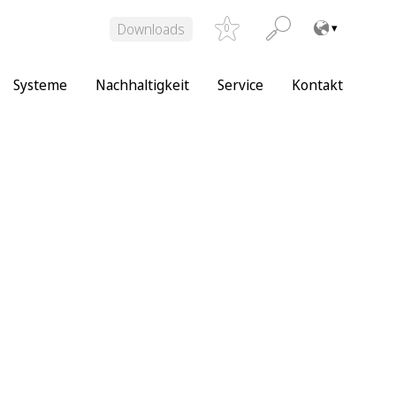
Downloads
0
Systeme
Nachhaltigkeit
Service
Kontakt