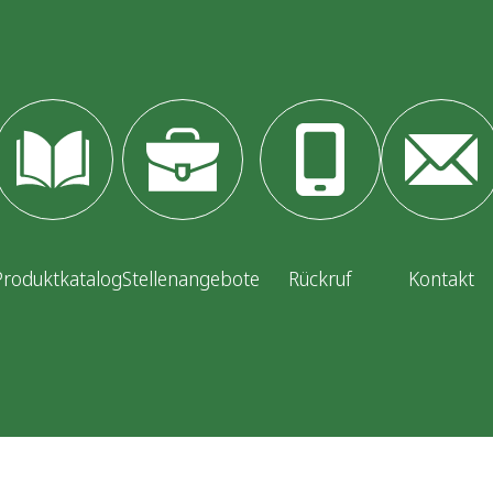
Produktkatalog
Stellenangebote
Rückruf
Kontakt