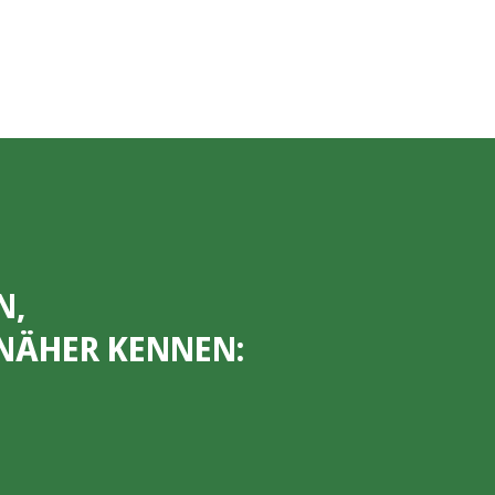
N,
NÄHER KENNEN: