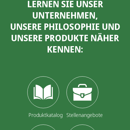
LERNEN SIE UNSER
UNTERNEHMEN,
UNSERE PHILOSOPHIE UND
UNSERE PRODUKTE NÄHER
KENNEN:
Produktkatalog
Stellenangebote