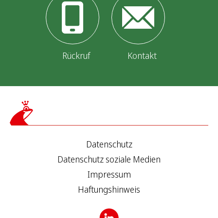
Rückruf
Kontakt
Datenschutz
Datenschutz soziale Medien
Impressum
Haftungshinweis