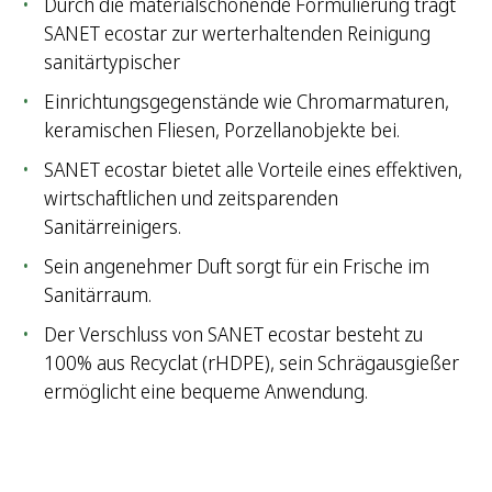
Durch die materialschonende Formulierung trägt
SANET ecostar zur werterhaltenden Reinigung
sanitärtypischer
Einrichtungsgegenstände wie Chromarmaturen,
keramischen Fliesen, Porzellanobjekte bei.
SANET ecostar bietet alle Vorteile eines effektiven,
wirtschaftlichen und zeitsparenden
Sanitärreinigers.
Sein angenehmer Duft sorgt für ein Frische im
Sanitärraum.
Der Verschluss von SANET ecostar besteht zu
100% aus Recyclat (rHDPE), sein Schrägausgießer
ermöglicht eine bequeme Anwendung.