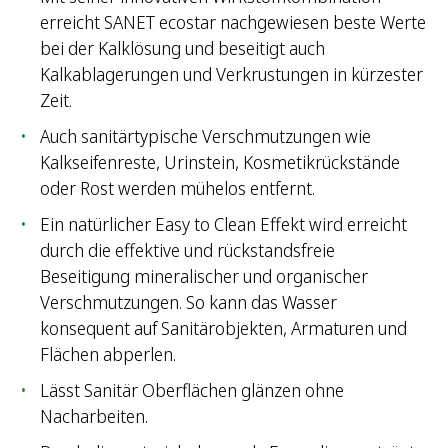
erreicht SANET ecostar nachgewiesen beste Werte
bei der Kalklösung und beseitigt auch
Kalkablagerungen und Verkrustungen in kürzester
Zeit.
Auch sanitärtypische Verschmutzungen wie
Kalkseifenreste, Urinstein, Kosmetikrückstände
oder Rost werden mühelos entfernt.
Ein natürlicher Easy to Clean Effekt wird erreicht
durch die effektive und rückstandsfreie
Beseitigung mineralischer und organischer
Verschmutzungen. So kann das Wasser
konsequent auf Sanitärobjekten, Armaturen und
Flächen abperlen.
Lässt Sanitär Oberflächen glänzen ohne
Nacharbeiten.