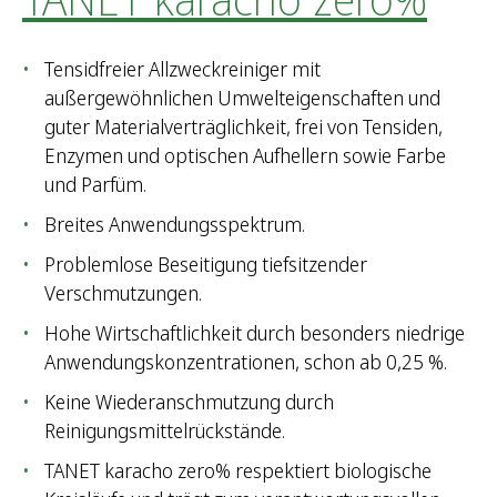
Tensidfreier Allzweckreiniger mit
außergewöhnlichen Umwelteigenschaften und
guter Materialverträglichkeit, frei von Tensiden,
Enzymen und optischen Aufhellern sowie Farbe
und Parfüm.
Breites Anwendungsspektrum.
Problemlose Beseitigung tiefsitzender
Verschmutzungen.
Hohe Wirtschaftlichkeit durch besonders niedrige
Anwendungskonzentrationen, schon ab 0,25 %.
Keine Wiederanschmutzung durch
Reinigungsmittelrückstände.
TANET karacho zero% respektiert biologische