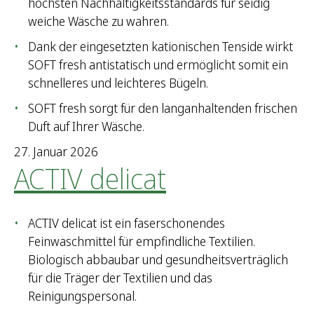
höchsten Nachhaltigkeitsstandards für seidig
weiche Wäsche zu wahren.
Dank der eingesetzten kationischen Tenside wirkt
SOFT fresh antistatisch und ermöglicht somit ein
schnelleres und leichteres Bügeln.
SOFT fresh sorgt für den langanhaltenden frischen
Duft auf Ihrer Wäsche.
27. Januar 2026
ACTIV delicat
ACTIV delicat ist ein faserschonendes
Feinwaschmittel für empfindliche Textilien.
Biologisch abbaubar und gesundheitsverträglich
für die Träger der Textilien und das
Reinigungspersonal.