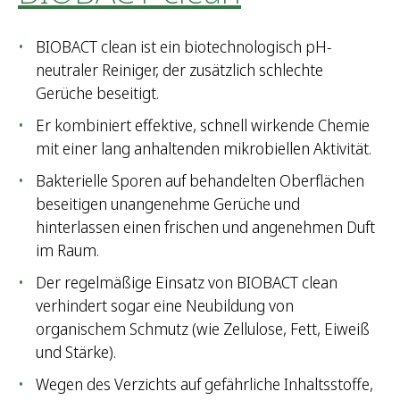
BIOBACT clean ist ein biotechnologisch pH-
neutraler Reiniger, der zusätzlich schlechte
Gerüche beseitigt.
Er kombiniert effektive, schnell wirkende Chemie
mit einer lang anhaltenden mikrobiellen Aktivität.
Bakterielle Sporen auf behandelten Oberflächen
beseitigen unangenehme Gerüche und
hinterlassen einen frischen und angenehmen Duft
im Raum.
Der regelmäßige Einsatz von BIOBACT clean
verhindert sogar eine Neubildung von
organischem Schmutz (wie Zellulose, Fett, Eiweiß
und Stärke).
Wegen des Verzichts auf gefährliche Inhaltsstoffe,