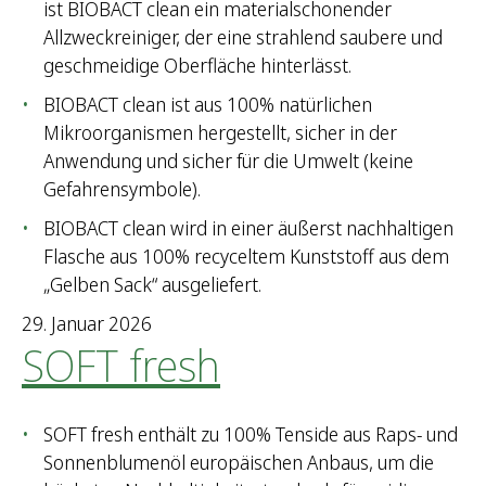
ist BIOBACT clean ein materialschonender
Allzweckreiniger, der eine strahlend saubere und
geschmeidige Oberfläche hinterlässt.
BIOBACT clean ist aus 100% natürlichen
Mikroorganismen hergestellt, sicher in der
Anwendung und sicher für die Umwelt (keine
Gefahrensymbole).
BIOBACT clean wird in einer äußerst nachhaltigen
Flasche aus 100% recyceltem Kunststoff aus dem
„Gelben Sack“ ausgeliefert.
29. Januar 2026
SOFT fresh
SOFT fresh enthält zu 100% Tenside aus Raps- und
Sonnenblumenöl europäischen Anbaus, um die