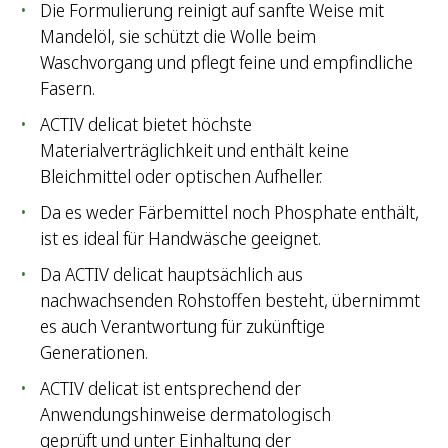
Die Formulierung reinigt auf sanfte Weise mit
Mandelöl, sie schützt die Wolle beim
Waschvorgang und pflegt feine und empfindliche
Fasern.
ACTIV delicat bietet höchste
Materialverträglichkeit und enthält keine
Bleichmittel oder optischen Aufheller.
Da es weder Färbemittel noch Phosphate enthält,
ist es ideal für Handwäsche geeignet.
Da ACTIV delicat hauptsächlich aus
nachwachsenden Rohstoffen besteht, übernimmt
es auch Verantwortung für zukünftige
Generationen.
ACTIV delicat ist entsprechend der
Anwendungshinweise dermatologisch
geprüft und unter Einhaltung der