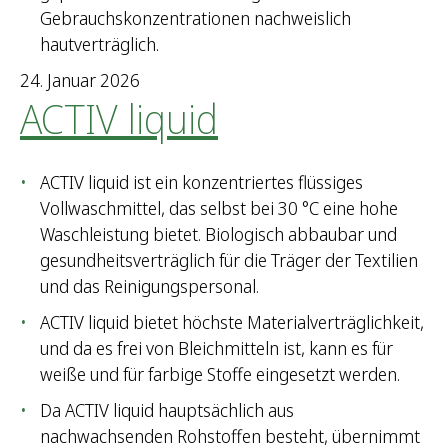
Gebrauchskonzentrationen nachweislich
hautverträglich.
24. Januar 2026
ACTIV liquid
ACTIV liquid ist ein konzentriertes flüssiges
Vollwaschmittel, das selbst bei 30 °C eine hohe
Waschleistung bietet. Biologisch abbaubar und
gesundheitsverträglich für die Träger der Textilien
und das Reinigungspersonal.
ACTIV liquid bietet höchste Materialverträglichkeit,
und da es frei von Bleichmitteln ist, kann es für
weiße und für farbige Stoffe eingesetzt werden.
Da ACTIV liquid hauptsächlich aus
nachwachsenden Rohstoffen besteht, übernimmt