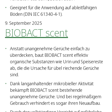
Geeignet für die Anwendung auf ableitfähigen
Böden (DIN IEC 61340-4-1).
9. September 2025
BIOBACT scent
Anstatt unangenehme Gerüche einfach zu
überdecken, baut BIOBACT scent effektiv
organische Substanzen wie Urin und Speisereste
ab, die die Ursache für übel riechende Gerüche
sind.
Dank langanhaltender mikrobieller Aktivität
bekämpft BIOBACT scent bestehende
unangenehme Gerüche. Und bei regelmäßigem
Gebrauch verhindert es sogar ihren Neuaufbau.