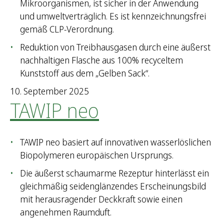
Mikroorganismen, ist sicher in der Anwendung
und umweltverträglich. Es ist kennzeichnungsfrei
gemäß CLP-Verordnung.
Reduktion von Treibhausgasen durch eine äußerst
nachhaltigen Flasche aus 100% recyceltem
Kunststoff aus dem „Gelben Sack“.
10. September 2025
TAWIP neo
TAWIP neo basiert auf innovativen wasserlöslichen
Biopolymeren europäischen Ursprungs.
Die äußerst schaumarme Rezeptur hinterlässt ein
gleichmäßig seidenglänzendes Erscheinungsbild
mit herausragender Deckkraft sowie einen
angenehmen Raumduft.