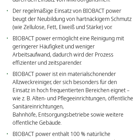
Der regelmäßige Einsatz von BIOBACT power
beugt der Neubildung von hartnäckigem Schmutz
(wie Zellulose, Fett, Eiweiß und Stärke) vor.
BIOBACT power ermöglicht eine Reinigung mit
geringerer Häufigkeit und weniger
Arbeitsaufwand, dadurch wird der Prozess
effizienter und zeitsparender.
BIOBACT power ist ein materialschonender
Allzweckreiniger, der sich besonders für den
Einsatz in hoch frequentierten Bereichen eignet –
wie z. B. Alten- und Pflegeeinrichtungen, öffentliche
Sanitäreinrichtungen,
Bahnhöfe, Entsorgungsbetriebe sowie weitere
öffentliche Gebäude.
BIOBACT power enthält 100 % natürliche