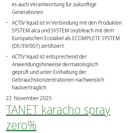
es auch Verantwortung für zukünftige
Generationen.
ACTIV liquid ist in Verbindung mit den Produkten
SYSTEM alca und SYSTEM oxybleach mit dem
Europäischen Ecolabel als ECOMPLETE SYSTEM
(DE/39/007) zertifiziert.
ACTIV liquid ist entsprechend der
Anwendungshinweise dermatologisch
geprüft und unter Einhaltung der
Gebrauchskonzentrationen nachweislich
hautverträglich.
22. November 2025
TANET karacho spray
zero%