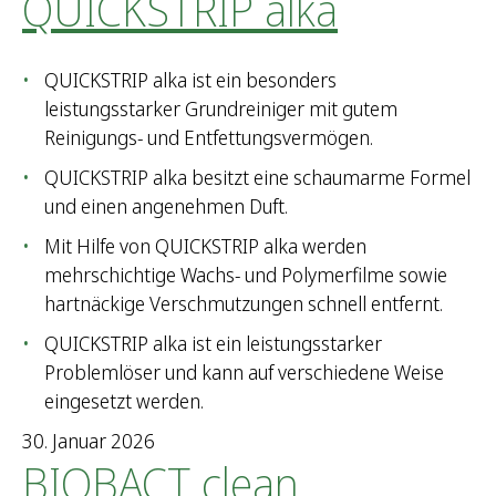
QUICKSTRIP alka
QUICKSTRIP alka ist ein besonders
leistungsstarker Grundreiniger mit gutem
Reinigungs- und Entfettungsvermögen.
QUICKSTRIP alka besitzt eine schaumarme Formel
und einen angenehmen Duft.
Mit Hilfe von QUICKSTRIP alka werden
mehrschichtige Wachs- und Polymerfilme sowie
hartnäckige Verschmutzungen schnell entfernt.
QUICKSTRIP alka ist ein leistungsstarker
Problemlöser und kann auf verschiedene Weise
eingesetzt werden.
30. Januar 2026
BIOBACT clean