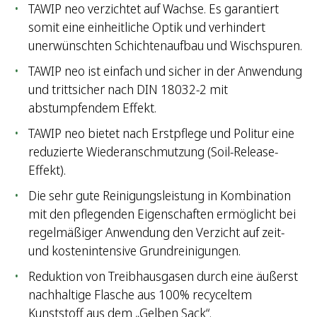
TAWIP neo verzichtet auf Wachse. Es garantiert
somit eine einheitliche Optik und verhindert
unerwünschten Schichtenaufbau und Wischspuren.
TAWIP neo ist einfach und sicher in der Anwendung
und trittsicher nach DIN 18032-2 mit
abstumpfendem Effekt.
TAWIP neo bietet nach Erstpflege und Politur eine
reduzierte Wiederanschmutzung (Soil-Release-
Effekt).
Die sehr gute Reinigungsleistung in Kombination
mit den pflegenden Eigenschaften ermöglicht bei
regelmäßiger Anwendung den Verzicht auf zeit-
und kostenintensive Grundreinigungen.
Reduktion von Treibhausgasen durch eine äußerst
nachhaltige Flasche aus 100% recyceltem
Kunststoff aus dem „Gelben Sack“.