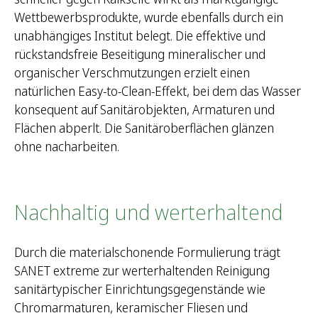
Wettbewerbsprodukte, wurde ebenfalls durch ein
unabhängiges Institut belegt. Die effektive und
rückstandsfreie Beseitigung mineralischer und
organischer Verschmutzungen erzielt einen
natürlichen Easy-to-Clean-Effekt, bei dem das Wasser
konsequent auf Sanitärobjekten, Armaturen und
Flächen abperlt. Die Sanitäroberflächen glänzen
ohne nacharbeiten.
Nachhaltig und werterhaltend
Durch die materialschonende Formulierung trägt
SANET extreme zur werterhaltenden Reinigung
sanitärtypischer Einrichtungsgegenstände wie
Chromarmaturen, keramischer Fliesen und