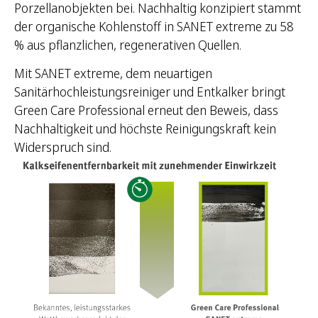
Porzellanobjekten bei. Nachhaltig konzipiert stammt
der organische Kohlenstoff in SANET extreme zu 58
% aus pflanzlichen, regenerativen Quellen.
Mit SANET extreme, dem neuartigen
Sanitärhochleistungsreiniger und Entkalker bringt
Green Care Professional erneut den Beweis, dass
Nachhaltigkeit und höchste Reinigungskraft kein
Widerspruch sind.