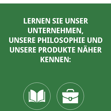
LERNEN SIE UNSER
UNTERNEHMEN,
UNSERE PHILOSOPHIE UND
UNSERE PRODUKTE NÄHER
KENNEN: