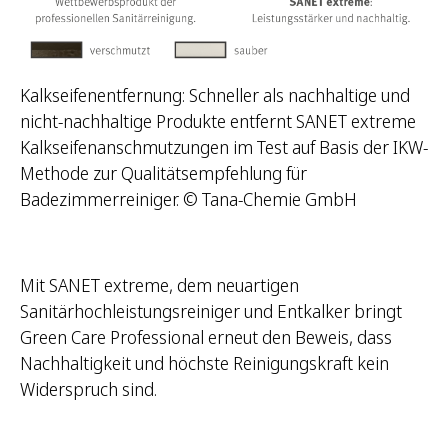
Kalkseifenentfernung: Schneller als nachhaltige und
nicht-nachhaltige Produkte entfernt SANET extreme
Kalkseifenanschmutzungen im Test auf Basis der IKW-
Methode zur Qualitätsempfehlung für
Badezimmerreiniger. © Tana-Chemie GmbH
Mit SANET extreme, dem neuartigen
Sanitärhochleistungsreiniger und Entkalker bringt
Green Care Professional erneut den Beweis, dass
Nachhaltigkeit und höchste Reinigungskraft kein
Widerspruch sind.