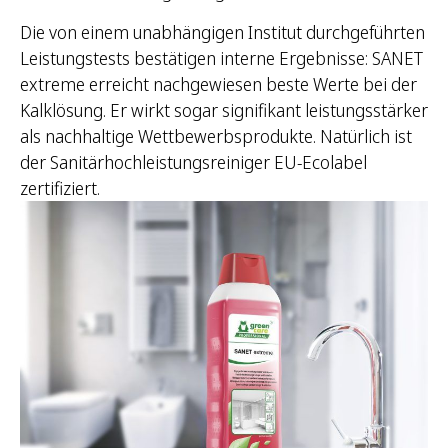
Die von einem unabhängigen Institut durchgeführten
Leistungstests bestätigen interne Ergebnisse: SANET
extreme erreicht nachgewiesen beste Werte bei der
Kalklösung. Er wirkt sogar signifikant leistungsstärker
als nachhaltige Wettbewerbsprodukte. Natürlich ist
der Sanitärhochleistungsreiniger EU-Ecolabel
zertifiziert.