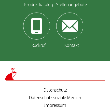
Produktkatalog
Stellenangebote
Rückruf
Kontakt
Datenschutz
Datenschutz soziale Medien
Impressum