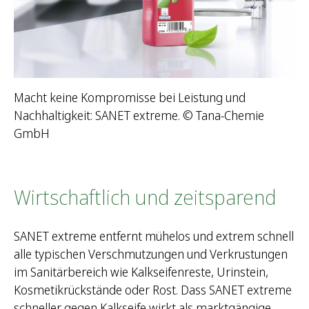
Macht keine Kompromisse bei Leistung und
Nachhaltigkeit: SANET extreme. © Tana-Chemie
GmbH
Wirtschaftlich und zeitsparend
SANET extreme entfernt mühelos und extrem schnell
alle typischen Verschmutzungen und Verkrustungen
im Sanitärbereich wie Kalkseifenreste, Urinstein,
Kosmetikrückstände oder Rost. Dass SANET extreme
schneller gegen Kalkseife wirkt als marktgängige