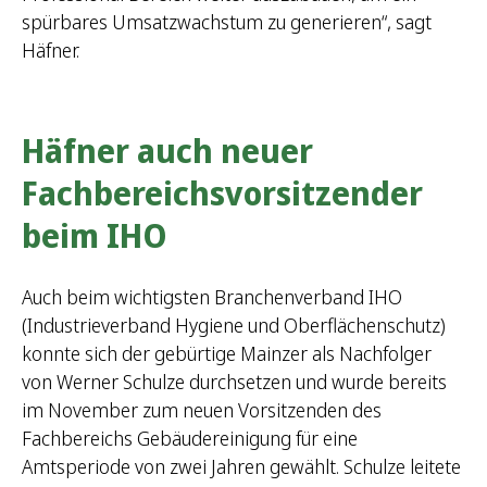
spürbares Umsatzwachstum zu generieren“, sagt
Häfner.
Häfner auch neuer
Fachbereichsvorsitzender
beim IHO
Auch beim wichtigsten Branchenverband IHO
(Industrieverband Hygiene und Oberflächenschutz)
konnte sich der gebürtige Mainzer als Nachfolger
von Werner Schulze durchsetzen und wurde bereits
im November zum neuen Vorsitzenden des
Fachbereichs Gebäudereinigung für eine
Amtsperiode von zwei Jahren gewählt. Schulze leitete