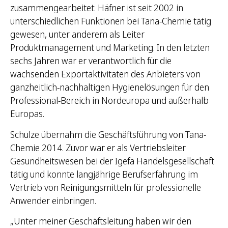
zusammengearbeitet: Häfner ist seit 2002 in
unterschiedlichen Funktionen bei Tana-Chemie tätig
gewesen, unter anderem als Leiter
Produktmanagement und Marketing. In den letzten
sechs Jahren war er verantwortlich für die
wachsenden Exportaktivitäten des Anbieters von
ganzheitlich-nachhaltigen Hygienelösungen für den
Professional-Bereich in Nordeuropa und außerhalb
Europas.
Schulze übernahm die Geschäftsführung von Tana-
Chemie 2014. Zuvor war er als Vertriebsleiter
Gesundheitswesen bei der Igefa Handelsgesellschaft
tätig und konnte langjährige Berufserfahrung im
Vertrieb von Reinigungsmitteln für professionelle
Anwender einbringen.
„Unter meiner Geschäftsleitung haben wir den