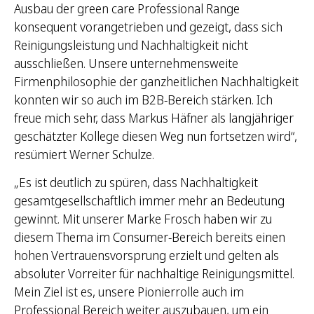
Ausbau der green care Professional Range
konsequent vorangetrieben und gezeigt, dass sich
Reinigungsleistung und Nachhaltigkeit nicht
ausschließen. Unsere unternehmensweite
Firmenphilosophie der ganzheitlichen Nachhaltigkeit
konnten wir so auch im B2B-Bereich stärken. Ich
freue mich sehr, dass Markus Häfner als langjähriger
geschätzter Kollege diesen Weg nun fortsetzen wird“,
resümiert Werner Schulze.
„Es ist deutlich zu spüren, dass Nachhaltigkeit
gesamtgesellschaftlich immer mehr an Bedeutung
gewinnt. Mit unserer Marke Frosch haben wir zu
diesem Thema im Consumer-Bereich bereits einen
hohen Vertrauensvorsprung erzielt und gelten als
absoluter Vorreiter für nachhaltige Reinigungsmittel.
Mein Ziel ist es, unsere Pionierrolle auch im
Professional Bereich weiter auszubauen, um ein