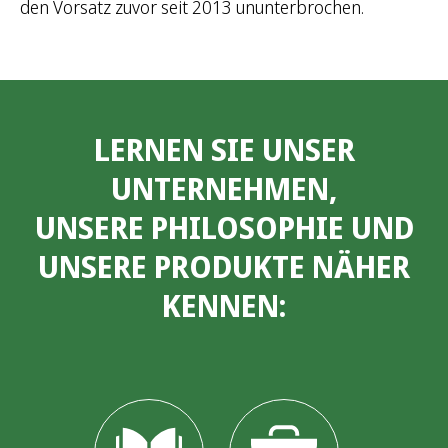
den Vorsatz zuvor seit 2013 ununterbrochen.
LERNEN SIE UNSER
UNTERNEHMEN,
UNSERE PHILOSOPHIE UND
UNSERE PRODUKTE NÄHER
KENNEN: