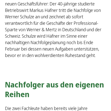
neuen Geschäftsführer: Der 40-jährige studierte
Betriebswirt Markus Häfner tritt die Nachfolge von
Werner Schulze an und zeichnet ab sofort
verantwortlich für die Geschäfte der Professional-
Sparte von Werner & Mertz in Deutschland und der
Schweiz. Schulze wird Häfner im Sinne einer
nachhaltigen Nachfolgeplanung noch bis Ende
Februar bei dessen neuen Aufgaben unterstützen,
bevor er in den wohlverdienten Ruhestand geht.
Nachfolger aus den eigenen
Reihen
Die zwei Fachleute haben bereits viele Jahre