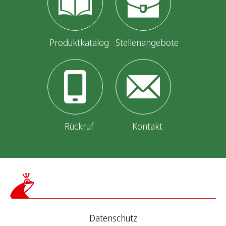
Produktkatalog
Stellenangebote
Rückruf
Kontakt
Datenschutz