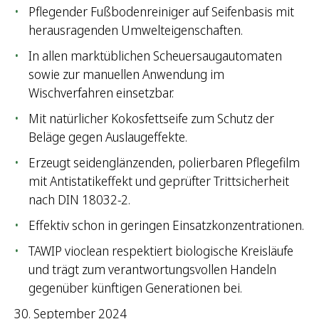
Pflegender Fußbodenreiniger auf Seifenbasis mit
herausragenden Umwelteigenschaften.
In allen marktüblichen Scheuersaugautomaten
sowie zur manuellen Anwendung im
Wischverfahren einsetzbar.
Mit natürlicher Kokosfettseife zum Schutz der
Beläge gegen Auslaugeffekte.
Erzeugt seidenglänzenden, polierbaren Pflegefilm
mit Antistatikeffekt und geprüfter Trittsicherheit
nach DIN 18032-2.
Effektiv schon in geringen Einsatzkonzentrationen.
TAWIP vioclean respektiert biologische Kreisläufe
und trägt zum verantwortungsvollen Handeln
gegenüber künftigen Generationen bei.
30. September 2024