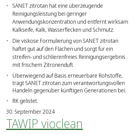
SANET zitrotan hat eine überzeugende
Reinigungsleistung bei geringer
Anwendungskonzentration und entfernt wirksam
Kalkseife, Kalk, Wasserflecken und Schmutz.
Die viskose Formulierung von SANET zitrotan
haftet gut auf den Flächen und sorgt für ein
streifen- und schlierenfreies Reinigungsergebnis
mit frischem Zitronenduft.
Überwiegend auf Basis erneuerbare Rohstoffe,
trägt SANET zitrotan zum verantwortungsvollen
Handeln gegenüber künftigen Generationen bei.
RK gelistet.
30. September 2024
TAWIP vioclean