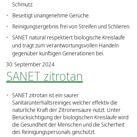
Schmutz.
Beseitigt unangenehme Gerüche.
Reinigungsergebnis frei von Streifen und Schlieren.
SANET natural respektiert biologische Kreisläufe
und trägt zum verantwortungsvollen Handeln
gegenüber künftigen Generationen bei.
30. September 2024
SANET zitrotan
SANET zitrotan ist ein saurer
Sanitärunterhaltsreiniger, welcher effektiv die
natürliche Kraft der Zitronensäure nutzt. Unter
Berücksichtigung der biologischen Kreisläufe wird
die Gesundheit der Menschen und die Sicherheit
des Reinigungspersonals geschützt.