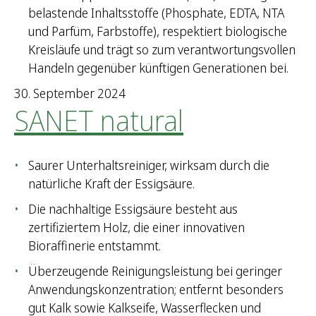
:
belastende Inhaltsstoffe (Phosphate, EDTA, NTA
und Parfüm, Farbstoffe), respektiert biologische
Kreisläufe und trägt so zum verantwortungsvollen
Handeln gegenüber künftigen Generationen bei.
30. September 2024
SANET natural
Saurer Unterhaltsreiniger, wirksam durch die
natürliche Kraft der Essigsäure.
Die nachhaltige Essigsäure besteht aus
zertifiziertem Holz, die einer innovativen
Bioraffinerie entstammt.
Überzeugende Reinigungsleistung bei geringer
Anwendungskonzentration; entfernt besonders
gut Kalk sowie Kalkseife, Wasserflecken und